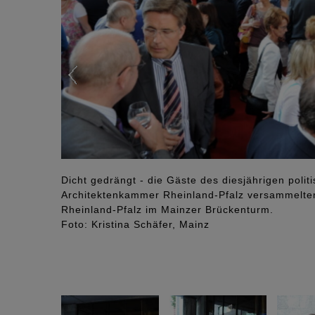
Dicht gedrängt - die Gäste des diesjährigen poli
Architektenkammer Rheinland-Pfalz versammelte
Rheinland-Pfalz im Mainzer Brückenturm.
Foto: Kristina Schäfer, Mainz