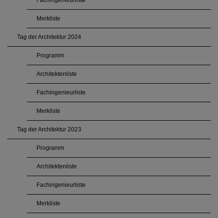
Merkliste
Tag der Architektur 2024
Programm
Architektenliste
Fachingenieurliste
Merkliste
Tag der Architektur 2023
Programm
Architektenliste
Fachingenieurliste
Merkliste