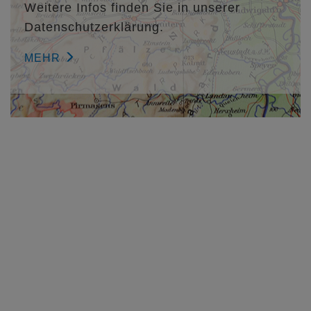
Weitere Infos finden Sie in unserer
Datenschutzerklärung.
MEHR