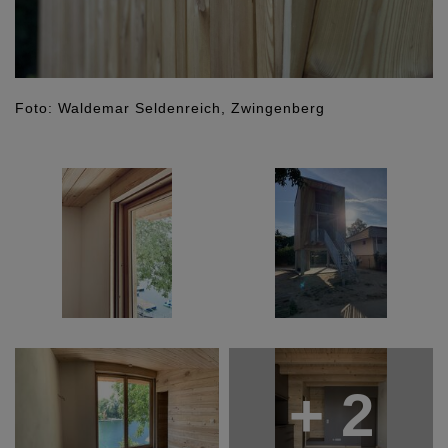
Foto: Waldemar Seldenreich, Zwingenberg
+ 2