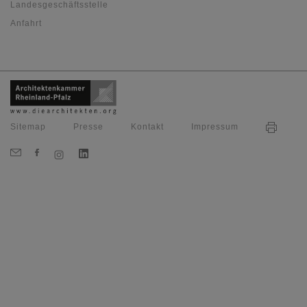
Landesgeschäftsstelle
Anfahrt
Sitemap
Presse
Kontakt
Impressum