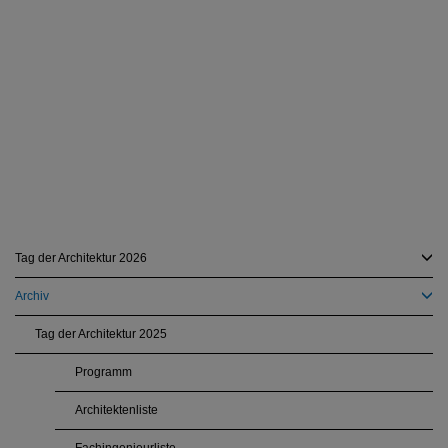
Tag der Architektur 2026
Archiv
Tag der Architektur 2025
Programm
Architektenliste
Fachingenieurliste