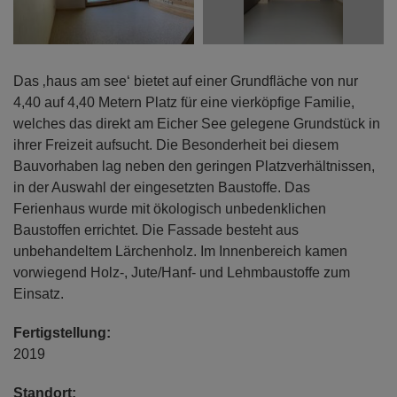
Das ‚haus am see‘ bietet auf einer Grundfläche von nur
4,40 auf 4,40 Metern Platz für eine vierköpfige Familie,
welches das direkt am Eicher See gelegene Grundstück in
ihrer Freizeit aufsucht. Die Besonderheit bei diesem
Bauvorhaben lag neben den geringen Platzverhältnissen,
in der Auswahl der eingesetzten Baustoffe. Das
Ferienhaus wurde mit ökologisch unbedenklichen
Baustoffen errichtet. Die Fassade besteht aus
unbehandeltem Lärchenholz. Im Innenbereich kamen
vorwiegend Holz-, Jute/Hanf- und Lehmbaustoffe zum
Einsatz.
Fertigstellung:
2019
Standort: