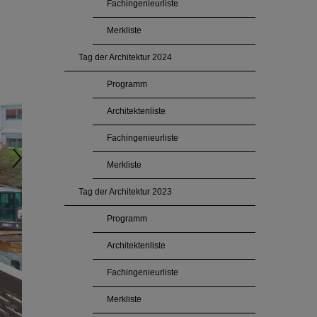
Fachingenieurliste
Merkliste
Tag der Architektur 2024
Programm
Architektenliste
Fachingenieurliste
Merkliste
Tag der Architektur 2023
Programm
Architektenliste
Fachingenieurliste
Merkliste