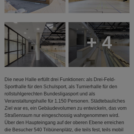
+ 4
Die neue Halle erfüllt drei Funktionen: als Drei-Feld-
Sporthalle für den Schulsport, als Turnierhalle für den
rollstuhlgerechten Bundesligasport und als
Veranstaltungshalle für 1.150 Personen. Städtebauliches
Ziel war es, ein Gebäudevolumen zu entwickeln, das vom
Straßenraum nur eingeschossig wahrgenommen wird.
Über den Haupteingang auf der oberen Ebene erreichen
die Besucher 540 Tribünenplätz, die teils fest, teils mobil