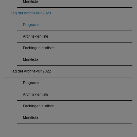
Merkliste
Tag der Architektur 2023
Programm
Architektenliste
Fachingenieurliste
Merkliste
Tag der Architektur 2022
Programm
Architektenliste
Fachingenieurliste
Merkliste