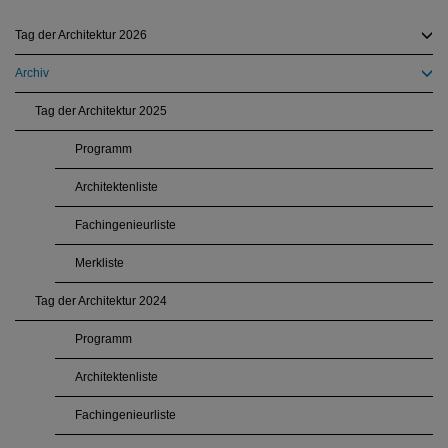
Tag der Architektur 2026
Archiv
Tag der Architektur 2025
Programm
Architektenliste
Fachingenieurliste
Merkliste
Tag der Architektur 2024
Programm
Architektenliste
Fachingenieurliste