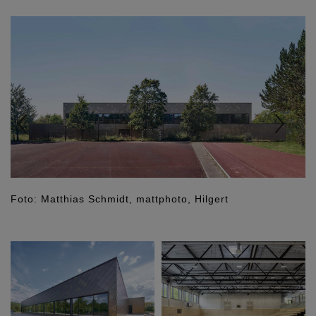
Previous
Nex
Foto: Matthias Schmidt, mattphoto, Hilgert