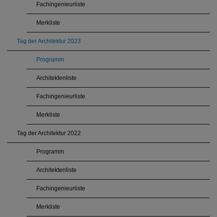
Fachingenieurliste
Merkliste
Tag der Architektur 2023
Programm
Architektenliste
Fachingenieurliste
Merkliste
Tag der Architektur 2022
Programm
Architektenliste
Fachingenieurliste
Merkliste