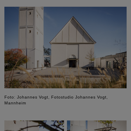
Previous
Nex
Foto: Johannes Vogt, Fotostudio Johannes Vogt,
Mannheim