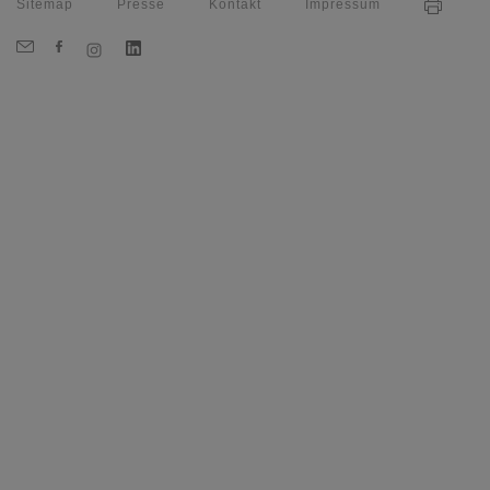
Sitemap
Presse
Kontakt
Impressum