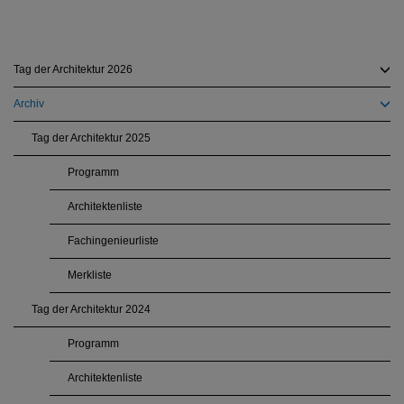
Tag der Architektur 2026
Archiv
Tag der Architektur 2025
Programm
Architektenliste
Fachingenieurliste
Merkliste
Tag der Architektur 2024
Programm
Architektenliste