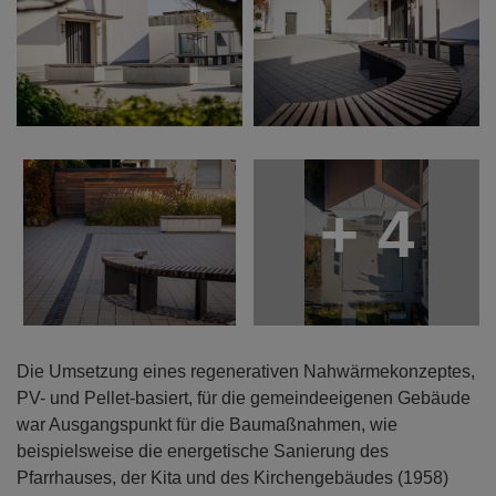
+ 4
Die Umsetzung eines regenerativen Nahwärmekonzeptes,
PV- und Pellet-basiert, für die gemeindeeigenen Gebäude
war Ausgangspunkt für die Baumaßnahmen, wie
beispielsweise die energetische Sanierung des
Pfarrhauses, der Kita und des Kirchengebäudes (1958)