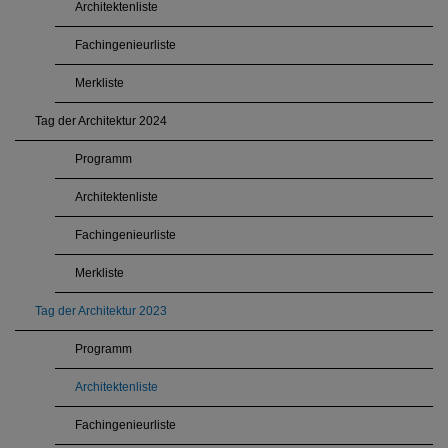
Architektenliste
Fachingenieurliste
Merkliste
Tag der Architektur 2024
Programm
Architektenliste
Fachingenieurliste
Merkliste
Tag der Architektur 2023
Programm
Architektenliste
Fachingenieurliste