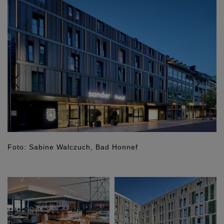
Foto: Sabine Walczuch, Bad Honnef