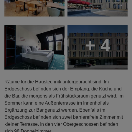
+ 4
Räume für die Haustechnik untergebracht sind. Im
Erdgeschoss befinden sich der Empfang, die Küche und
die Bar, die morgens als Frühstücksraum genutzt wird. Im
Sommer kann eine Außenterrasse im Innenhof als
Ergänzung zur Bar genutzt werden. Ebenfalls im
Erdgeschoss befinden sich zwei barrierefreie Zimmer mit
kleiner Terrasse. In den vier Obergeschossen befinden
sich 98 Doppelzimmer.