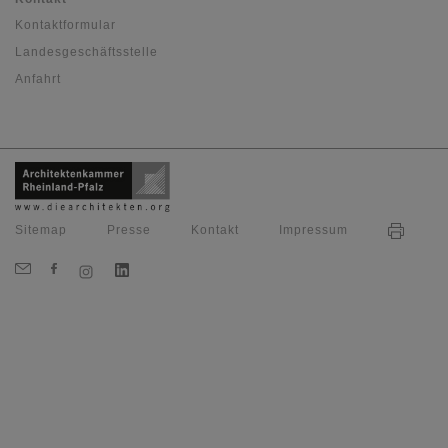
Kontaktformular
Landesgeschäftsstelle
Anfahrt
Sitemap
Presse
Kontakt
Impressum