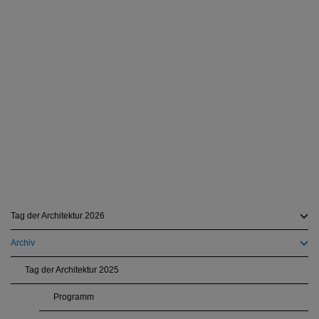
Tag der Architektur 2026
Archiv
Tag der Architektur 2025
Programm