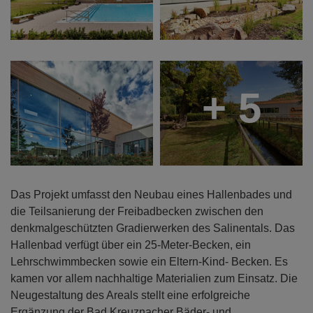
+ 5
Das Projekt umfasst den Neubau eines Hallenbades und
die Teilsanierung der Freibadbecken zwischen den
denkmalgeschützten Gradierwerken des Salinentals. Das
Hallenbad verfügt über ein 25-Meter-Becken, ein
Lehrschwimmbecken sowie ein Eltern-Kind- Becken. Es
kamen vor allem nachhaltige Materialien zum Einsatz. Die
Neugestaltung des Areals stellt eine erfolgreiche
Ergänzung der Bad Kreuznacher Bäder- und