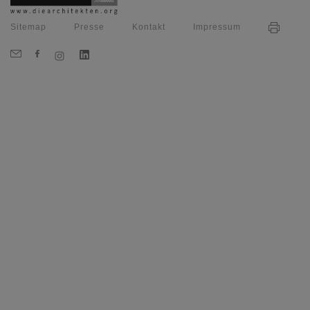
Sitemap
Presse
Kontakt
Impressum