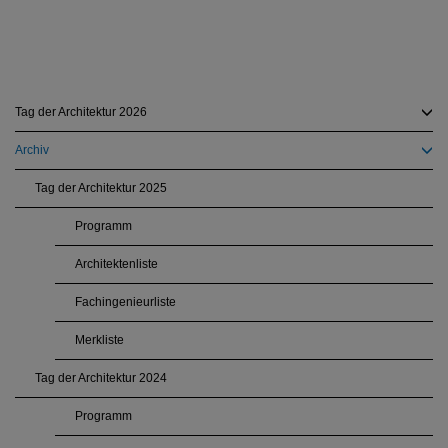
Tag der Architektur 2026
Archiv
Tag der Architektur 2025
Programm
Architektenliste
Fachingenieurliste
Merkliste
Tag der Architektur 2024
Programm