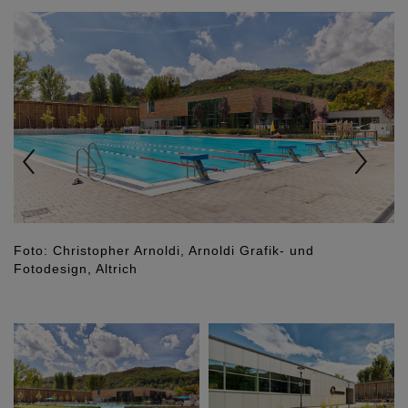
Previous
Nex
Foto: Christopher Arnoldi, Arnoldi Grafik- und
Fotodesign, Altrich