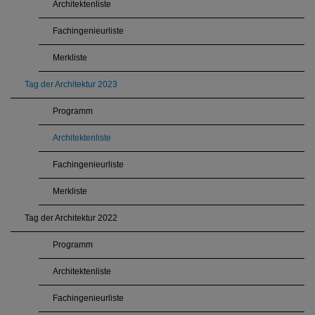
Architektenliste
Fachingenieurliste
Merkliste
Tag der Architektur 2023
Programm
Architektenliste
Fachingenieurliste
Merkliste
Tag der Architektur 2022
Programm
Architektenliste
Fachingenieurliste