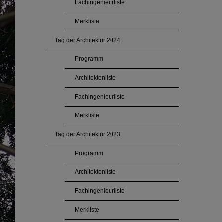
Fachingenieurliste
Merkliste
Tag der Architektur 2024
Programm
Architektenliste
Fachingenieurliste
Merkliste
Tag der Architektur 2023
Programm
Architektenliste
Fachingenieurliste
Merkliste