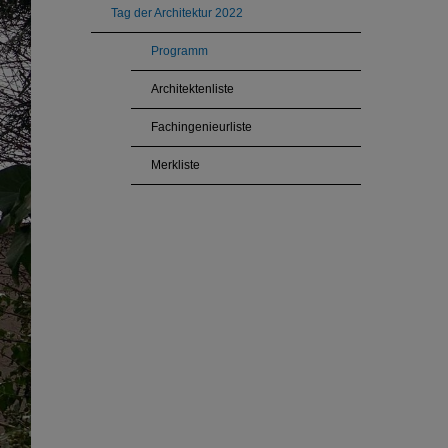
Tag der Architektur 2022
Programm
Architektenliste
Fachingenieurliste
Merkliste