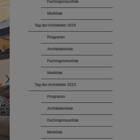
Fachingenieurliste
Merkliste
Tag der Architektur 2024
Programm
Architektenliste
Fachingenieurliste
Merkliste
Tag der Architektur 2023
Programm
Architektenliste
Fachingenieurliste
Merkliste