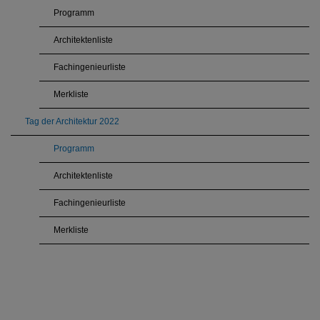
Programm
Architektenliste
Fachingenieurliste
Merkliste
Tag der Architektur 2022
Programm
Architektenliste
Fachingenieurliste
Merkliste