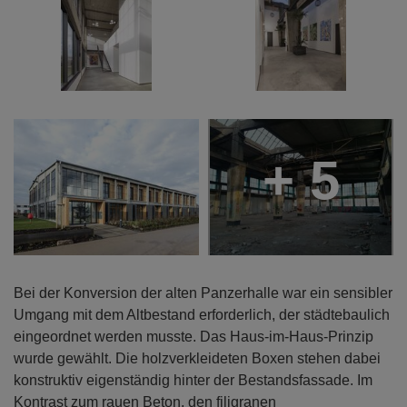
+ 5
Bei der Konversion der alten Panzerhalle war ein sensibler
Umgang mit dem Altbestand erforderlich, der städtebaulich
eingeordnet werden musste. Das Haus-im-Haus-Prinzip
wurde gewählt. Die holzverkleideten Boxen stehen dabei
konstruktiv eigenständig hinter der Bestandsfassade. Im
Kontrast zum rauen Beton, den filigranen