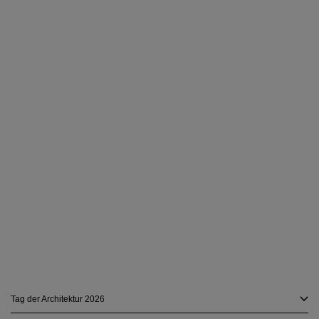
Tag der Architektur 2026