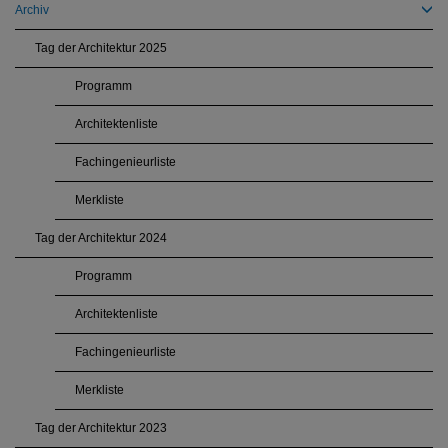
Archiv
Tag der Architektur 2025
Programm
Architektenliste
Fachingenieurliste
Merkliste
Tag der Architektur 2024
Programm
Architektenliste
Fachingenieurliste
Merkliste
Tag der Architektur 2023