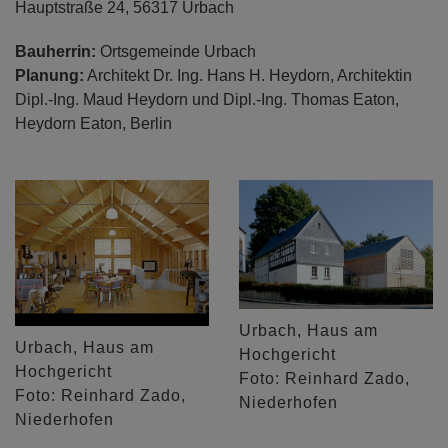
Hauptstraße 24, 56317 Urbach
Bauherrin:
Ortsgemeinde Urbach
Planung:
Architekt Dr. Ing. Hans H. Heydorn, Architektin
Dipl.-Ing. Maud Heydorn und Dipl.-Ing. Thomas Eaton,
Heydorn Eaton, Berlin
Urbach, Haus am
Urbach, Haus am
Hochgericht
Hochgericht
Foto: Reinhard Zado,
Foto: Reinhard Zado,
Niederhofen
Niederhofen