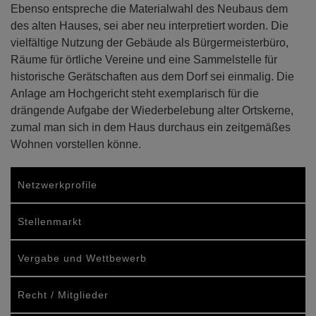
Ebenso entspreche die Materialwahl des Neubaus dem
des alten Hauses, sei aber neu interpretiert worden. Die
vielfältige Nutzung der Gebäude als Bürgermeisterbüro,
Räume für örtliche Vereine und eine Sammelstelle für
historische Gerätschaften aus dem Dorf sei einmalig. Die
Anlage am Hochgericht steht exemplarisch für die
drängende Aufgabe der Wiederbelebung alter Ortskerne,
zumal man sich in dem Haus durchaus ein zeitgemäßes
Wohnen vorstellen könne.
Netzwerkprofile
Stellenmarkt
Vergabe und Wettbewerb
Recht / Mitglieder