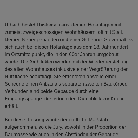
Urbach besteht historisch aus kleinen Hofanlagen mit
zumeist zweigeschossigen Wohnhäusern, oft mit Stall,
kleinen Nebengebäuden und einer Scheune. So verhält es
sich auch bei dieser Hofanlage aus dem 18. Jahrhundert
im Ortsmittelpunkt, die in den 60er Jahren umgebaut
wurde. Die Architekten wurden mit der Wiederherstellung
des alten Wohnhauses inklusive einer Vergrößerung der
Nutzfläche beauftragt. Sie errichteten anstelle einer
Scheune einen Anbau als separaten zweiten Baukörper.
Verbunden sind beide Gebäude durch eine
Eingangsspange, die jedoch den Durchblick zur Kirche
erhält.
Bei dieser Lösung wurde der dörfliche Maßstab
aufgenommen, so die Jury, sowohl in der Proportion der
Baumasse wie auch in den Abständen der Gebäude.