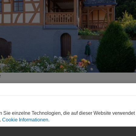
z
n Sie einzelne Technologien, die auf dieser Website verwendet
.
Cookie Informationen.