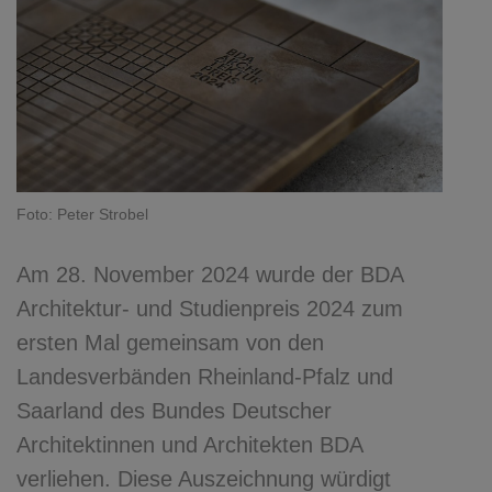
Foto: Peter Strobel
Am 28. November 2024 wurde der BDA
Architektur- und Studienpreis 2024 zum
ersten Mal gemeinsam von den
Landesverbänden Rheinland-Pfalz und
Saarland des Bundes Deutscher
Architektinnen und Architekten BDA
verliehen. Diese Auszeichnung würdigt