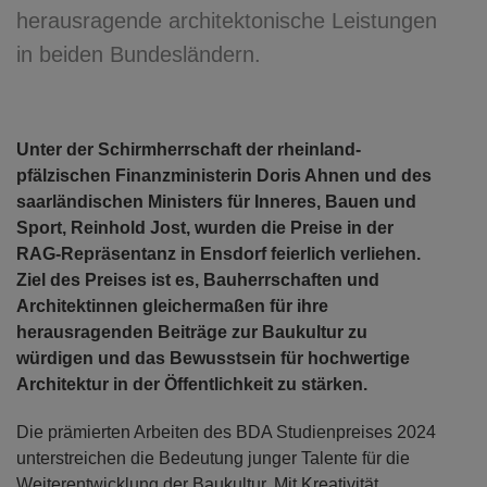
herausragende architektonische Leistungen
in beiden Bundesländern.
Unter der Schirmherrschaft der rheinland-
pfälzischen Finanzministerin Doris Ahnen und des
saarländischen Ministers für Inneres, Bauen und
Sport, Reinhold Jost, wurden die Preise in der
RAG-Repräsentanz in Ensdorf feierlich verliehen.
Ziel des Preises ist es, Bauherrschaften und
Architektinnen gleichermaßen für ihre
herausragenden Beiträge zur Baukultur zu
würdigen und das Bewusstsein für hochwertige
Architektur in der Öffentlichkeit zu stärken.
Die prämierten Arbeiten des BDA Studienpreises 2024
unterstreichen die Bedeutung junger Talente für die
Weiterentwicklung der Baukultur. Mit Kreativität,