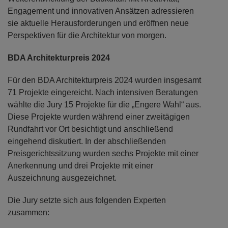
Engagement und innovativen Ansätzen adressieren
sie aktuelle Herausforderungen und eröffnen neue
Perspektiven für die Architektur von morgen.
BDA Architekturpreis 2024
Für den BDA Architekturpreis 2024 wurden insgesamt
71 Projekte eingereicht. Nach intensiven Beratungen
wählte die Jury 15 Projekte für die „Engere Wahl“ aus.
Diese Projekte wurden während einer zweitägigen
Rundfahrt vor Ort besichtigt und anschließend
eingehend diskutiert. In der abschließenden
Preisgerichtssitzung wurden sechs Projekte mit einer
Anerkennung und drei Projekte mit einer
Auszeichnung ausgezeichnet.
Die Jury setzte sich aus folgenden Experten
zusammen: