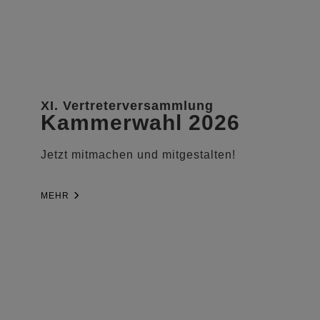
XI. Vertreterversammlung
Kammerwahl 2026
Jetzt mitmachen und mitgestalten!
MEHR