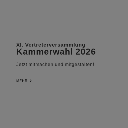
XI. Vertreterversammlung
Kammerwahl 2026
Jetzt mitmachen und mitgestalten!
MEHR