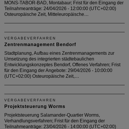
MONS-TABOR-BAD, Montabaur; Frist für den Eingang der
Teilnahmeanträge: 24/04/2026 - 12:00:00 (UTC+02:00)
Osteuropäische Zeit, Mitteleuropäische…
VERGABEVERFAHREN
Zentrenmanagement Bendorf
Stadtplanung, Aufbau eines Zentrenmanagements zur
Umsetzung des integrierten städtebaulichen
Entwicklungskonzeptes Bendorf, Offenes Verfahren; Frist
für den Eingang der Angebote: 29/04/2026 - 10:00:00
(UTC+02:00) Osteuropäische Zeit,…
VERGABEVERFAHREN
Projektsteuerung Worms
Projektsteuerung Salamander-Quartier Worms,
Verhandlungsverfahren; Frist für den Eingang der
Teilnahmeanträge: 23/04/2026 - 14:00:00 (UTC+02:00)