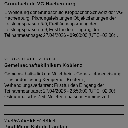
Grundschule VG Hachenburg
Erweiterung der Grundschule Kroppacher Schweiz der VG
Hachenburg, Planungsleistungen Objektplanungen der
Leistungsphasen 5-9, Freiflächenplanung der
Leistungsphasen 5-9; Frist für den Eingang der
Teilnahmeanträge: 27/04/2026 - 09:00:00 (UTC+02:00)…
VERGABEVERFAHREN
Gemeinschaftsklinikum Koblenz
Gemeinschaftsklinkum Mittelrhein - Generalplanerleistung
Einstandortlösung Kemperhof, Koblenz,
Verhandlungsverfahren; Frist für den Eingang der
Teilnahmeanträge: 27/04/2026 - 23:59:00 (UTC+02:00)
Osteuropäische Zeit, Mitteleuropäische Sommerzeit
VERGABEVERFAHREN
Paul-Moor-Schule Landau