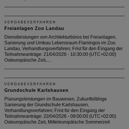
VERGABEVERFAHREN
Freianlagen Zoo Landau
Dienstleistungen von Architekturbüros bei Freianlagen,
Sanierung und Umbau Lebensraum Flamingos im Zoo
Landau, Verhandlungsverfahren; Frist für den Eingang der
Teilnahmeanträge: 21/04/2026 - 10:30:00 (UTC+02:00)
Osteuropäische Zeit,…
VERGABEVERFAHREN
Grundschule Karlshausen
Planungsleistungen im Bauwesen, Zukunftsfähige
Sanierung der Grundschule Karlshausen,
Verhandlungsverfahren; Frist für den Eingang der
Teilnahmeanträge: 22/04/2026 - 09:00:00 (UTC+02:00)
Osteuropäische Zeit, Mitteleuropäische Sommerzeit