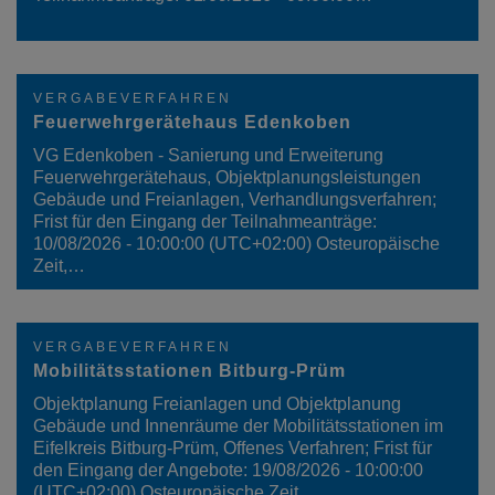
VERGABEVERFAHREN
Feuerwehrgerätehaus Edenkoben
VG Edenkoben - Sanierung und Erweiterung
Feuerwehrgerätehaus, Objektplanungsleistungen
Gebäude und Freianlagen, Verhandlungsverfahren;
Frist für den Eingang der Teilnahmeanträge:
10/08/2026 - 10:00:00 (UTC+02:00) Osteuropäische
Zeit,…
VERGABEVERFAHREN
Mobilitätsstationen Bitburg-Prüm
Objektplanung Freianlagen und Objektplanung
Gebäude und Innenräume der Mobilitätsstationen im
Eifelkreis Bitburg-Prüm, Offenes Verfahren; Frist für
den Eingang der Angebote: 19/08/2026 - 10:00:00
(UTC+02:00) Osteuropäische Zeit,