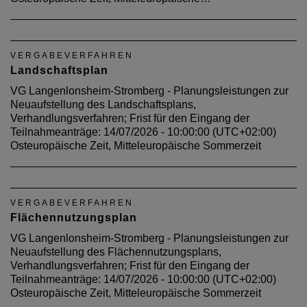
VERGABEVERFAHREN
Landschaftsplan
VG Langenlonsheim-Stromberg - Planungsleistungen zur
Neuaufstellung des Landschaftsplans,
Verhandlungsverfahren; Frist für den Eingang der
Teilnahmeanträge: 14/07/2026 - 10:00:00 (UTC+02:00)
Osteuropäische Zeit, Mitteleuropäische Sommerzeit
VERGABEVERFAHREN
Flächennutzungsplan
VG Langenlonsheim-Stromberg - Planungsleistungen zur
Neuaufstellung des Flächennutzungsplans,
Verhandlungsverfahren; Frist für den Eingang der
Teilnahmeanträge: 14/07/2026 - 10:00:00 (UTC+02:00)
Osteuropäische Zeit, Mitteleuropäische Sommerzeit