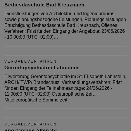
Bethesdaschule Bad Kreuznach
Dienstleistungen von Architektur- und Ingenieurbüros
sowie planungsbezogene Leistungen, Planungsleistungen
Ertüchtigung Bethesdaschule Bad Kreuznach, Offenes
Verfahren; Frist für den Eingang der Angebote: 23/06/2026
- 10:00:00 (UTC+02:00)…
VERGABEVERFAHREN
Gerontopsychiatrie Lahnstein
Erweiterung Gerontopsychiatrie im St. Elisabeth Lahnstein,
ARCH/ TWP/ Brandschutz, Verhandlungsverfahren; Frist
für den Eingang der Teilnahmeanträge: 24/06/2026 -
11:00:00 (UTC+02:00) Osteuropäische Zeit,
Mitteleuropäische Sommerzeit
VERGABEVERFAHREN
Sportanlage Altenahr