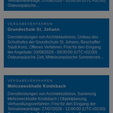
Teilnahmeanträge: 07/08/2026 - 10:00:00 (UTC+02:00)
Osteuropäische…
VERGABEVERFAHREN
Grundschule St. Johann
Dienstleistungen von Architekturbüros, Umbau des
Schulhofes der Grundschule St. Johann, Beschaffer:
Stadt Konz, Offenes Verfahren; Frist für den Eingang
der Angebote: 03/08/2026 - 09:00:00 (UTC+02:00)
Osteuropäische Zeit, Mitteleuropäische Sommerzeit…
VERGABEVERFAHREN
Mehrzweckhalle Kindsbach
Dienstleistungen von Architekturbüros, Sanierung
Mehrzweckhalle Kindsbach | Objektplanung,
Verhandlungsverfahren; Frist für den Eingang der
Teilnahmeanträge: 27/07/2026 - 12:00:00 (UTC+02:00)