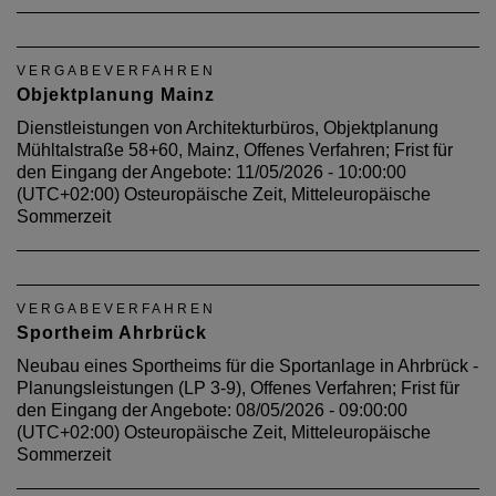
VERGABEVERFAHREN
Objektplanung Mainz
Dienstleistungen von Architekturbüros, Objektplanung
Mühltalstraße 58+60, Mainz, Offenes Verfahren; Frist für
den Eingang der Angebote: 11/05/2026 - 10:00:00
(UTC+02:00) Osteuropäische Zeit, Mitteleuropäische
Sommerzeit
VERGABEVERFAHREN
Sportheim Ahrbrück
Neubau eines Sportheims für die Sportanlage in Ahrbrück -
Planungsleistungen (LP 3-9), Offenes Verfahren; Frist für
den Eingang der Angebote: 08/05/2026 - 09:00:00
(UTC+02:00) Osteuropäische Zeit, Mitteleuropäische
Sommerzeit