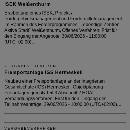
ISEK Weißenthurm
Erarbeitung eines ISEK, Projekt-/
Fördergebietsmanagement und Fördermittelmanagement
im Rahmen des Förderprogrammes "Lebendige Zentren-
Aktive Stadt" Weißenthurm, Offenes Verfahren; Frist für
den Eingang der Angebote: 30/06/2026 - 11:00:00
(UTC+02:00)…
VERGABEVERFAHREN
Freisportanlage IGS Hermeskeil
Neubau einer Freisportanlage an der Integrierten
Gesamtschule (IGS) Hermeskeil, Objektplanung
Freianlagen gemäß Teil 3 Abschnitt 2 HOAI,
Verhandlungsverfahren; Frist für den Eingang der
Teilnahmeanträge: 29/06/2026 - 10:00:00 (UTC+02:00)…
VERGABEVERFAHREN