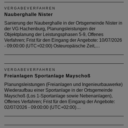
VERGABEVERFAHREN
Nauberghalle Nister
Sanierung der Nauberghalle in der Ortsgemeinde Nister in
der VG Hachenburg, Planungsleistungen der
Objektplanung der Leistungsphasen 5-9, Offenes
Verfahren; Frist für den Eingang der Angebote: 10/07/2026
- 09:00:00 (UTC+02:00) Osteuropäische Zeit,…
VERGABEVERFAHREN
Freianlagen Sportanlage Mayschoß
Planungsleistungen (Freianlagen und Ingenieurbauwerke)
Wiederaufbau einer Sportanlage in der Ortsgemeinde
Mayschoß (Los 1-Sportanlage sowie Nebenanlagen),
Offenes Verfahren; Frist für den Eingang der Angebote:
02/07/2026 - 09:00:00 (UTC+02:00)…