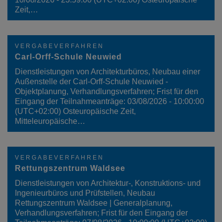
Zeit,…
VERGABEVERFAHREN
Carl-Orff-Schule Neuwied
Dienstleistungen von Architekturbüros, Neubau einer
Außenstelle der Carl-Orff-Schule Neuwied -
Objektplanung, Verhandlungsverfahren; Frist für den
Eingang der Teilnahmeanträge: 03/08/2026 - 10:00:00
(UTC+02:00) Osteuropäische Zeit,
Mitteleuropäische…
VERGABEVERFAHREN
Rettungszentrum Waldsee
Dienstleistungen von Architektur-, Konstruktions- und
Ingenieurbüros und Prüfstellen, Neubau
Rettungszentrum Waldsee | Generalplanung,
Verhandlungsverfahren; Frist für den Eingang der