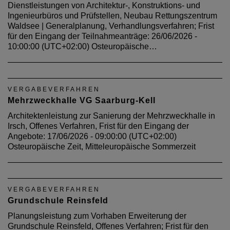
Dienstleistungen von Architektur-, Konstruktions- und
Ingenieurbüros und Prüfstellen, Neubau Rettungszentrum
Waldsee | Generalplanung, Verhandlungsverfahren; Frist
für den Eingang der Teilnahmeanträge: 26/06/2026 -
10:00:00 (UTC+02:00) Osteuropäische…
VERGABEVERFAHREN
Mehrzweckhalle VG Saarburg-Kell
Architektenleistung zur Sanierung der Mehrzweckhalle in
Irsch, Offenes Verfahren, Frist für den Eingang der
Angebote: 17/06/2026 - 09:00:00 (UTC+02:00)
Osteuropäische Zeit, Mitteleuropäische Sommerzeit
VERGABEVERFAHREN
Grundschule Reinsfeld
Planungsleistung zum Vorhaben Erweiterung der
Grundschule Reinsfeld, Offenes Verfahren; Frist für den