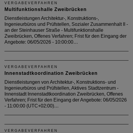
VERGABEVERFAHREN
Multifunktionshalle Zweibrücken
Dienstleistungen Architektur-, Konstruktions-,
Ingenieurbüros und Prüfstellen, Sozialer Zusammenhalt II -
an der Steinhauser Straße - Multifunktionshalle
Zweibrücken, Offenes Verfahren; Frist für den Eingang der
Angebote: 06/05/2026 - 10:00:00…
VERGABEVERFAHREN
Innenstadtkoordination Zweibrücken
Dienstleistungen von Architektur-, Konstruktions- und
Ingenieurbüros und Prüfstellen, Aktives Stadtzentrum -
Innenstadt Innenstadtkoordination Zweibrücken, Offenes
Verfahren; Frist für den Eingang der Angebote: 06/05/2026
- 11:00:00 (UTC+02:00)…
VERGABEVERFAHREN