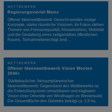
WETTBEWERB
Regierungsviertel Mainz
Offener Ideenwettbewerb: Gesucht werden mutige
Konzepte, starke räumliche Visionen. Im Fokus stehen
Themen wie Freiraumqualität, Klimaresilienz, Mobilität
und die Gestaltung eines zeitgemäßen öffentlichen
Raums. Teilnahmeberechtigt sind…
WETTBEWERB
Offener Ideenwettbewerb Vision Wenten
2040+
Städtebaulicher, freiraumplanerischer
Ideenwettbewerb: Gegenstand des Wettbewerbs ist
die Entwicklung einer umsetzbaren und tragbaren
Vision einer Ortsmitte von Windhagen im Westerwald.
Die Gesamtfläche des Gebietes beträgt ca. 2,6 ha.