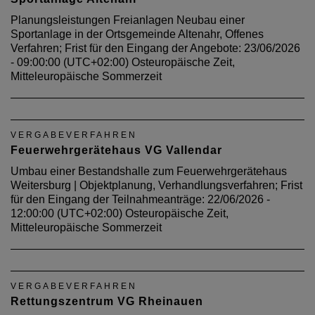
Planungsleistungen Freianlagen Neubau einer
Sportanlage in der Ortsgemeinde Altenahr, Offenes
Verfahren; Frist für den Eingang der Angebote: 23/06/2026
- 09:00:00 (UTC+02:00) Osteuropäische Zeit,
Mitteleuropäische Sommerzeit
VERGABEVERFAHREN
Feuerwehrgerätehaus VG Vallendar
Umbau einer Bestandshalle zum Feuerwehrgerätehaus
Weitersburg | Objektplanung, Verhandlungsverfahren; Frist
für den Eingang der Teilnahmeanträge: 22/06/2026 -
12:00:00 (UTC+02:00) Osteuropäische Zeit,
Mitteleuropäische Sommerzeit
VERGABEVERFAHREN
Rettungszentrum VG Rheinauen