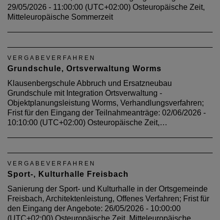
29/05/2026 - 11:00:00 (UTC+02:00) Osteuropäische Zeit,
Mitteleuropäische Sommerzeit
VERGABEVERFAHREN
Grundschule, Ortsverwaltung Worms
Klausenbergschule Abbruch und Ersatzneubau
Grundschule mit Integration Ortsverwaltung -
Objektplanungsleistung Worms, Verhandlungsverfahren;
Frist für den Eingang der Teilnahmeanträge: 02/06/2026 -
10:10:00 (UTC+02:00) Osteuropäische Zeit,…
VERGABEVERFAHREN
Sport-, Kulturhalle Freisbach
Sanierung der Sport- und Kulturhalle in der Ortsgemeinde
Freisbach, Architektenleistung, Offenes Verfahren; Frist für
den Eingang der Angebote: 26/05/2026 - 10:00:00
(UTC+02:00) Osteuropäische Zeit, Mitteleuropäische