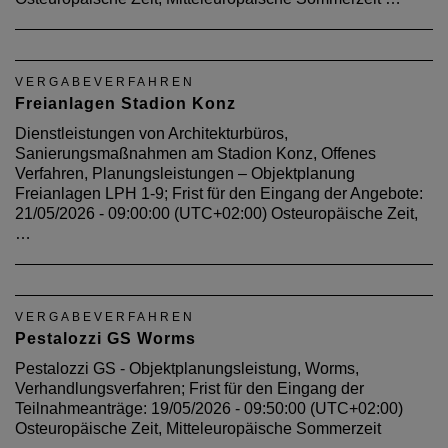
VERGABEVERFAHREN
Freianlagen Stadion Konz
Dienstleistungen von Architekturbüros,
Sanierungsmaßnahmen am Stadion Konz, Offenes
Verfahren, Planungsleistungen – Objektplanung
Freianlagen LPH 1-9; Frist für den Eingang der Angebote:
21/05/2026 - 09:00:00 (UTC+02:00) Osteuropäische Zeit,
…
VERGABEVERFAHREN
Pestalozzi GS Worms
Pestalozzi GS - Objektplanungsleistung, Worms,
Verhandlungsverfahren; Frist für den Eingang der
Teilnahmeanträge: 19/05/2026 - 09:50:00 (UTC+02:00)
Osteuropäische Zeit, Mitteleuropäische Sommerzeit