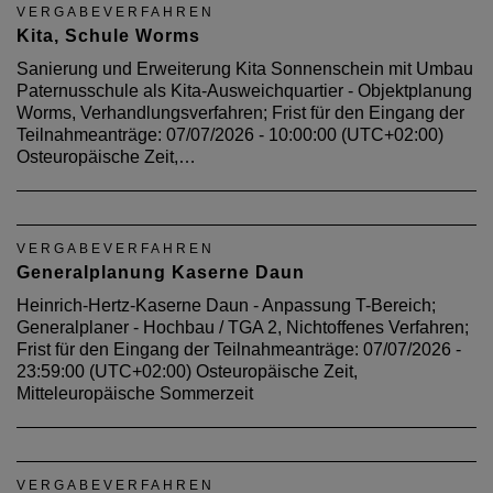
VERGABEVERFAHREN
Kita, Schule Worms
Sanierung und Erweiterung Kita Sonnenschein mit Umbau
Paternusschule als Kita-Ausweichquartier - Objektplanung
Worms, Verhandlungsverfahren; Frist für den Eingang der
Teilnahmeanträge: 07/07/2026 - 10:00:00 (UTC+02:00)
Osteuropäische Zeit,…
VERGABEVERFAHREN
Generalplanung Kaserne Daun
Heinrich-Hertz-Kaserne Daun - Anpassung T-Bereich;
Generalplaner - Hochbau / TGA 2, Nichtoffenes Verfahren;
Frist für den Eingang der Teilnahmeanträge: 07/07/2026 -
23:59:00 (UTC+02:00) Osteuropäische Zeit,
Mitteleuropäische Sommerzeit
VERGABEVERFAHREN