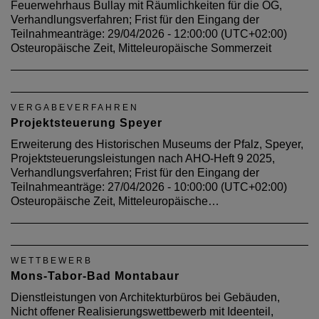
Feuerwehrhaus Bullay mit Räumlichkeiten für die OG,
Verhandlungsverfahren; Frist für den Eingang der
Teilnahmeanträge: 29/04/2026 - 12:00:00 (UTC+02:00)
Osteuropäische Zeit, Mitteleuropäische Sommerzeit
VERGABEVERFAHREN
Projektsteuerung Speyer
Erweiterung des Historischen Museums der Pfalz, Speyer,
Projektsteuerungsleistungen nach AHO-Heft 9 2025,
Verhandlungsverfahren; Frist für den Eingang der
Teilnahmeanträge: 27/04/2026 - 10:00:00 (UTC+02:00)
Osteuropäische Zeit, Mitteleuropäische…
WETTBEWERB
Mons-Tabor-Bad Montabaur
Dienstleistungen von Architekturbüros bei Gebäuden,
Nicht offener Realisierungswettbewerb mit Ideenteil,