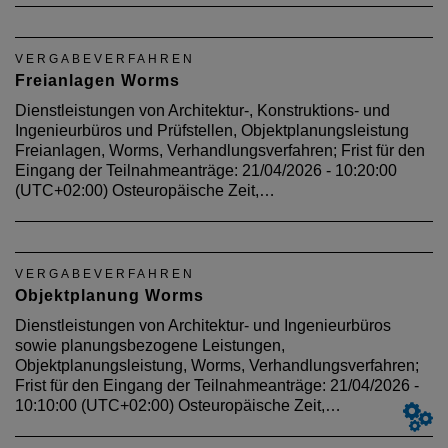
VERGABEVERFAHREN
Freianlagen Worms
Dienstleistungen von Architektur-, Konstruktions- und
Ingenieurbüros und Prüfstellen, Objektplanungsleistung
Freianlagen, Worms, Verhandlungsverfahren; Frist für den
Eingang der Teilnahmeanträge: 21/04/2026 - 10:20:00
(UTC+02:00) Osteuropäische Zeit,…
VERGABEVERFAHREN
Objektplanung Worms
Dienstleistungen von Architektur- und Ingenieurbüros
sowie planungsbezogene Leistungen,
Objektplanungsleistung, Worms, Verhandlungsverfahren;
Frist für den Eingang der Teilnahmeanträge: 21/04/2026 -
10:10:00 (UTC+02:00) Osteuropäische Zeit,…