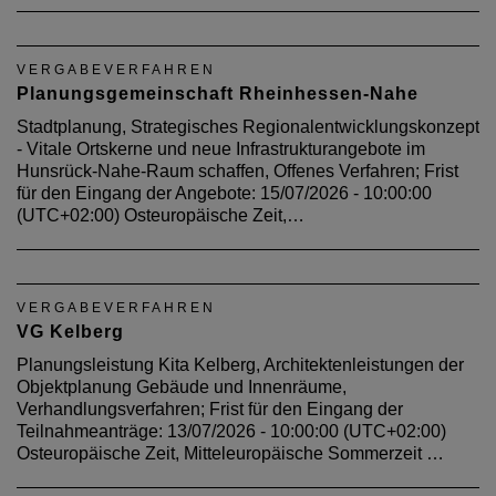
VERGABEVERFAHREN
Planungsgemeinschaft Rheinhessen-Nahe
Stadtplanung, Strategisches Regionalentwicklungskonzept
- Vitale Ortskerne und neue Infrastrukturangebote im
Hunsrück-Nahe-Raum schaffen, Offenes Verfahren; Frist
für den Eingang der Angebote: 15/07/2026 - 10:00:00
(UTC+02:00) Osteuropäische Zeit,…
VERGABEVERFAHREN
VG Kelberg
Planungsleistung Kita Kelberg, Architektenleistungen der
Objektplanung Gebäude und Innenräume,
Verhandlungsverfahren; Frist für den Eingang der
Teilnahmeanträge: 13/07/2026 - 10:00:00 (UTC+02:00)
Osteuropäische Zeit, Mitteleuropäische Sommerzeit …