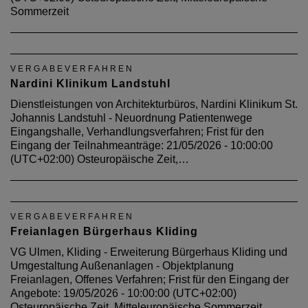
Sommerzeit
VERGABEVERFAHREN
Nardini Klinikum Landstuhl
Dienstleistungen von Architekturbüros, Nardini Klinikum St.
Johannis Landstuhl - Neuordnung Patientenwege
Eingangshalle, Verhandlungsverfahren; Frist für den
Eingang der Teilnahmeanträge: 21/05/2026 - 10:00:00
(UTC+02:00) Osteuropäische Zeit,…
VERGABEVERFAHREN
Freianlagen Bürgerhaus Kliding
VG Ulmen, Kliding - Erweiterung Bürgerhaus Kliding und
Umgestaltung Außenanlagen - Objektplanung
Freianlagen, Offenes Verfahren; Frist für den Eingang der
Angebote: 19/05/2026 - 10:00:00 (UTC+02:00)
Osteuropäische Zeit, Mitteleuropäische Sommerzeit …