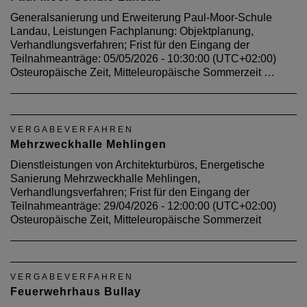
Generalsanierung und Erweiterung Paul-Moor-Schule
Landau, Leistungen Fachplanung: Objektplanung,
Verhandlungsverfahren; Frist für den Eingang der
Teilnahmeanträge: 05/05/2026 - 10:30:00 (UTC+02:00)
Osteuropäische Zeit, Mitteleuropäische Sommerzeit …
VERGABEVERFAHREN
Mehrzweckhalle Mehlingen
Dienstleistungen von Architekturbüros, Energetische
Sanierung Mehrzweckhalle Mehlingen,
Verhandlungsverfahren; Frist für den Eingang der
Teilnahmeanträge: 29/04/2026 - 12:00:00 (UTC+02:00)
Osteuropäische Zeit, Mitteleuropäische Sommerzeit
VERGABEVERFAHREN
Feuerwehrhaus Bullay