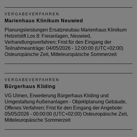
VERGABEVERFAHREN
Marienhaus Klinikum Neuwied
Planungsleistungen Ersatzneubau Marienhaus Klinikum
Hetzelstift Los 8: Freianlagen, Neuwied,
Verhandlungsverfahren; Frist für den Eingang der
Teilnahmeanträge: 04/05/2026 - 12:00:00 (UTC+02:00)
Osteuropäische Zeit, Mitteleuropäische Sommerzeit
VERGABEVERFAHREN
Bürgerhaus Kliding
VG Ulmen, Erweiterung Bürgerhaus Kliding und
Umgestaltung Außenanlagen - Objektplanung Gebäude,
Offenes Verfahren; Frist für den Eingang der Angebote:
05/05/2026 - 00:00:00 (UTC+02:00) Osteuropäische Zeit,
Mitteleuropäische Sommerzeit