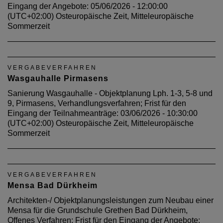
Eingang der Angebote: 05/06/2026 - 12:00:00
(UTC+02:00) Osteuropäische Zeit, Mitteleuropäische
Sommerzeit
VERGABEVERFAHREN
Wasgauhalle Pirmasens
Sanierung Wasgauhalle - Objektplanung Lph. 1-3, 5-8 und
9, Pirmasens, Verhandlungsverfahren; Frist für den
Eingang der Teilnahmeanträge: 03/06/2026 - 10:30:00
(UTC+02:00) Osteuropäische Zeit, Mitteleuropäische
Sommerzeit
VERGABEVERFAHREN
Mensa Bad Dürkheim
Architekten-/ Objektplanungsleistungen zum Neubau einer
Mensa für die Grundschule Grethen Bad Dürkheim,
Offenes Verfahren; Frist für den Eingang der Angebote: