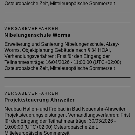
Osteuropäische Zeit, Mitteleuropäische Sommerzeit
VERGABEVERFAHREN
Nibelungenschule Worms
Erweiterung und Sanierung Nibelungenschule, Alzey-
Worms, Objektplanung Gebäude nach § 34 HOAI,
Verhandlungsverfahren; Frist für den Eingang der
Teilnahmeanträge: 16/04/2026 - 11:00:00 (UTC+02:00)
Osteuropäische Zeit, Mitteleuropäische Sommerzeit
VERGABEVERFAHREN
Projektsteuerung Ahrweiler
Neubau Hallen- und Freibad in Bad Neuenahr-Ahrweiler:
Projektsteuerungsleistungen, Verhandlungsverfahren; Frist
für den Eingang der Teilnahmeanträge: 30/03/2026 -
10:00:00 (UTC+02:00) Osteuropäische Zeit,
Mitteleuropäische Sommerzeit