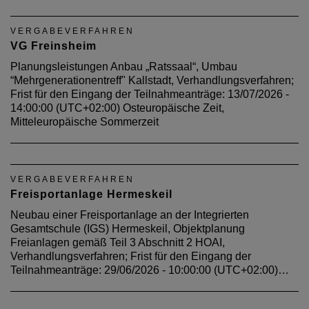
VERGABEVERFAHREN
VG Freinsheim
Planungsleistungen Anbau „Ratssaal“, Umbau
“Mehrgenerationentreff" Kallstadt, Verhandlungsverfahren;
Frist für den Eingang der Teilnahmeanträge: 13/07/2026 -
14:00:00 (UTC+02:00) Osteuropäische Zeit,
Mitteleuropäische Sommerzeit
VERGABEVERFAHREN
Freisportanlage Hermeskeil
Neubau einer Freisportanlage an der Integrierten
Gesamtschule (IGS) Hermeskeil, Objektplanung
Freianlagen gemäß Teil 3 Abschnitt 2 HOAI,
Verhandlungsverfahren; Frist für den Eingang der
Teilnahmeanträge: 29/06/2026 - 10:00:00 (UTC+02:00)…