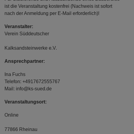
ist die Veranstaltung kostenfrei (Nachweis ist sofort
nach der Anmeldung per E-Mail erforderlich)!
Veranstalter:
Verein Süddeutscher
Kalksandsteinwerke e.V.
Ansprechpartner:
Ina Fuchs
Telefon: +4917672555767
Mail: info@ks-sued.de
Veranstaltungsort:
Online
77866 Rheinau