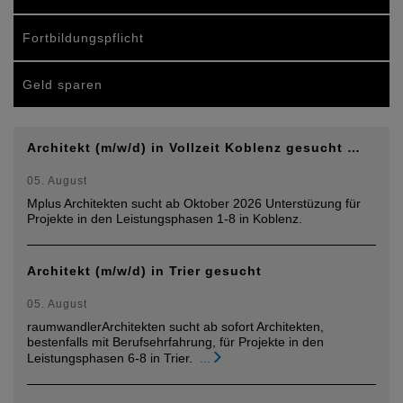
Fortbildungspflicht
Geld sparen
Architekt (m/w/d) in Vollzeit Koblenz gesucht …
05. August
Mplus Architekten sucht ab Oktober 2026 Unterstüzung für
Projekte in den Leistungsphasen 1-8 in Koblenz.
Architekt (m/w/d) in Trier gesucht
05. August
raumwandlerArchitekten sucht ab sofort Architekten,
bestenfalls mit Berufsehrfahrung, für Projekte in den
Leistungsphasen 6-8 in Trier.
...