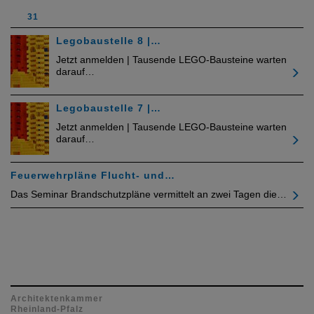
31
Legobaustelle 8 |…
Jetzt anmelden | Tausende LEGO-Bausteine warten
darauf…
Legobaustelle 7 |…
Jetzt anmelden | Tausende LEGO-Bausteine warten
darauf…
Feuerwehrpläne Flucht- und…
Das Seminar Brandschutzpläne vermittelt an zwei Tagen die…
Architektenkammer
Rheinland-Pfalz