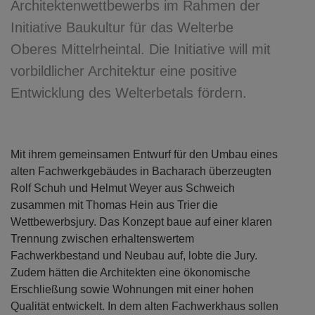
Architektenwettbewerbs im Rahmen der
Initiative Baukultur für das Welterbe
Oberes Mittelrheintal. Die Initiative will mit
vorbildlicher Architektur eine positive
Entwicklung des Welterbetals fördern.
Mit ihrem gemeinsamen Entwurf für den Umbau eines
alten Fachwerkgebäudes in Bacharach überzeugten
Rolf Schuh und Helmut Weyer aus Schweich
zusammen mit Thomas Hein aus Trier die
Wettbewerbsjury. Das Konzept baue auf einer klaren
Trennung zwischen erhaltenswertem
Fachwerkbestand und Neubau auf, lobte die Jury.
Zudem hätten die Architekten eine ökonomische
Erschließung sowie Wohnungen mit einer hohen
Qualität entwickelt. In dem alten Fachwerkhaus sollen