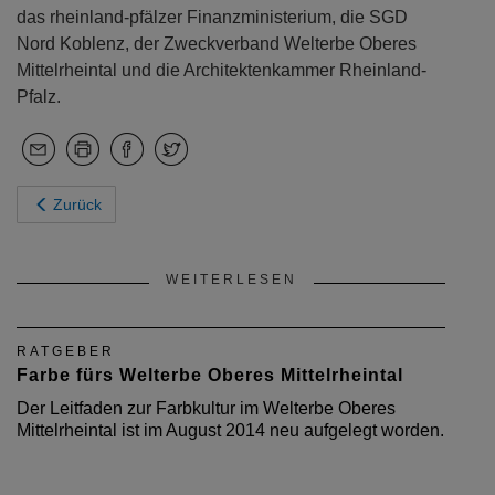
das rheinland-pfälzer Finanzministerium, die SGD
Nord Koblenz, der Zweckverband Welterbe Oberes
Mittelrheintal und die Architektenkammer Rheinland-
Pfalz.
Zurück
WEITERLESEN
RATGEBER
Farbe fürs Welterbe Oberes Mittelrheintal
Der Leitfaden zur Farbkultur im Welterbe Oberes
Mittelrheintal ist im August 2014 neu aufgelegt worden.