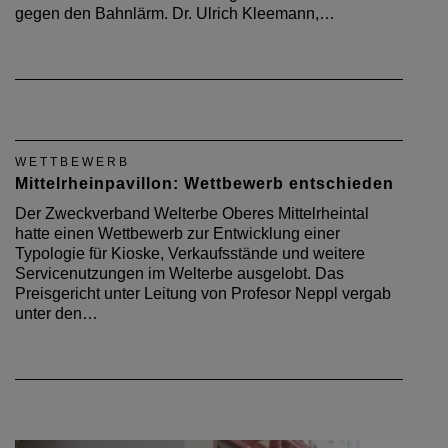
gegen den Bahnlärm. Dr. Ulrich Kleemann,…
WETTBEWERB
Mittelrheinpavillon: Wettbewerb entschieden
Der Zweckverband Welterbe Oberes Mittelrheintal
hatte einen Wettbewerb zur Entwicklung einer
Typologie für Kioske, Verkaufsstände und weitere
Servicenutzungen im Welterbe ausgelobt. Das
Preisgericht unter Leitung von Profesor Neppl vergab
unter den…