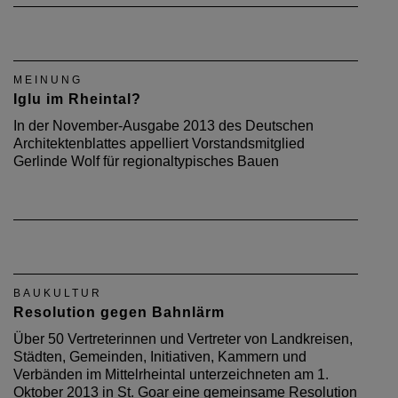
MEINUNG
Iglu im Rheintal?
In der November-Ausgabe 2013 des Deutschen
Architektenblattes appelliert Vorstandsmitglied
Gerlinde Wolf für regionaltypisches Bauen
BAUKULTUR
Resolution gegen Bahnlärm
Über 50 Vertreterinnen und Vertreter von Landkreisen,
Städten, Gemeinden, Initiativen, Kammern und
Verbänden im Mittelrheintal unterzeichneten am 1.
Oktober 2013 in St. Goar eine gemein­same Resolution