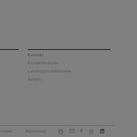
Kontakt
Kontaktformular
Landesgeschäftsstelle
Anfahrt
Kontakt
Impressum