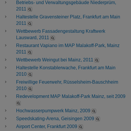
Betriebs- und Verwaltungsgebäude Niederprüm,
2011
Haltestelle Gravensteiner Platz, Frankfurt am Main
2011
Wettbewerb Fassadengestaltung Kraftwerk
Lausward, 2011
Restaurant Vapiano im MAP Malakoff-Park, Mainz
2011
Wettbewerb Weingut bei Mainz, 2011
Haltestelle Konstablerwache, Frankfurt am Main
2010
Freiwillige Feuerwehr, Rüsselsheim-Bauschheim
2010
Redevelopment MAP Malakoff-Park Mainz, seit 2009
Hochwasserpumpwerk Mainz, 2009
Speedskating-Arena, Geisingen 2009
Airport Center, Frankfurt 2009