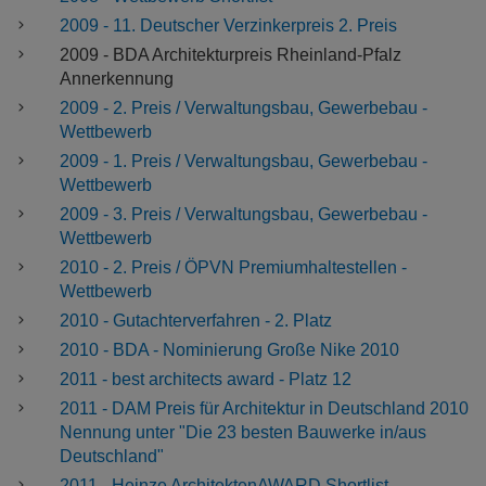
2009 - 11. Deutscher Verzinkerpreis 2. Preis
2009 - BDA Architekturpreis Rheinland-Pfalz
Annerkennung
2009 - 2. Preis / Verwaltungsbau, Gewerbebau -
Wettbewerb
2009 - 1. Preis / Verwaltungsbau, Gewerbebau -
Wettbewerb
2009 - 3. Preis / Verwaltungsbau, Gewerbebau -
Wettbewerb
2010 - 2. Preis / ÖPVN Premiumhaltestellen -
Wettbewerb
2010 - Gutachterverfahren - 2. Platz
2010 - BDA - Nominierung Große Nike 2010
2011 - best architects award - Platz 12
2011 - DAM Preis für Architektur in Deutschland 2010
Nennung unter "Die 23 besten Bauwerke in/aus
Deutschland"
2011 - Heinze ArchitektenAWARD Shortlist