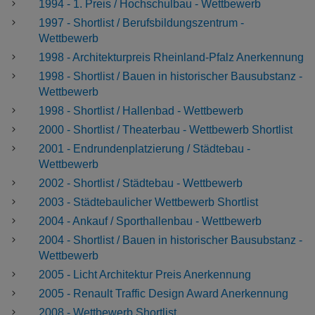
1994 - 1. Preis / Hochschulbau - Wettbewerb
1997 - Shortlist / Berufsbildungszentrum -
Wettbewerb
1998 - Architekturpreis Rheinland-Pfalz Anerkennung
1998 - Shortlist / Bauen in historischer Bausubstanz -
Wettbewerb
1998 - Shortlist / Hallenbad - Wettbewerb
2000 - Shortlist / Theaterbau - Wettbewerb Shortlist
2001 - Endrundenplatzierung / Städtebau -
Wettbewerb
2002 - Shortlist / Städtebau - Wettbewerb
2003 - Städtebaulicher Wettbewerb Shortlist
2004 - Ankauf / Sporthallenbau - Wettbewerb
2004 - Shortlist / Bauen in historischer Bausubstanz -
Wettbewerb
2005 - Licht Architektur Preis Anerkennung
2005 - Renault Traffic Design Award Anerkennung
2008 - Wettbewerb Shortlist