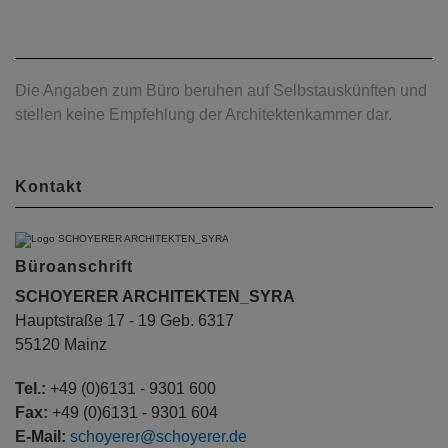
Die Angaben zum Büro beruhen auf Selbstauskünften und
stellen keine Empfehlung der Architektenkammer dar.
Kontakt
Büroanschrift
SCHOYERER ARCHITEKTEN_SYRA
Hauptstraße 17 - 19 Geb. 6317
55120 Mainz
Tel.:
+49 (0)6131 - 9301 600
Fax:
+49 (0)6131 - 9301 604
E-Mail:
schoyerer@schoyerer.de