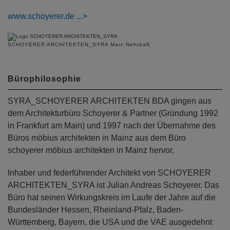
www.schoyerer.de
SCHOYERER ARCHITEKTEN_SYRA Marc Nehrbaß
Bürophilosophie
SYRA_SCHOYERER ARCHITEKTEN BDA gingen aus
dem Architekturbüro Schoyerer & Partner (Gründung 1992
in Frankfurt am Main) und 1997 nach der Übernahme des
Büros möbius architekten in Mainz aus dem Büro
schoyerer möbius architekten in Mainz hervor.
Inhaber und federführender Architekt von SCHOYERER
ARCHITEKTEN_SYRA ist Julian Andreas Schoyerer. Das
Büro hat seinen Wirkungskreis im Laufe der Jahre auf die
Bundesländer Hessen, Rheinland-Pfalz, Baden-
Württemberg, Bayern, die USA und die VAE ausgedehnt