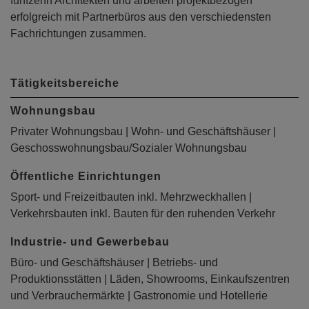
fünfzehn Architekten und arbeiten projektbezogen
erfolgreich mit Partnerbüros aus den verschiedensten
Fachrichtungen zusammen.
Tätigkeitsbereiche
Wohnungsbau
Privater Wohnungsbau | Wohn- und Geschäftshäuser |
Geschosswohnungsbau/Sozialer Wohnungsbau
Öffentliche Einrichtungen
Sport- und Freizeitbauten inkl. Mehrzweckhallen |
Verkehrsbauten inkl. Bauten für den ruhenden Verkehr
Industrie- und Gewerbebau
Büro- und Geschäftshäuser | Betriebs- und
Produktionsstätten | Läden, Showrooms, Einkaufszentren
und Verbrauchermärkte | Gastronomie und Hotellerie