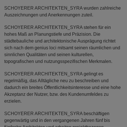
SCHOYERER ARCHITEKTEN_SYRA wurden zahlreiche
Auszeichnungen und Anerkennungen zuteil.
SCHOYERER ARCHITEKTEN_SYRA stehen für ein
hohes Maß an Planungstiefe und Präzision. Die
städtebauliche und architektonische Ausprägung richtet
sich nach dem genius loci mitsamt seinen räumlichen und
sinnlichen Qualitäten und seinen kulturellen,
topografischen und nutzungsspezifischen Merkmalen.
SCHOYERER ARCHITEKTEN_SYRA gelingt es
regelmäßig, das Alltägliche neu zu beschreiben und
dadurch ein breites Öffentlichkeitsinteresse und eine hohe
Akzeptanz der Nutzer, bzw. des Kundenumfeldes zu
erzielen.
SCHOYERER ARCHITEKTEN_SYRA beschäftigen
gegenwärtig und in den vergangenen Jahren fünf bis