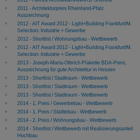
2011 - Architekturpreis Rheinland-Pfalz
Auszeichnung
2012 - AIT Award 2012 - Light+Building Frankfurt/M.
Selection: Industrie + Gewerbe
2012 - Shortlist / Wohnungsbau - Wettbewerb
2012 - AIT Award 2012 - Light+Building Frankfurt/M.
Selection: Industrie + Gewerbe
2013 - Joseph-Maria-Olbrich-Plakette BDA-Preis,
Auszeichnung für gute Architektur in Hessen
2013 - Shortlist / Stadtraum - Wettbewerb
2013 - Shortlist / Stadtraum - Wettbewerb
2013 - Shortlist / Stadtraum - Wettbewerb
2014 - 1. Preis / Gewerbebau - Wettbewerb
2014 - 1. Preis / Städtebau - Wettbewerb
2014 - 2. Preis / Wohnungsbau - Wettbewerb
2014 - Shortlist / Wettbewerb mit Realisierungsanteil
Hochbau