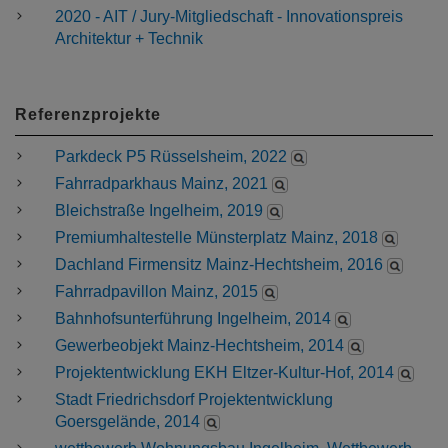
2020 - AIT / Jury-Mitgliedschaft - Innovationspreis
Architektur + Technik
Referenzprojekte
Parkdeck P5 Rüsselsheim, 2022
Fahrradparkhaus Mainz, 2021
Bleichstraße Ingelheim, 2019
Premiumhaltestelle Münsterplatz Mainz, 2018
Dachland Firmensitz Mainz-Hechtsheim, 2016
Fahrradpavillon Mainz, 2015
Bahnhofsunterführung Ingelheim, 2014
Gewerbeobjekt Mainz-Hechtsheim, 2014
Projektentwicklung EKH Eltzer-Kultur-Hof, 2014
Stadt Friedrichsdorf Projektentwicklung
Goersgelände, 2014