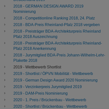
2018 - GERMAN DESIGN AWARD 2019
Nominierung
2018 - Competitionline Ranking 2018, 24. Platz
2018 - BDA-Preis Rheinland-Pfalz 2018 vergeben
2018 - Preisträger BDA-Architekturpreis Rheinland
Pfalz 2018 Auszeichnung
2018 - Preisträger BDA-Architekturpreis Rheinland-
Pfalz 2018 Anerkennung
2018 - Jurymitglied BDA-Preis Johann-Wilhelm-Lehr-
Plakette 2018
2019 - Wettbewerb Shortlist
2019 - Shortlist / ÖPVN Mobilität - Wettbewerb
2019 - German Design Award 2020 Nominierung
2019 - Verzinkerpreis Jurymitglied 2019
2019 - DAM-Preis Nominierung
2020 - 1. Preis / Brückenbau - Wettbewerb
2020 - Shortlist / Brückenbau - Wettbewerb