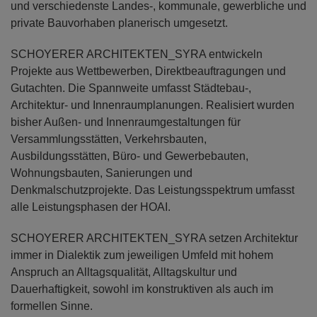
und verschiedenste Landes-, kommunale, gewerbliche und
private Bauvorhaben planerisch umgesetzt.
SCHOYERER ARCHITEKTEN_SYRA entwickeln
Projekte aus Wettbewerben, Direktbeauftragungen und
Gutachten. Die Spannweite umfasst Städtebau-,
Architektur- und Innenraumplanungen. Realisiert wurden
bisher Außen- und Innenraumgestaltungen für
Versammlungsstätten, Verkehrsbauten,
Ausbildungsstätten, Büro- und Gewerbebauten,
Wohnungsbauten, Sanierungen und
Denkmalschutzprojekte. Das Leistungsspektrum umfasst
alle Leistungsphasen der HOAI.
SCHOYERER ARCHITEKTEN_SYRA setzen Architektur
immer in Dialektik zum jeweiligen Umfeld mit hohem
Anspruch an Alltagsqualität, Alltagskultur und
Dauerhaftigkeit, sowohl im konstruktiven als auch im
formellen Sinne.