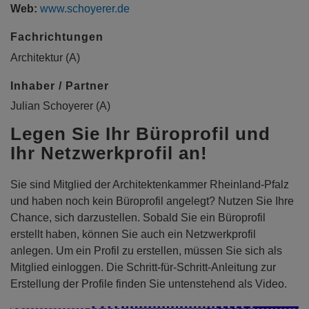
Web:
www.schoyerer.de
Fachrichtungen
Architektur (A)
Inhaber / Partner
Julian Schoyerer (A)
Legen Sie Ihr Büroprofil und
Ihr Netzwerkprofil an!
Sie sind Mitglied der Architektenkammer Rheinland-Pfalz
und haben noch kein Büroprofil angelegt? Nutzen Sie Ihre
Chance, sich darzustellen. Sobald Sie ein Büroprofil
erstellt haben, können Sie auch ein Netzwerkprofil
anlegen. Um ein Profil zu erstellen, müssen Sie sich als
Mitglied einloggen. Die Schritt-für-Schritt-Anleitung zur
Erstellung der Profile finden Sie untenstehend als Video.