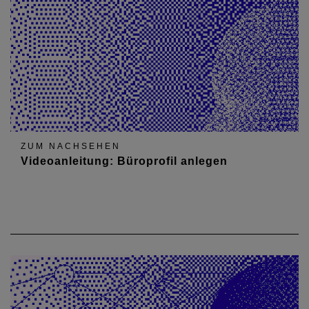
ZUM NACHSEHEN
Videoanleitung: Büroprofil anlegen