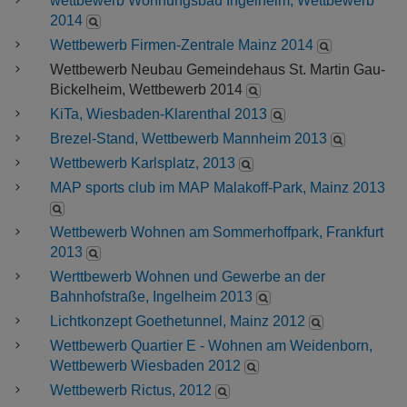
wettbewerb Wohnungsbau Ingelheim, Wettbewerb
2014
Wettbewerb Firmen-Zentrale Mainz 2014
Wettbewerb Neubau Gemeindehaus St. Martin Gau-
Bickelheim, Wettbewerb 2014
KiTa, Wiesbaden-Klarenthal 2013
Brezel-Stand, Wettbewerb Mannheim 2013
Wettbewerb Karlsplatz, 2013
MAP sports club im MAP Malakoff-Park, Mainz 2013
Wettbewerb Wohnen am Sommerhoffpark, Frankfurt
2013
Werttbewerb Wohnen und Gewerbe an der
Bahnhofstraße, Ingelheim 2013
Lichtkonzept Goethetunnel, Mainz 2012
Wettbewerb Quartier E - Wohnen am Weidenborn,
Wettbewerb Wiesbaden 2012
Wettbewerb Rictus, 2012