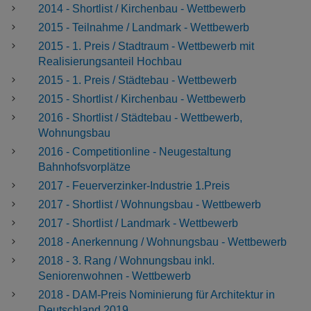
2014 - Shortlist / Kirchenbau - Wettbewerb
2015 - Teilnahme / Landmark - Wettbewerb
2015 - 1. Preis / Stadtraum - Wettbewerb mit
Realisierungsanteil Hochbau
2015 - 1. Preis / Städtebau - Wettbewerb
2015 - Shortlist / Kirchenbau - Wettbewerb
2016 - Shortlist / Städtebau - Wettbewerb,
Wohnungsbau
2016 - Competitionline - Neugestaltung
Bahnhofsvorplätze
2017 - Feuerverzinker-Industrie 1.Preis
2017 - Shortlist / Wohnungsbau - Wettbewerb
2017 - Shortlist / Landmark - Wettbewerb
2018 - Anerkennung / Wohnungsbau - Wettbewerb
2018 - 3. Rang / Wohnungsbau inkl.
Seniorenwohnen - Wettbewerb
2018 - DAM-Preis Nominierung für Architektur in
Deutschland 2019