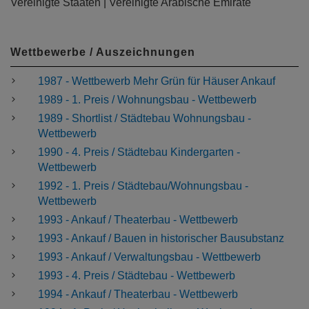
Vereinigte Staaten | Vereinigte Arabische Emirate
Wettbewerbe / Auszeichnungen
1987 - Wettbewerb Mehr Grün für Häuser Ankauf
1989 - 1. Preis / Wohnungsbau - Wettbewerb
1989 - Shortlist / Städtebau Wohnungsbau -
Wettbewerb
1990 - 4. Preis / Städtebau Kindergarten -
Wettbewerb
1992 - 1. Preis / Städtebau/Wohnungsbau -
Wettbewerb
1993 - Ankauf / Theaterbau - Wettbewerb
1993 - Ankauf / Bauen in historischer Bausubstanz
1993 - Ankauf / Verwaltungsbau - Wettbewerb
1993 - 4. Preis / Städtebau - Wettbewerb
1994 - Ankauf / Theaterbau - Wettbewerb