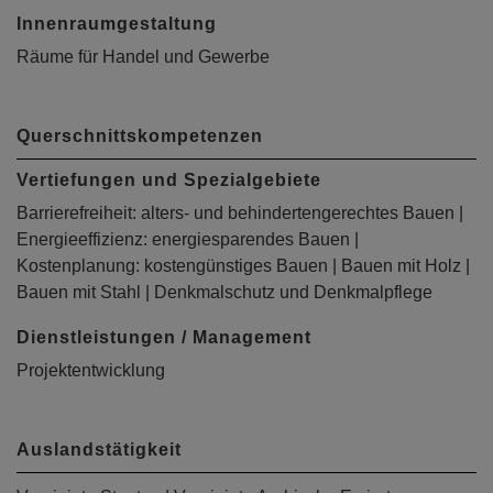
Innenraumgestaltung
Räume für Handel und Gewerbe
Querschnittskompetenzen
Vertiefungen und Spezialgebiete
Barrierefreiheit: alters- und behindertengerechtes Bauen |
Energieeffizienz: energiesparendes Bauen |
Kostenplanung: kostengünstiges Bauen | Bauen mit Holz |
Bauen mit Stahl | Denkmalschutz und Denkmalpflege
Dienstleistungen / Management
Projektentwicklung
Auslandstätigkeit