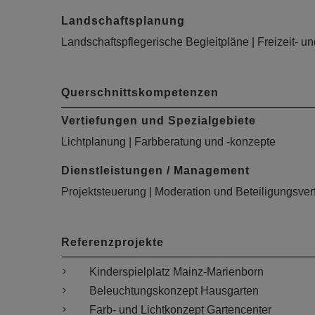
Landschaftsplanung
Landschaftspflegerische Begleitpläne | Freizeit- 
Querschnittskompetenzen
Vertiefungen und Spezialgebiete
Lichtplanung | Farbberatung und -konzepte
Dienstleistungen / Management
Projektsteuerung | Moderation und Beteiligungsver
Referenzprojekte
Kinderspielplatz Mainz-Marienborn
Beleuchtungskonzept Hausgarten
Farb- und Lichtkonzept Gartencenter