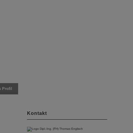
 Profil
Kontakt