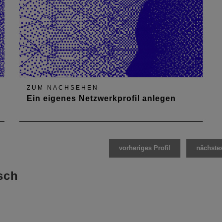
ZUM NACHSEHEN
Ein eigenes Netzwerkprofil anlegen
vorheriges Profil
nächstes
sch