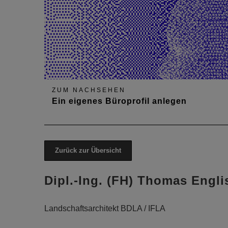
ZUM NACHSEHEN
Ein eigenes Büroprofil anlegen
Zurück zur Übersicht
Dipl.-Ing. (FH) Thomas Engli
Landschaftsarchitekt BDLA / IFLA