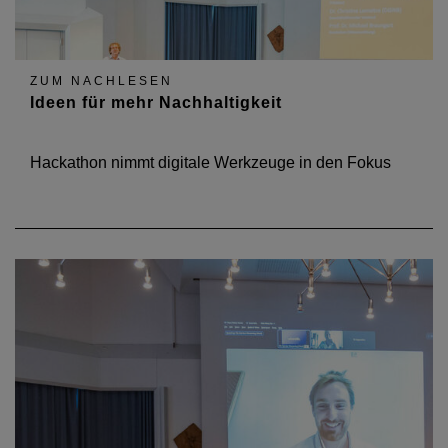
ZUM NACHLESEN
Ideen für mehr Nachhaltigkeit
Hackathon nimmt digitale Werkzeuge in den Fokus