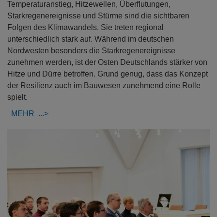
Temperaturanstieg, Hitzewellen, Überflutungen,
Starkregenereignisse und Stürme sind die sichtbaren
Folgen des Klimawandels. Sie treten regional
unterschiedlich stark auf. Während im deutschen
Nordwesten besonders die Starkregenereignisse
zunehmen werden, ist der Osten Deutschlands stärker von
Hitze und Dürre betroffen. Grund genug, dass das Konzept
der Resilienz auch im Bauwesen zunehmend eine Rolle
spielt.