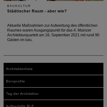
BAUKULTUR
Städtischer Raum - aber wie?
Aktuelle Maßnahmen zur Aufwertung des öffentlichen
Raumes waren Ausgangspunkt für das 4. Mainzer
Architekturquartett am 16. September 2021 mit rund 90
Gästen im lulu.
Architektenliste
Büroprofile
Tag der Architektur
Aufbauhilfe RLP