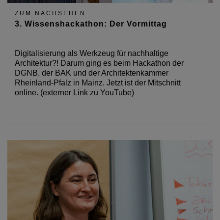
ZUM NACHSEHEN
3. Wissenshackathon: Der Vormittag
Digitalisierung als Werkzeug für nachhaltige
Architektur?! Darum ging es beim Hackathon der
DGNB, der BAK und der Architektenkammer
Rheinland-Pfalz in Mainz. Jetzt ist der Mitschnitt
online. (externer Link zu YouTube)