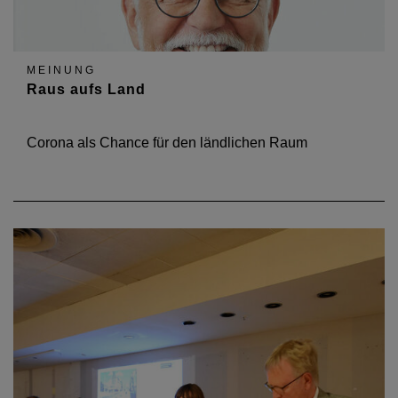
MEINUNG
Raus aufs Land
Corona als Chance für den ländlichen Raum