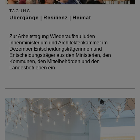
TAGUNG
Übergänge | Resilienz | Heimat
Zur Arbeitstagung Wiederaufbau luden
Innenministerium und Architektenkammer im
Dezember Entscheidungsträgerinnen und
Entscheidungsträger aus den Ministerien, den
Kommunen, den Mittelbehörden und den
Landesbetrieben ein