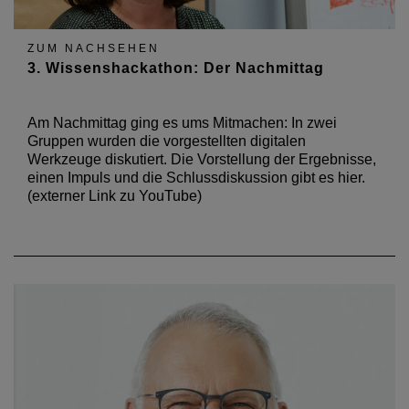
ZUM NACHSEHEN
3. Wissenshackathon: Der Nachmittag
Am Nachmittag ging es ums Mitmachen: In zwei
Gruppen wurden die vorgestellten digitalen
Werkzeuge diskutiert. Die Vorstellung der Ergebnisse,
einen Impuls und die Schlussdiskussion gibt es hier.
(externer Link zu YouTube)