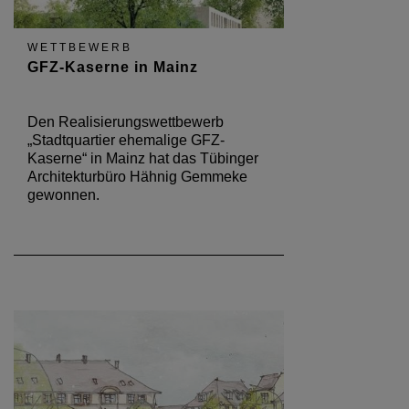
WETTBEWERB
GFZ-Kaserne in Mainz
Den Realisierungswettbewerb
„Stadtquartier ehemalige GFZ-
Kaserne“ in Mainz hat das Tübinger
Architekturbüro Hähnig Gemmeke
gewonnen.