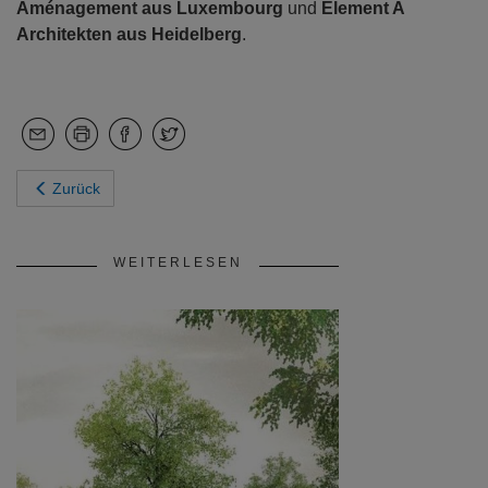
Aménagement aus Luxembourg
und
Element A
Architekten aus Heidelberg
.
Zurück
WEITERLESEN