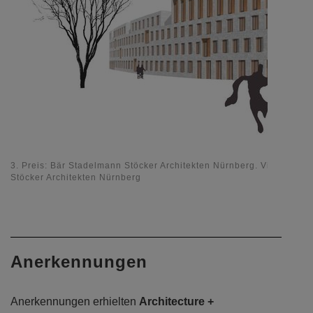
3. Preis: Bär Stadelmann Stöcker Architekten Nürnberg. Visualisie
Stöcker Architekten Nürnberg
Anerkennungen
Anerkennungen erhielten
Architecture +