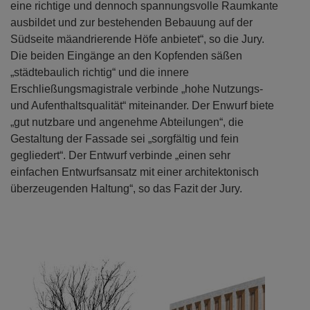
eine richtige und dennoch spannungsvolle Raumkante
ausbildet und zur bestehenden Bebauung auf der
Südseite mäandrierende Höfe anbietet“, so die Jury.
Die beiden Eingänge an den Kopfenden säßen
„städtebaulich richtig“ und die innere
Erschließungsmagistrale verbinde „hohe Nutzungs-
und Aufenthaltsqualität“ miteinander. Der Enwurf biete
„gut nutzbare und angenehme Abteilungen“, die
Gestaltung der Fassade sei „sorgfältig und fein
gegliedert“. Der Entwurf verbinde „einen sehr
einfachen Entwurfsansatz mit einer architektonisch
überzeugenden Haltung“, so das Fazit der Jury.