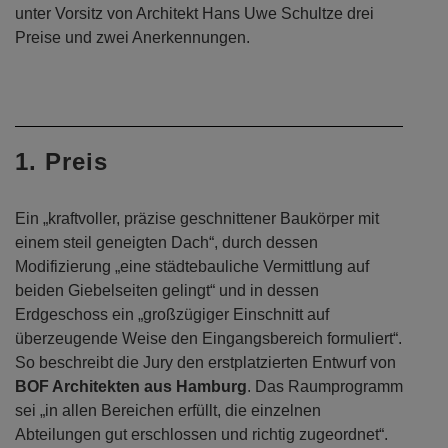
unter Vorsitz von Architekt Hans Uwe Schultze drei
Preise und zwei Anerkennungen.
1. Preis
Ein „kraftvoller, präzise geschnittener Baukörper mit
einem steil geneigten Dach“, durch dessen
Modifizierung „eine städtebauliche Vermittlung auf
beiden Giebelseiten gelingt“ und in dessen
Erdgeschoss ein „großzügiger Einschnitt auf
überzeugende Weise den Eingangsbereich formuliert“.
So beschreibt die Jury den erstplatzierten Entwurf von
BOF Architekten aus Hamburg
. Das Raumprogramm
sei „in allen Bereichen erfüllt, die einzelnen
Abteilungen gut erschlossen und richtig zugeordnet“.