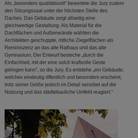
Als „besonders qualitätsvoll“ bewertete die Jury zudem
den Sitzungssaal unter der höchsten Stelle des
Daches. Das Gebäude zeigt allseitig eine
gleichwertige Gestaltung. Als Material für die
Dachflächen und Außenwände wählten die
Architekten geschuppte, rötliche Ziegelflächen als
Reminiszenz an das alte Rathaus und das alte
Gymnasium. Der Entwurf besteche „durch die
Einfachheit, mit der eine solch kraftvolle Geste
gelingen kann“, so die Jury. Es entstehe „ein Gebäude,
welches eindeutig öffentlich und besonders erscheint,
trotz seiner Größe jedoch im Detail sensibel auf die
Nutzung und das städtebauliche Umfeld reagiert.“