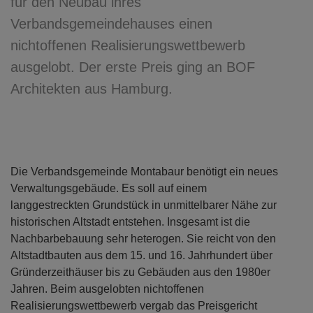
für den Neubau ihres
Verbandsgemeindehauses einen
nichtoffenen Realisierungswettbewerb
ausgelobt. Der erste Preis ging an BOF
Architekten aus Hamburg.
Die Verbandsgemeinde Montabaur benötigt ein neues
Verwaltungsgebäude. Es soll auf einem
langgestreckten Grundstück in unmittelbarer Nähe zur
historischen Altstadt entstehen. Insgesamt ist die
Nachbarbebauung sehr heterogen. Sie reicht von den
Altstadtbauten aus dem 15. und 16. Jahrhundert über
Gründerzeithäuser bis zu Gebäuden aus den 1980er
Jahren. Beim ausgelobten nichtoffenen
Realisierungswettbewerb vergab das Preisgericht