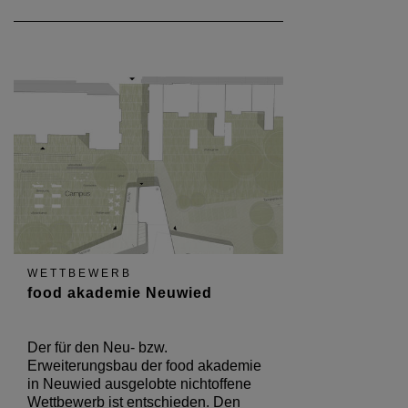
WETTBEWERB
food akademie Neuwied
Der für den Neu- bzw.
Erweiterungsbau der food akademie
in Neuwied ausgelobte nichtoffene
Wettbewerb ist entschieden. Den