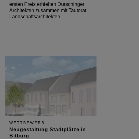
ersten Preis erhielten Dürschinger
Architekten zusammen mit Tautorat
Landschaftsarchitekten.
WETTBEWERB
Neugestaltung Stadtplätze in
Bitburg