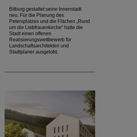
Bitburg gestaltet seine Innenstadt
neu. Für die Planung des
Petersplatzes und die Flächen „Rund
um die Liebfrauenkirche“ hatte die
Stadt einen offenen
Realisierungswettbewerb für
Landschaftsarchitekten und
Stadtplaner ausgelobt.