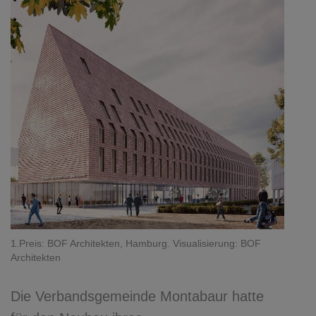
1.Preis: BOF Architekten, Hamburg. Visualisierung: BOF
Architekten
Die Verbandsgemeinde Montabaur hatte