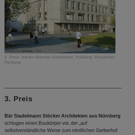
2. Preis: Harter+Kanzler Architekten, Freiburg. Visualisierung: Hart
Freiburg
3. Preis
Bär Stadelmann Stöcker Architekten aus Nürnberg
schlugen einen Baukörper vor, der „auf
selbstverständliche Weise zum nördlichen Gerberhof