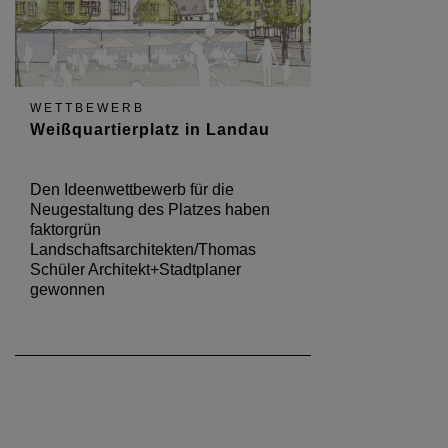
WETTBEWERB
Weißquartierplatz in Landau
Den Ideenwettbewerb für die
Neugestaltung des Platzes haben
faktorgrün
Landschaftsarchitekten/Thomas
Schüler Architekt+Stadtplaner
gewonnen