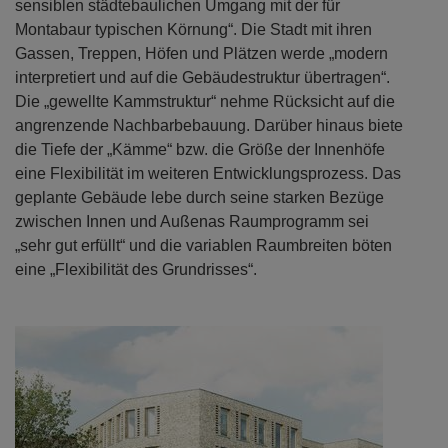
sensiblen städtebaulichen Umgang mit der für
Montabaur typischen Körnung“. Die Stadt mit ihren
Gassen, Treppen, Höfen und Plätzen werde „modern
interpretiert und auf die Gebäudestruktur übertragen“.
Die „gewellte Kammstruktur“ nehme Rücksicht auf die
angrenzende Nachbarbebauung. Darüber hinaus biete
die Tiefe der „Kämme“ bzw. die Größe der Innenhöfe
eine Flexibilität im weiteren Entwicklungsprozess. Das
geplante Gebäude lebe durch seine starken Bezüge
zwischen Innen und Außenas Raumprogramm sei
„sehr gut erfüllt“ und die variablen Raumbreiten böten
eine „Flexibilität des Grundrisses“.