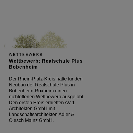
WETTBEWERB
Wettbewerb: Realschule Plus
Bobenheim
Der Rhein-Pfalz-Kreis hatte für den
Neubau der Realschule Plus in
Bobenheim-Roxheim einen
nichtoffenen Wettbewerb ausgelobt.
Den ersten Preis erhielten AV 1
Architekten GmbH mit
Landschaftsarchitekten Adler &
Olesch Mainz GmbH.