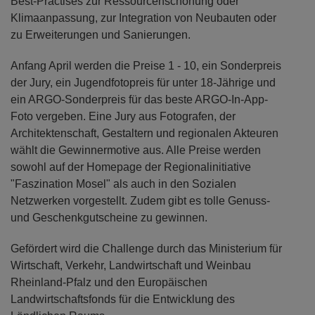
Best-Practises zur Ressourcenschonung oder
Klimaanpassung, zur Integration von Neubauten oder
zu Erweiterungen und Sanierungen.
Anfang April werden die Preise 1 - 10, ein Sonderpreis
der Jury, ein Jugendfotopreis für unter 18-Jährige und
ein ARGO-Sonderpreis für das beste ARGO-In-App-
Foto vergeben. Eine Jury aus Fotografen, der
Architektenschaft, Gestaltern und regionalen Akteuren
wählt die Gewinnermotive aus. Alle Preise werden
sowohl auf der Homepage der Regionalinitiative
"Faszination Mosel" als auch in den Sozialen
Netzwerken vorgestellt. Zudem gibt es tolle Genuss-
und Geschenkgutscheine zu gewinnen.
Gefördert wird die Challenge durch das Ministerium für
Wirtschaft, Verkehr, Landwirtschaft und Weinbau
Rheinland-Pfalz und den Europäischen
Landwirtschaftsfonds für die Entwicklung des