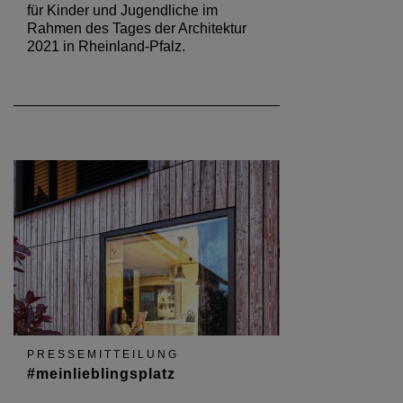
für Kinder und Jugendliche im
Rahmen des Tages der Architektur
2021 in Rheinland-Pfalz.
PRESSEMITTEILUNG
#meinlieblingsplatz