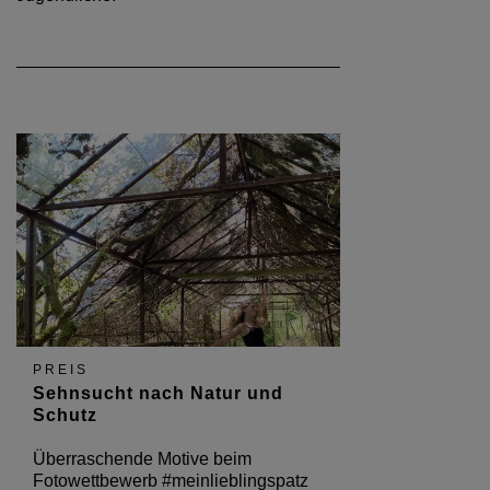
PREIS
Sehnsucht nach Natur und
Schutz
Überraschende Motive beim
Fotowettbewerb #meinlieblingspatz