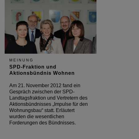
MEINUNG
SPD-Fraktion und
Aktionsbündnis Wohnen
Am 21. November 2012 fand ein
Gespräch zwischen der SPD-
Landtagsfraktion und Vertretern des
Aktionsbündnisses „Impulse für den
Wohnungsbau“ statt. Erläutert
wurden die wesentlichen
Forderungen des Bündnisses.