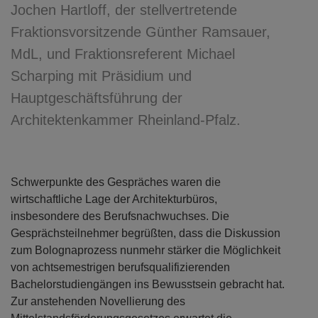
Jochen Hartloff, der stellvertretende
Fraktionsvorsitzende Günther Ramsauer,
MdL, und Fraktionsreferent Michael
Scharping mit Präsidium und
Hauptgeschäftsführung der
Architektenkammer Rheinland-Pfalz.
Schwerpunkte des Gespräches waren die
wirtschaftliche Lage der Architekturbüros,
insbesondere des Berufsnachwuchses. Die
Gesprächsteilnehmer begrüßten, dass die Diskussion
zum Bolognaprozess nunmehr stärker die Möglichkeit
von achtsemestrigen berufsqualifizierenden
Bachelorstudiengängen ins Bewusstsein gebracht hat.
Zur anstehenden Novellierung des