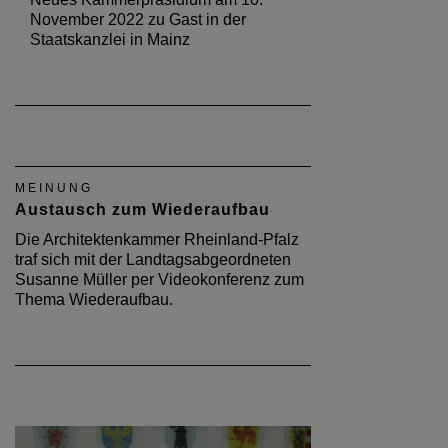
November 2022 zu Gast in der
Staatskanzlei in Mainz
MEINUNG
Austausch zum Wiederaufbau
Die Architektenkammer Rheinland-Pfalz
traf sich mit der Landtagsabgeordneten
Susanne Müller per Videokonferenz zum
Thema Wiederaufbau.