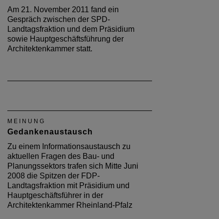
Am 21. November 2011 fand ein
Gespräch zwischen der SPD-
Landtagsfraktion und dem Präsidium
sowie Hauptgeschäftsführung der
Architektenkammer statt.
MEINUNG
Gedankenaustausch
Zu einem Informationsaustausch zu
aktuellen Fragen des Bau- und
Planungssektors trafen sich Mitte Juni
2008 die Spitzen der FDP-
Landtagsfraktion mit Präsidium und
Hauptgeschäftsführer in der
Architektenkammer Rheinland-Pfalz