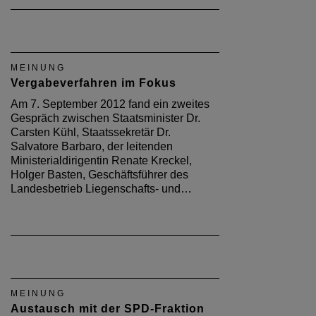
MEINUNG
Vergabeverfahren im Fokus
Am 7. September 2012 fand ein zweites
Gespräch zwischen Staatsminister Dr.
Carsten Kühl, Staatssekretär Dr.
Salvatore Barbaro, der leitenden
Ministerialdirigentin Renate Kreckel,
Holger Basten, Geschäftsführer des
Landesbetrieb Liegenschafts- und…
MEINUNG
Austausch mit der SPD-Fraktion