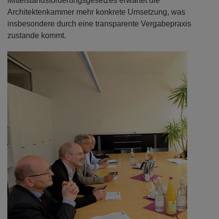
Mittelstandsförderungsgesetzes erwartet die
Architektenkammer mehr konkrete Umsetzung, was
insbesondere durch eine transparente Vergabepraxis
zustande kommt.