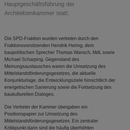
Hauptgeschäftsführung der
Architektenkammer statt.
Die SPD-Fraktion wurden vertreten durch den
Fraktionsvorsitzenden Hendrik Hering, dem
baupolitischen Sprecher Thomas Wansch, MdL sowie
Michael Scharping. Gegenstand des
Meinungsaustausches waren die Umsetzung des
Mittelstandsförderungsgesetzes, die aktuelle
Konjunkturlage, die Entwicklungsziele hinsichtlich der
energetischen Sanierung sowie die Fortsetzung des
baukulturellen Dialoges.
Die Vertreter der Kammer übergaben ein
Positionspapier zur Umsetzung des
Mittelstandsförderungsgesetzes. Ein zentraler
Kritikpunkt darin sind die häufig überhöhten