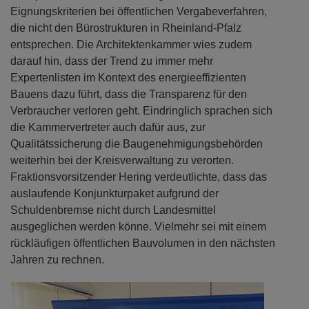
Eignungskriterien bei öffentlichen Vergabeverfahren,
die nicht den Bürostrukturen in Rheinland-Pfalz
entsprechen. Die Architektenkammer wies zudem
darauf hin, dass der Trend zu immer mehr
Expertenlisten im Kontext des energieeffizienten
Bauens dazu führt, dass die Transparenz für den
Verbraucher verloren geht. Eindringlich sprachen sich
die Kammervertreter auch dafür aus, zur
Qualitätssicherung die Baugenehmigungsbehörden
weiterhin bei der Kreisverwaltung zu verorten.
Fraktionsvorsitzender Hering verdeutlichte, dass das
auslaufende Konjunkturpaket aufgrund der
Schuldenbremse nicht durch Landesmittel
ausgeglichen werden könne. Vielmehr sei mit einem
rückläufigen öffentlichen Bauvolumen in den nächsten
Jahren zu rechnen.