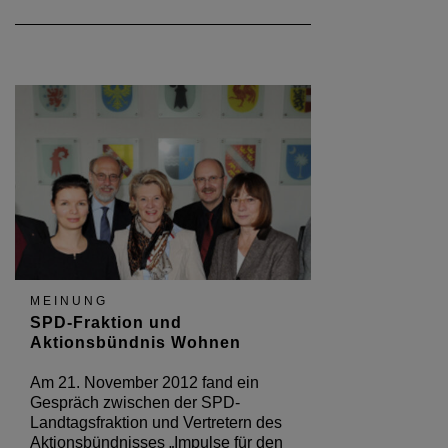
MEINUNG
SPD-Fraktion und
Aktionsbündnis Wohnen
Am 21. November 2012 fand ein
Gespräch zwischen der SPD-
Landtagsfraktion und Vertretern des
Aktionsbündnisses „Impulse für den