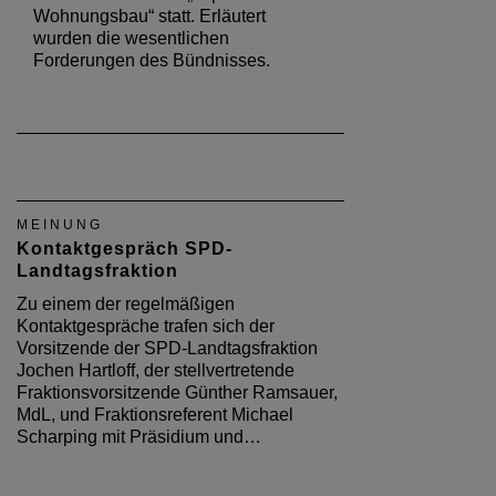
Wohnungsbau“ statt. Erläutert
wurden die wesentlichen
Forderungen des Bündnisses.
MEINUNG
Kontaktgespräch SPD-
Landtagsfraktion
Zu einem der regelmäßigen
Kontaktgespräche trafen sich der
Vorsitzende der SPD-Landtagsfraktion
Jochen Hartloff, der stellvertretende
Fraktionsvorsitzende Günther Ramsauer,
MdL, und Fraktionsreferent Michael
Scharping mit Präsidium und…