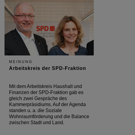
MEINUNG
Arbeitskreis der SPD-Fraktion
Mit dem Arbeitskreis Haushalt und
Finanzen der SPD-Fraktion gab es
gleich zwei Gespräche des
Kammerpräsidiums. Auf der Agenda
standen u. a. die Soziale
Wohnraumförderung und die Balance
zwischen Stadt und Land.