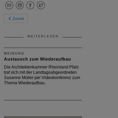
Zurück
WEITERLESEN
MEINUNG
Austausch zum Wiederaufbau
Die Architektenkammer Rheinland-Pfalz
traf sich mit der Landtagsabgeordneten
Susanne Müller per Videokonferenz zum
Thema Wiederaufbau.