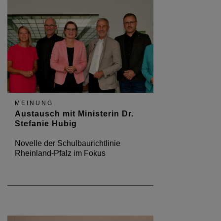
MEINUNG
Austausch mit Ministerin Dr.
Stefanie Hubig
Novelle der Schulbaurichtlinie
Rheinland-Pfalz im Fokus