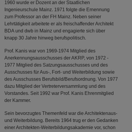
1960 wurde er Dozent an der Staatlichen
Ingenieurschule Mainz. 1971 folgte die Ernennung
zum Professor an der FH Mainz. Neben seiner
Lehrtätigkeit arbeitete er als freischaffender Architekt
BDA und dwb in Mainz und engagierte sich über
knapp 30 Jahre hinweg berufspolitisch.
Prof. Kanis war von 1969-1974 Mitglied des
Anerkennungsausschusses der AKRP, von 1972 -
1977 Mitglied des Satzungsausschusses und des
Ausschusses für Aus-, Fort- und Weiterbildung sowie
des Ausschusses Berufsbild/Berufsordnung. Von 1977
dazu Mitglied der Vertreterversammlung und des
Vorstandes. Seit 1992 war Prof. Kanis Ehrenmitglied
der Kammer.
Sein bevorzugtes Themenfeld war die Architektenaus-
und Weiterbildung. Bereits 1964 trug er den Gedanken
einer Architekten-Weiterbildungsakademie vor, schon