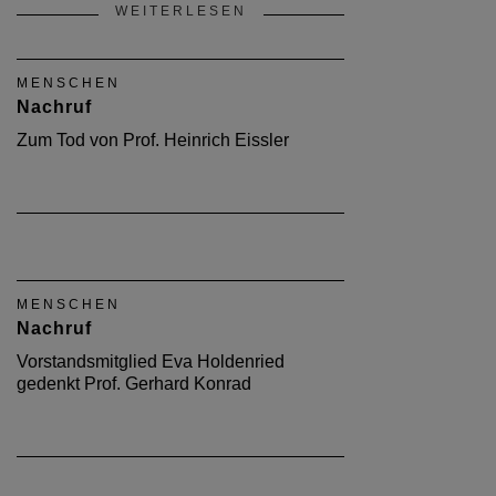
WEITERLESEN
MENSCHEN
Nachruf
Zum Tod von Prof. Heinrich Eissler
MENSCHEN
Nachruf
Vorstandsmitglied Eva Holdenried
gedenkt Prof. Gerhard Konrad