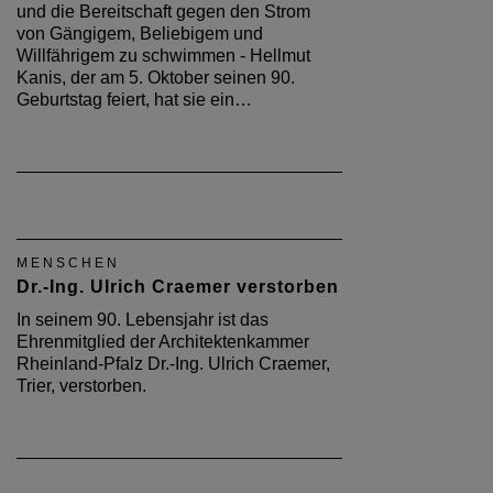
und die Bereitschaft gegen den Strom
von Gängigem, Beliebigem und
Willfährigem zu schwimmen - Hellmut
Kanis, der am 5. Oktober seinen 90.
Geburtstag feiert, hat sie ein…
MENSCHEN
Dr.-Ing. Ulrich Craemer verstorben
In seinem 90. Lebensjahr ist das
Ehrenmitglied der Architektenkammer
Rheinland-Pfalz Dr.-Ing. Ulrich Craemer,
Trier, verstorben.