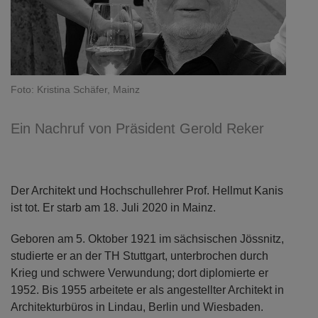
Foto: Kristina Schäfer, Mainz
Ein Nachruf von Präsident Gerold Reker
Der Architekt und Hochschullehrer Prof. Hellmut Kanis
ist tot. Er starb am 18. Juli 2020 in Mainz.
Geboren am 5. Oktober 1921 im sächsischen Jössnitz,
studierte er an der TH Stuttgart, unterbrochen durch
Krieg und schwere Verwundung; dort diplomierte er
1952. Bis 1955 arbeitete er als angestellter Architekt in
Architekturbüros in Lindau, Berlin und Wiesbaden.