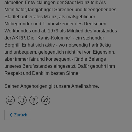
aktuellen Entwicklungen der Stadt Mainz teil: Als
Mitinitiator, langjähriger Sprecher und Ideengeber des
Städtebaubeirates Mainz, als maßgeblicher
Mitbegründer und 1. Vorsitzender des Deutschen
Werkbundes und ab 1979 als Mitglied des Vorstandes
der AKRP. Die "Kanis-Kolumne" - ein stehender
Bergriff. Er hat sich aktiv - wo notwendig hartnäckig
und unbequem, gelegentlich nicht frei von Eigensinn,
aber immer fair und konsequent - für die Belange
unseres Berufsstandes eingesetzt. Dafür gebührt ihm
Respekt und Dank im besten Sinne.
Seinen Angehörigen gilt unsere Anteilnahme.
Zurück