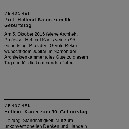
MENSCHEN
Prof. Hellmut Kanis zum 95.
Geburtstag
Am 5. Oktober 2016 feierte Architekt
Professor Hellmut Kanis seinen 95.
Geburtstag. Präsident Gerold Reker
wünscht dem Jubilar im Namen der
Architektenkammer alles Gute zu diesem
Tag und für die kommenden Jahre.
MENSCHEN
Hellmut Kanis zum 90. Geburtstag
Haltung, Standhaftigkeit, Mut zum
unkonventionellen Denken und Handeln