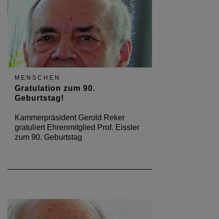
MENSCHEN
Gratulation zum 90.
Geburtstag!
Kammerpräsident Gerold Reker
gratuliert Ehrenmitglied Prof. Eissler
zum 90. Geburtstag