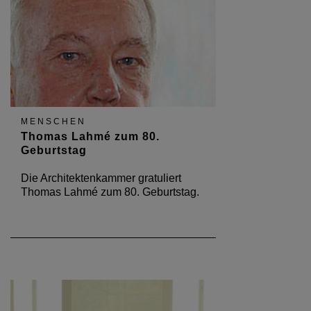
MENSCHEN
Thomas Lahmé zum 80.
Geburtstag
Die Architektenkammer gratuliert
Thomas Lahmé zum 80. Geburtstag.