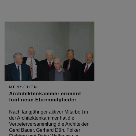
MENSCHEN
Architektenkammer ernennt
fünf neue Ehrenmitglieder
Nach langjähriger aktiver Mitarbeit in
der Architektenkammer hat die
Vertreterversammlung die Architekten
Gerd Bauer, Gerhard Dürr, Folker