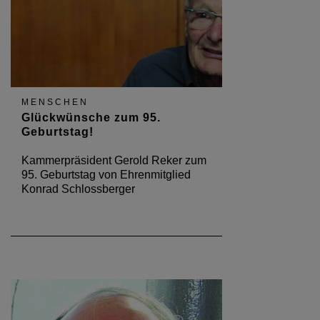
MENSCHEN
Glückwünsche zum 95.
Geburtstag!
Kammerpräsident Gerold Reker zum
95. Geburtstag von Ehrenmitglied
Konrad Schlossberger