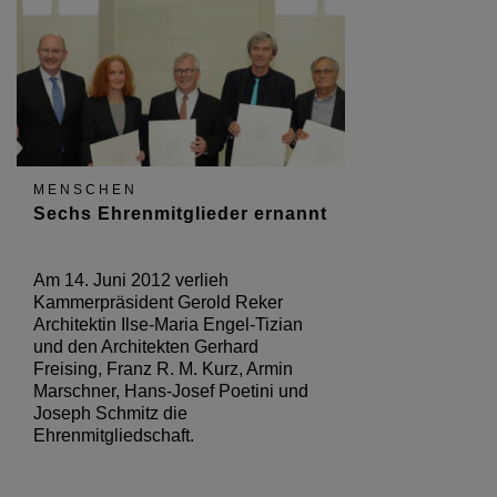
MENSCHEN
Sechs Ehrenmitglieder ernannt
Am 14. Juni 2012 verlieh
Kammerpräsident Gerold Reker
Architektin Ilse-Maria Engel-Tizian
und den Architekten Gerhard
Freising, Franz R. M. Kurz, Armin
Marschner, Hans-Josef Poetini und
Joseph Schmitz die
Ehrenmitgliedschaft.