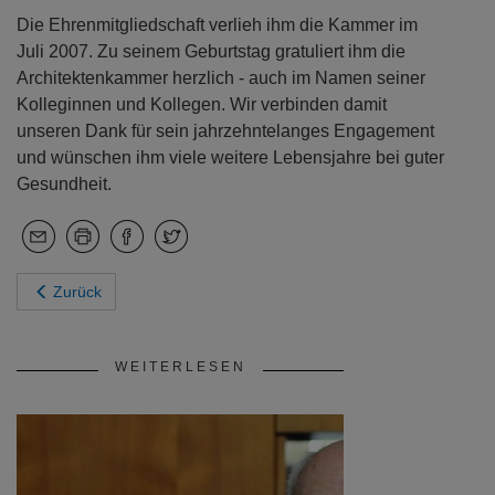
Die Ehrenmitgliedschaft verlieh ihm die Kammer im
Juli 2007. Zu seinem Geburtstag gratuliert ihm die
Architektenkammer herzlich - auch im Namen seiner
Kolleginnen und Kollegen. Wir verbinden damit
unseren Dank für sein jahrzehntelanges Engagement
und wünschen ihm viele weitere Lebensjahre bei guter
Gesundheit.
Zurück
WEITERLESEN