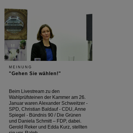
MEINUNG
"Gehen Sie wählen!"
Beim Livestream zu den
Wahlprüfsteinen der Kammer am 26.
Januar waren Alexander Schweitzer -
SPD, Christian Baldauf - CDU, Anne
Spiegel - Bündnis 90 / Die Grünen
und Daniela Schmitt – FDP, dabei.
Gerold Reker und Edda Kurz, stellten
sie vor, Ralph…