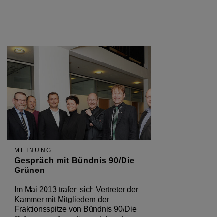
MEINUNG
Gespräch mit Bündnis 90/Die
Grünen
Im Mai 2013 trafen sich Vertreter der
Kammer mit Mitgliedern der
Fraktionsspitze von Bündnis 90/Die