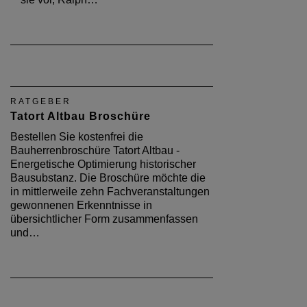
RATGEBER
Tatort Altbau Broschüre
Bestellen Sie kostenfrei die
Bauherrenbroschüre Tatort Altbau -
Energetische Optimierung historischer
Bausubstanz. Die Broschüre möchte die
in mittlerweile zehn Fachveranstaltungen
gewonnenen Erkenntnisse in
übersichtlicher Form zusammenfassen
und…