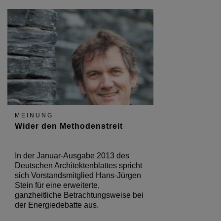
MEINUNG
Wider den Methodenstreit
In der Januar-Ausgabe 2013 des
Deutschen Architektenblattes spricht
sich Vorstandsmitglied Hans-Jürgen
Stein für eine erweiterte,
ganzheitliche Betrachtungsweise bei
der Energiedebatte aus.