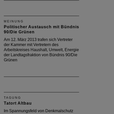
MEINUNG
Politischer Austausch mit Bündnis
90/Die Grünen
Am 12. März 2013 trafen sich Vertreter
der Kammer mit Vertretern des
Arbeitskreises Haushalt, Umwelt, Energie
der Landtagsfraktion von Bündnis 90/Die
Grünen
TAGUNG
Tatort Altbau
Im Spannungsfeld von Denkmalschutz