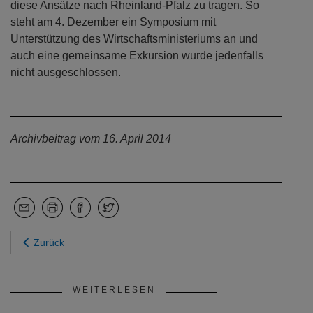
diese Ansätze nach Rheinland-Pfalz zu tragen. So
steht am 4. Dezember ein Symposium mit
Unterstützung des Wirtschaftsministeriums an und
auch eine gemeinsame Exkursion wurde jedenfalls
nicht ausgeschlossen.
Archivbeitrag vom 16. April 2014
Zurück
WEITERLESEN