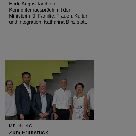
Ende August fand ein
Kennenlerngespräch mit der
Ministerin für Familie, Frauen, Kultur
und Integration, Katharina Binz statt.
MEINUNG
Zum Frühstück