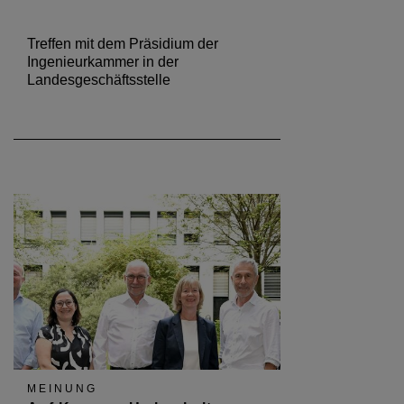
Treffen mit dem Präsidium der
Ingenieurkammer in der
Landesgeschäftsstelle
MEINUNG