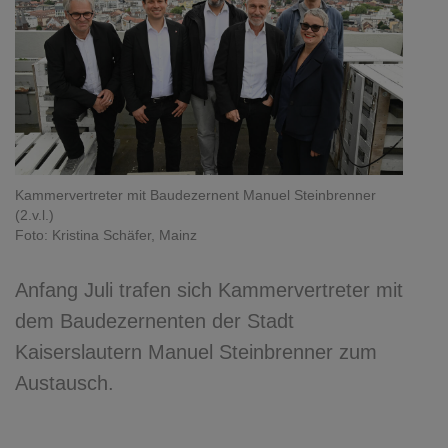
Kammervertreter mit Baudezernent Manuel Steinbrenner
(2.v.l.)
Foto: Kristina Schäfer, Mainz
Anfang Juli trafen sich Kammervertreter mit
dem Baudezernenten der Stadt
Kaiserslautern Manuel Steinbrenner zum
Austausch.