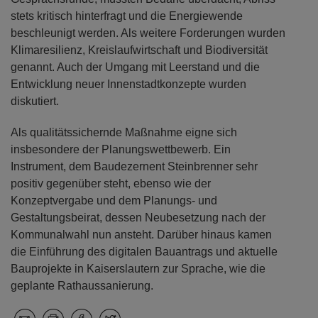
stets kritisch hinterfragt und die Energiewende
beschleunigt werden. Als weitere Forderungen wurden
Klimaresilienz, Kreislaufwirtschaft und Biodiversität
genannt. Auch der Umgang mit Leerstand und die
Entwicklung neuer Innenstadtkonzepte wurden
diskutiert.
Als qualitätssichernde Maßnahme eigne sich
insbesondere der Planungswettbewerb. Ein
Instrument, dem Baudezernent Steinbrenner sehr
positiv gegenüber steht, ebenso wie der
Konzeptvergabe und dem Planungs- und
Gestaltungsbeirat, dessen Neubesetzung nach der
Kommunalwahl nun ansteht. Darüber hinaus kamen
die Einführung des digitalen Bauantrags und aktuelle
Bauprojekte in Kaiserslautern zur Sprache, wie die
geplante Rathaussanierung.