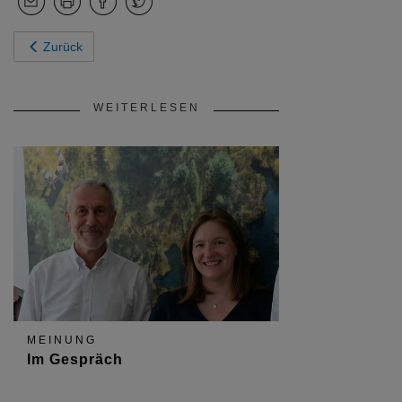
Zurück
WEITERLESEN
MEINUNG
Im Gespräch