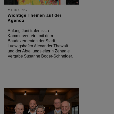
MEINUNG
Wichtige Themen auf der
Agenda
Anfang Juni trafen sich
Kammervertreter mit dem
Baudezernenten der Stadt
Ludwigshafen Alexander Thewalt
und der Abteilungsleiterin Zentrale
Vergabe Susanne Boder-Schneider.