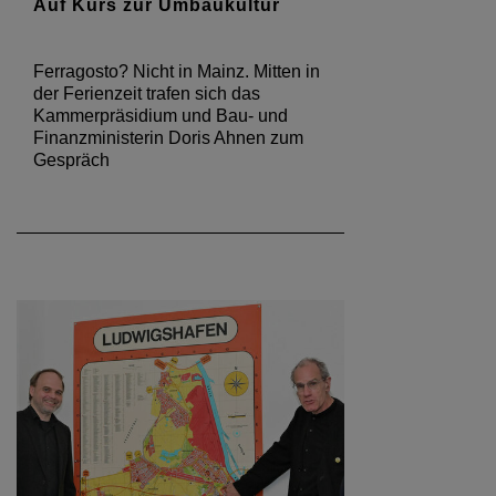
Auf Kurs zur Umbaukultur
Ferragosto? Nicht in Mainz. Mitten in
der Ferienzeit trafen sich das
Kammerpräsidium und Bau- und
Finanzministerin Doris Ahnen zum
Gespräch