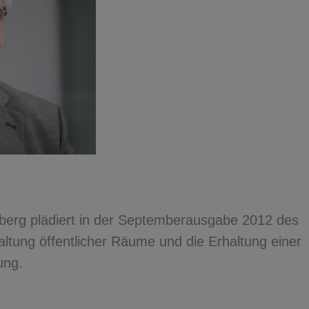
berg plädiert in der Septemberausgabe 2012 des
altung öffentlicher Räume und die Erhaltung einer
ung.