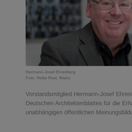
Hermann-Josef Ehrenberg
Foto: Heike Rost, Mainz
Vorstandsmitglied Hermann-Josef Ehren
Deutschen Architektenblattes für die Erh
unabhängigen öffentlichen Meinungsbild