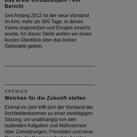
Das erste Vorstandsjahr - ein
Bericht
Seit Anfang 2012 ist der neue Vorstand
im Amt, mehr als 365 Tage, in denen
Vieles angestoßen und Einiges erreicht
wurde. An dieser Stelle wollen wir einen
kurzen Überblick über das bisher
Geleistete geben.
GREMIEN
Weichen für die Zukunft stellen
Einmal im Jahr trifft sich der Vorstand der
Architektenkammer zu einer zweitägigen
Sitzung, um unabhängig von den
laufenden Aufgaben und Maßnahmen
über Zielsetzungen, Prioritäten und neue