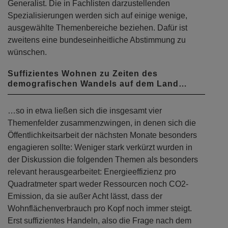
Generalist. Die in Fachlisten darzustellenden
Spezialisierungen werden sich auf einige wenige,
ausgewählte Themenbereiche beziehen. Dafür ist
zweitens eine bundeseinheitliche Abstimmung zu
wünschen.
Suffizientes Wohnen zu Zeiten des
demografischen Wandels auf dem Land…
…so in etwa ließen sich die insgesamt vier
Themenfelder zusammenzwingen, in denen sich die
Öffentlichkeitsarbeit der nächsten Monate besonders
engagieren sollte: Weniger stark verkürzt wurden in
der Diskussion die folgenden Themen als besonders
relevant herausgearbeitet: Energieeffizienz pro
Quadratmeter spart weder Ressourcen noch CO2-
Emission, da sie außer Acht lässt, dass der
Wohnflächenverbrauch pro Kopf noch immer steigt.
Erst suffizientes Handeln, also die Frage nach dem