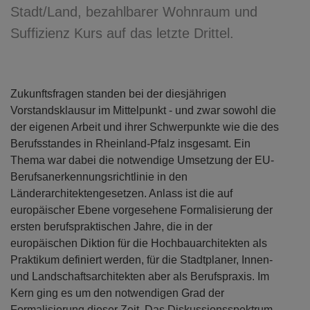
Stadt/Land, bezahlbarer Wohnraum und
Suffizienz Kurs auf das letzte Drittel.
Zukunftsfragen standen bei der diesjährigen
Vorstandsklausur im Mittelpunkt - und zwar sowohl die
der eigenen Arbeit und ihrer Schwerpunkte wie die des
Berufsstandes in Rheinland-Pfalz insgesamt. Ein
Thema war dabei die notwendige Umsetzung der EU-
Berufsanerkennungsrichtlinie in den
Länderarchitektengesetzen. Anlass ist die auf
europäischer Ebene vorgesehene Formalisierung der
ersten berufspraktischen Jahre, die in der
europäischen Diktion für die Hochbauarchitekten als
Praktikum definiert werden, für die Stadtplaner, Innen-
und Landschaftsarchitekten aber als Berufspraxis. Im
Kern ging es um den notwendigen Grad der
Formalisierung dieser Zeit. Das Diskussionsspektrum