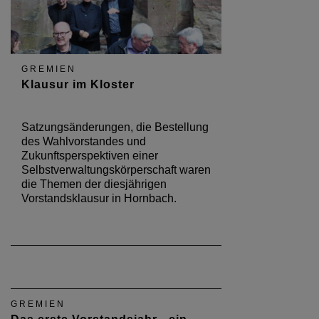
GREMIEN
Klausur im Kloster
Satzungsänderungen, die Bestellung
des Wahlvorstandes und
Zukunftsperspektiven einer
Selbstverwaltungskörperschaft waren
die Themen der diesjährigen
Vorstandsklausur in Hornbach.
GREMIEN