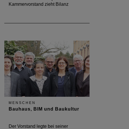
Kammervorstand zieht Bilanz
MENSCHEN
Bauhaus, BIM und Baukultur
Der Vorstand legte bei seiner