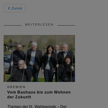
Zurück
WEITERLESEN
GREMIEN
Vom Bauhaus bis zum Wohnen
der Zukunft
Themen der IX. Wahlperiode – Der