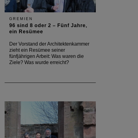
GREMIEN
96 sind 8 oder 2 – Fünf Jahre,
ein Resümee
Der Vorstand der Architektenkammer
zieht ein Resümee seiner
fünfjährigen Arbeit: Was waren die
Ziele? Was wurde erreicht?