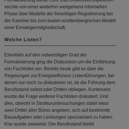
reichte von einer weiterhin weitgehend informellen
Phase über Modelle der freiwilligen Registrierung bei
der Kammer bis zum baden-württembergischen Modell
einer Einsteigermitgliedschaft.
Welche Listen?
Ebenfalls auf den notwendigen Grad der
Formalisierung ging die Diskussion um die Einführung
von Fachlisten ein. Bereits heute gibt es über die
Regelungen zur Energieeffizienz Listenführungen, bei
denen nur noch zu diskutieren ist, ob die Führung dem
Berufsstand selbst oder Dritten obliegen. Kontrovers
wurde die Frage weiterer Fachlisten diskutiert. Und
dies, obwohl in Strukturuntersuchungen stabil etwa
zwei Drittel aller Büros angeben, sich auf bestimmte
Bauaufgaben oder Leistungen spezialisiert zu haben.
Klar wurde zweierlei: Der Berufsstand bleibt