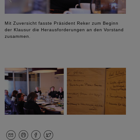
Mit Zuversicht fasste Präsident Reker zum Beginn
der Klausur die Herausforderungen an den Vorstand
zusammen.