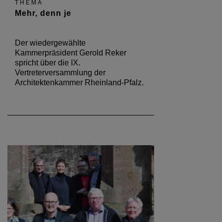
THEMA
Mehr, denn je
Der wiedergewählte
Kammerpräsident Gerold Reker
spricht über die IX.
Vertreterversammlung der
Architektenkammer Rheinland-Pfalz.