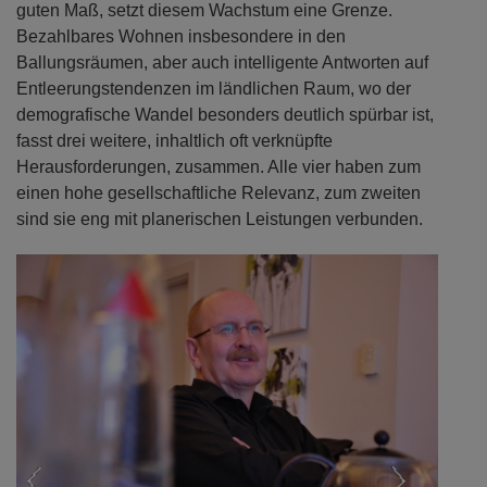
guten Maß, setzt diesem Wachstum eine Grenze.
Bezahlbares Wohnen insbesondere in den
Ballungsräumen, aber auch intelligente Antworten auf
Entleerungstendenzen im ländlichen Raum, wo der
demografische Wandel besonders deutlich spürbar ist,
fasst drei weitere, inhaltlich oft verknüpfte
Herausforderungen, zusammen. Alle vier haben zum
einen hohe gesellschaftliche Relevanz, zum zweiten
sind sie eng mit planerischen Leistungen verbunden.
Previous
Next