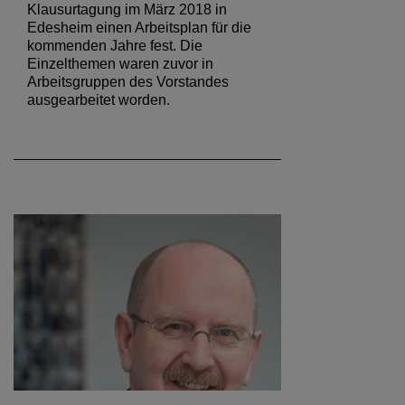
Klausurtagung im März 2018 in
Edesheim einen Arbeitsplan für die
kommenden Jahre fest. Die
Einzelthemen waren zuvor in
Arbeitsgruppen des Vorstandes
ausgearbeitet worden.