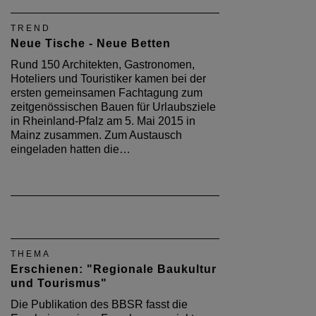
TREND
Neue Tische - Neue Betten
Rund 150 Architekten, Gastronomen,
Hoteliers und Touristiker kamen bei der
ersten gemeinsamen Fachtagung zum
zeitgenössischen Bauen für Urlaubsziele
in Rheinland-Pfalz am 5. Mai 2015 in
Mainz zusammen. Zum Austausch
eingeladen hatten die…
THEMA
Erschienen: "Regionale Baukultur
und Tourismus"
Die Publikation des BBSR fasst die