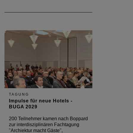
TAGUNG
Impulse für neue Hotels -
BUGA 2029
200 Teilnehmer kamen nach Boppard
zur interdisziplinären Fachtagung
"Archiektur macht Gäste",