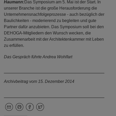
Haumann:
Das Symposium am 5. Mai ist der Start. In
unserer Branche ist die große Herausforderung die
Unternehmensnachfolgeprozesse - auch bezüglich der
Baulichkeiten - moderierend zu begleiten und gute
Partner dafür anzubieten. Das Symposium soll bei den
DEHOGA-Mitgliedern den Wunsch wecken, die
Zusammenarbeit mit der Architektenkammer mit Leben
zu erfüllen.
Das Gespräch führte Andrea Wohlfart
Archivbeitrag vom 15. Dezember 2014