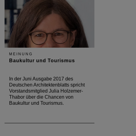
MEINUNG
Baukultur und Tourismus
In der Juni Ausgabe 2017 des
Deutschen Architektenblatts spricht
Vorstandsmitglied Julia Holzemer-
Thabor über die Chancen von
Baukultur und Tourismus.