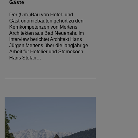
Gäste
Der (Um-)Bau von Hotel- und
Gastronomiebauten gehört zu den
Kernkompetenzen von Mertens
Architekten aus Bad Neuenahr. Im
Interview berichtet Architekt Hans
Jürgen Mertens über die langjährige
Arbeit für Hotelier und Sternekoch
Hans Stefan…