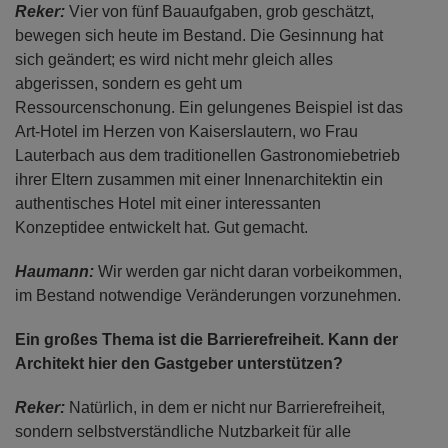
Reker:
Vier von fünf Bauaufgaben, grob geschätzt,
bewegen sich heute im Bestand. Die Gesinnung hat
sich geändert; es wird nicht mehr gleich alles
abgerissen, sondern es geht um
Ressourcenschonung. Ein gelungenes Beispiel ist das
Art-Hotel im Herzen von Kaiserslautern, wo Frau
Lauterbach aus dem traditionellen Gastronomiebetrieb
ihrer Eltern zusammen mit einer Innenarchitektin ein
authentisches Hotel mit einer interessanten
Konzeptidee entwickelt hat. Gut gemacht.
Haumann:
Wir werden gar nicht daran vorbeikommen,
im Bestand notwendige Veränderungen vorzunehmen.
Ein großes Thema ist die Barrierefreiheit. Kann der
Architekt hier den Gastgeber unterstützen?
Reker:
Natürlich, in dem er nicht nur Barrierefreiheit,
sondern selbstverständliche Nutzbarkeit für alle