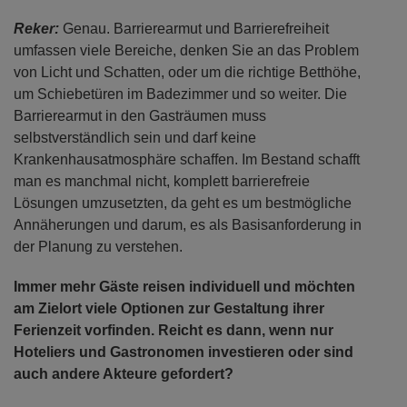
Reker:
Genau. Barrierearmut und Barrierefreiheit
umfassen viele Bereiche, denken Sie an das Problem
von Licht und Schatten, oder um die richtige Betthöhe,
um Schiebetüren im Badezimmer und so weiter. Die
Barrierearmut in den Gasträumen muss
selbstverständlich sein und darf keine
Krankenhausatmosphäre schaffen. Im Bestand schafft
man es manchmal nicht, komplett barrierefreie
Lösungen umzusetzten, da geht es um bestmögliche
Annäherungen und darum, es als Basisanforderung in
der Planung zu verstehen.
Immer mehr Gäste reisen individuell und möchten
am Zielort viele Optionen zur Gestaltung ihrer
Ferienzeit vorfinden. Reicht es dann, wenn nur
Hoteliers und Gastronomen investieren oder sind
auch andere Akteure gefordert?