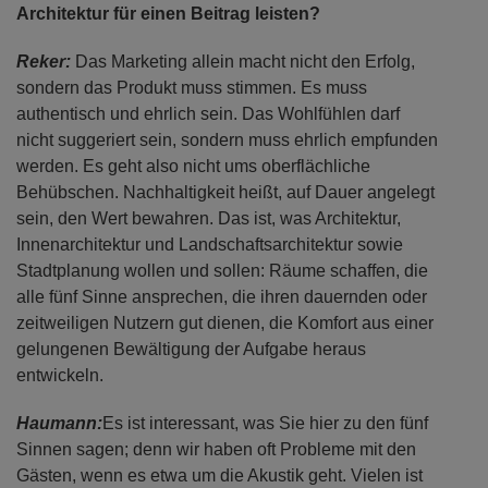
Architektur für einen Beitrag leisten?
Reker:
Das Marketing allein macht nicht den Erfolg,
sondern das Produkt muss stimmen. Es muss
authentisch und ehrlich sein. Das Wohlfühlen darf
nicht suggeriert sein, sondern muss ehrlich empfunden
werden. Es geht also nicht ums oberflächliche
Behübschen. Nachhaltigkeit heißt, auf Dauer angelegt
sein, den Wert bewahren. Das ist, was Architektur,
Innenarchitektur und Landschaftsarchitektur sowie
Stadtplanung wollen und sollen: Räume schaffen, die
alle fünf Sinne ansprechen, die ihren dauernden oder
zeitweiligen Nutzern gut dienen, die Komfort aus einer
gelungenen Bewältigung der Aufgabe heraus
entwickeln.
Haumann:
Es ist interessant, was Sie hier zu den fünf
Sinnen sagen; denn wir haben oft Probleme mit den
Gästen, wenn es etwa um die Akustik geht. Vielen ist