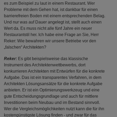
es zum Beispiel zu laut in einem Restaurant. Wer
Probleme mit dem Gehen hat, ist dankbar für einen
barrierefreien Boden mit einem entsprechenden Belag.
Und nur was auf Dauer angelegt ist, stellt auch einen
Wert da. Es muss nicht alle fünf Jahre ein neuer
Restaurantstil her. Ich habe eine Frage an Sie, Herr
Reker: Wie bewahren wir unsere Betriebe vor den
„falschen“ Architekten?
Reker:
Es gibt beispielsweise das klassische
Instrument des Architektenwettbewerbs, dort
konkurrieren Architekten mit Entwürfen für die konkrete
Aufgabe. Das ist ein transparentes Verfahren, in dem
Architekten Lösungsansätze für die konkrete Aufgabe
anbieten. Er ist ein Optimierungswerkzeug und eine
gute Entscheidungsgrundlage und auch für mittlere
Investitionen beim Neubau und im Bestand sinnvoll.
Wer die Vergleichsmöglichkeiten nutzt kann die für ihn
kostengünstigste Lösung finden - und zwar für das