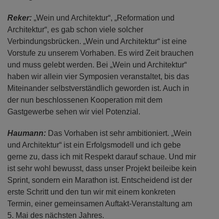
Reker:
„Wein und Architektur“, „Reformation und
Architektur“, es gab schon viele solcher
Verbindungsbrücken. „Wein und Architektur“ ist eine
Vorstufe zu unserem Vorhaben. Es wird Zeit brauchen
und muss gelebt werden. Bei „Wein und Architektur“
haben wir allein vier Symposien veranstaltet, bis das
Miteinander selbstverständlich geworden ist. Auch in
der nun beschlossenen Kooperation mit dem
Gastgewerbe sehen wir viel Potenzial.
Haumann:
Das Vorhaben ist sehr ambitioniert. „Wein
und Architektur“ ist ein Erfolgsmodell und ich gebe
gerne zu, dass ich mit Respekt darauf schaue. Und mir
ist sehr wohl bewusst, dass unser Projekt beileibe kein
Sprint, sondern ein Marathon ist. Entscheidend ist der
erste Schritt und den tun wir mit einem konkreten
Termin, einer gemeinsamen Auftakt-Veranstaltung am
5. Mai des nächsten Jahres.