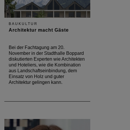
BAUKULTUR
Architektur macht Gäste
Bei der Fachtagung am 20.
November in der Stadthalle Boppard
diskutierten Experten wie Architekten
und Hoteliers, wie die Kombination
aus Landschaftseinbindung, dem
Einsatz von Holz und guter
Architektur gelingen kann.