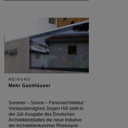
MEINUNG
Mehr GastHäuser
Sommer – Sonne – Ferienarchitektur:
Vorstandsmitglied Jürgen Hill stellt in
der Juli-Ausgabe des Deutschen
Architektenblattes die neue Initiative
der Architektenkammer Rheinland-