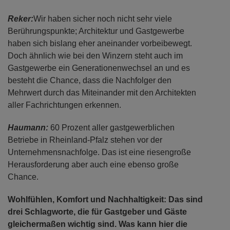
Reker:
Wir haben sicher noch nicht sehr viele
Berührungspunkte; Architektur und Gastgewerbe
haben sich bislang eher aneinander vorbeibewegt.
Doch ähnlich wie bei den Winzern steht auch im
Gastgewerbe ein Generationenwechsel an und es
besteht die Chance, dass die Nachfolger den
Mehrwert durch das Miteinander mit den Architekten
aller Fachrichtungen erkennen.
Haumann:
60 Prozent aller gastgewerblichen
Betriebe in Rheinland-Pfalz stehen vor der
Unternehmensnachfolge. Das ist eine riesengroße
Herausforderung aber auch eine ebenso große
Chance.
Wohlfühlen, Komfort und Nachhaltigkeit: Das sind
drei Schlagworte, die für Gastgeber und Gäste
gleichermaßen wichtig sind. Was kann hier die