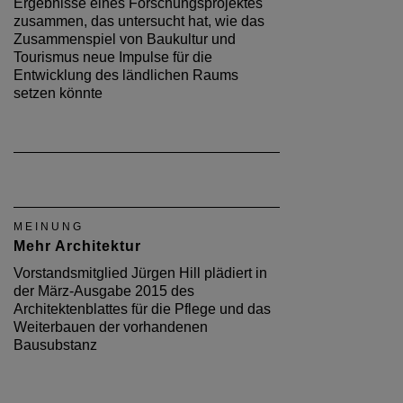
Ergebnisse eines Forschungsprojektes
zusammen, das untersucht hat, wie das
Zusammenspiel von Baukultur und
Tourismus neue Impulse für die
Entwicklung des ländlichen Raums
setzen könnte
MEINUNG
Mehr Architektur
Vorstandsmitglied Jürgen Hill plädiert in
der März-Ausgabe 2015 des
Architektenblattes für die Pflege und das
Weiterbauen der vorhandenen
Bausubstanz