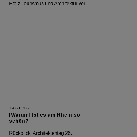
Pfalz Tourismus und Architektur vor.
TAGUNG
[Warum] Ist es am Rhein so
schön?
Rückblick: Architektentag 26.