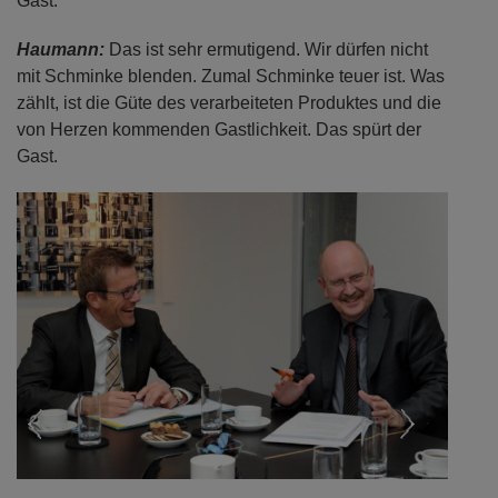
Gast.
Haumann:
Das ist sehr ermutigend. Wir dürfen nicht
mit Schminke blenden. Zumal Schminke teuer ist. Was
zählt, ist die Güte des verarbeiteten Produktes und die
von Herzen kommenden Gastlichkeit. Das spürt der
Gast.
Previous
Next