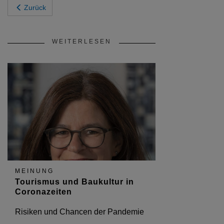
Zurück
WEITERLESEN
MEINUNG
Tourismus und Baukultur in
Coronazeiten
Risiken und Chancen der Pandemie