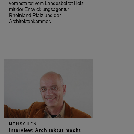
veranstaltet vom Landesbeirat Holz
mit der Entwicklungsagentur
Rheinland-Pfalz und der
Architektenkammer.
MENSCHEN
Interview: Architektur macht