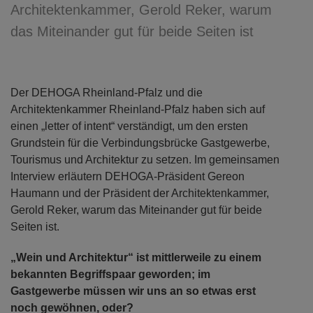
Architektenkammer, Gerold Reker, warum
das Miteinander gut für beide Seiten ist
Der DEHOGA Rheinland-Pfalz und die
Architektenkammer Rheinland-Pfalz haben sich auf
einen „letter of intent“ verständigt, um den ersten
Grundstein für die Verbindungsbrücke Gastgewerbe,
Tourismus und Architektur zu setzen. Im gemeinsamen
Interview erläutern DEHOGA-Präsident Gereon
Haumann und der Präsident der Architektenkammer,
Gerold Reker, warum das Miteinander gut für beide
Seiten ist.
„Wein und Architektur“ ist mittlerweile zu einem
bekannten Begriffspaar geworden; im
Gastgewerbe müssen wir uns an so etwas erst
noch gewöhnen, oder?