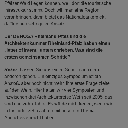
Pfälzer Wald liegen können, weil dort die touristische
Infrastruktur stimmt. Doch will man eine Region
voranbringen, dann bietet das Nationalparkprojekt
dafür einen sehr guten Ansatz.
Der DEHOGA Rheinland-Pfalz und die
Architektenkammer Rheinland-Pfalz haben einen
„letter of intent“ unterschrieben. Was sind die
ersten gemeinsamen Schritte?
Reker:
Lassen Sie uns einen Schritt nach dem
anderen gehen. Ein einziges Symposium ist ein
Anstoß, aber noch nicht mehr. Ihre erste Frage zielte
auf den Wein. Hier hatten wir vier Symposien und
inzwischen drei Architekturpreise Wein seit 2005, das
sind nun zehn Jahre. Es würde mich freuen, wenn wir
in fünf oder zehn Jahren mit unserem Thema
Ähnliches erreicht hätten.