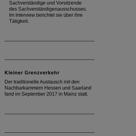
Sachverständige und Vorsitzende
des Sachverständigenausschusses.
Im Interview berichtet sie über ihre
Tätigkeit.
Kleiner Grenzverkehr
Der traditionelle Austausch mit den
Nachbarkammern Hessen und Saarland
fand im September 2017 in Mainz statt.