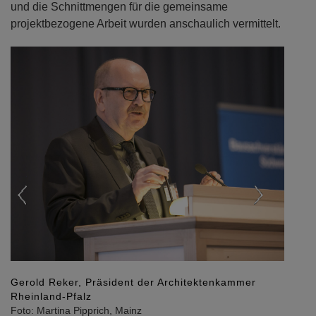
und die Schnittmengen für die gemeinsame
projektbezogene Arbeit wurden anschaulich vermittelt.
Previous
Next
Gerold Reker, Präsident der Architektenkammer
Rheinland-Pfalz
Foto: Martina Pipprich, Mainz