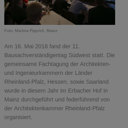
Foto: Martina Pipprich, Mainz
Am 16. Mai 2018 fand der 11.
Bausachverständigentag Südwest statt. Die
gemeinsame Fachtagung der Architekten-
und Ingenieurkammern der Länder
Rheinland-Pfalz, Hessen, sowie Saarland
wurde in diesem Jahr im Erbacher Hof in
Mainz durchgeführt und federführend von
der Architektenkammer Rheinland-Pfalz
organisiert.