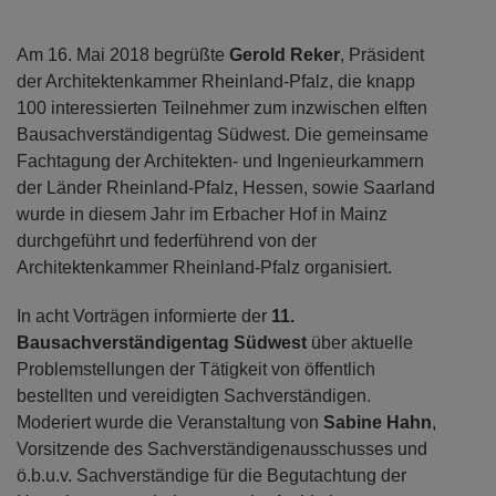
Am 16. Mai 2018 begrüßte
Gerold Reker
, Präsident
der Architektenkammer Rheinland-Pfalz, die knapp
100 interessierten Teilnehmer zum inzwischen elften
Bausachverständigentag Südwest. Die gemeinsame
Fachtagung der Architekten- und Ingenieurkammern
der Länder Rheinland-Pfalz, Hessen, sowie Saarland
wurde in diesem Jahr im Erbacher Hof in Mainz
durchgeführt und federführend von der
Architektenkammer Rheinland-Pfalz organisiert.
In acht Vorträgen informierte der
11.
Bausachverständigentag Südwest
über aktuelle
Problemstellungen der Tätigkeit von öffentlich
bestellten und vereidigten Sachverständigen.
Moderiert wurde die Veranstaltung von
Sabine Hahn
,
Vorsitzende des Sachverständigenausschusses und
ö.b.u.v. Sachverständige für die Begutachtung der