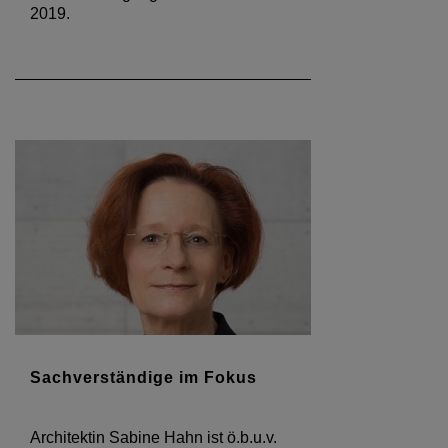
2019.
Sachverständige im Fokus
Architektin Sabine Hahn ist ö.b.u.v.