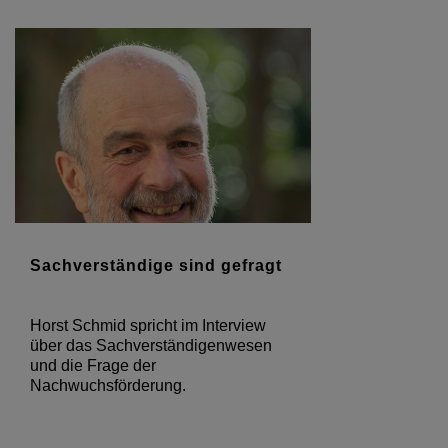
Sachverständige sind gefragt
Horst Schmid spricht im Interview
über das Sachverständigenwesen
und die Frage der
Nachwuchsförderung.