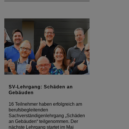
SV-Lehrgang: Schäden an
Gebäuden
16 Teilnehmer haben erfolgreich am
berufsbegleitenden
Sachverständigenlehrgang „Schäden
an Gebäuden“ teilgenommen. Der
nächste Lehrgang startet im Mai