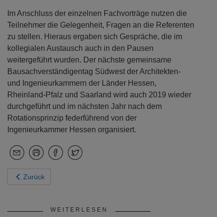
Im Anschluss der einzelnen Fachvorträge nutzen die
Teilnehmer die Gelegenheit, Fragen an die Referenten
zu stellen. Hieraus ergaben sich Gespräche, die im
kollegialen Austausch auch in den Pausen
weitergeführt wurden. Der nächste gemeinsame
Bausachverständigentag Südwest der Architekten-
und Ingenieurkammern der Länder Hessen,
Rheinland-Pfalz und Saarland wird auch 2019 wieder
durchgeführt und im nächsten Jahr nach dem
Rotationsprinzip federführend von der
Ingenieurkammer Hessen organisiert.
Zurück
WEITERLESEN