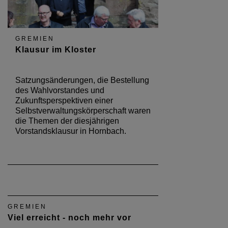
GREMIEN
Klausur im Kloster
Satzungsänderungen, die Bestellung
des Wahlvorstandes und
Zukunftsperspektiven einer
Selbstverwaltungskörperschaft waren
die Themen der diesjährigen
Vorstandsklausur in Hornbach.
GREMIEN
Viel erreicht - noch mehr vor