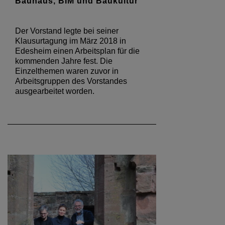
Bauhaus, BIM und Baukultur
Der Vorstand legte bei seiner
Klausurtagung im März 2018 in
Edesheim einen Arbeitsplan für die
kommenden Jahre fest. Die
Einzelthemen waren zuvor in
Arbeitsgruppen des Vorstandes
ausgearbeitet worden.