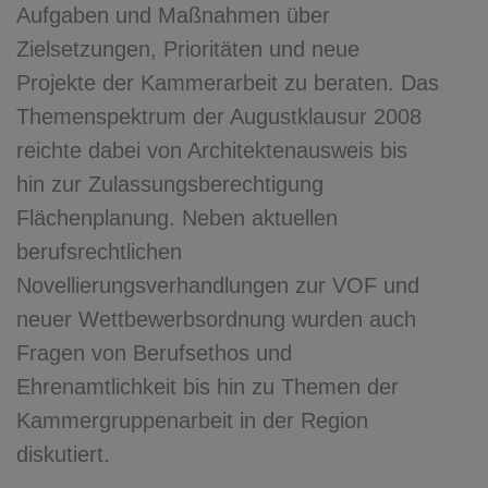
Aufgaben und Maßnahmen über
Zielsetzungen, Prioritäten und neue
Projekte der Kammerarbeit zu beraten. Das
Themenspektrum der Augustklausur 2008
reichte dabei von Architektenausweis bis
hin zur Zulassungsberechtigung
Flächenplanung. Neben aktuellen
berufsrechtlichen
Novellierungsverhandlungen zur VOF und
neuer Wettbewerbsordnung wurden auch
Fragen von Berufsethos und
Ehrenamtlichkeit bis hin zu Themen der
Kammergruppenarbeit in der Region
diskutiert.