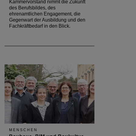
Kammervorstand nimmt die Zukunft
des Berufsbildes, des
ehrenamtlichen Engagement, die
Gegenwart der Ausbildung und den
Fachkräftbedarf in den Blick.
MENSCHEN