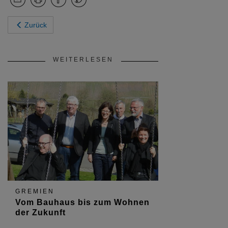
Zurück
WEITERLESEN
GREMIEN
Vom Bauhaus bis zum Wohnen
der Zukunft