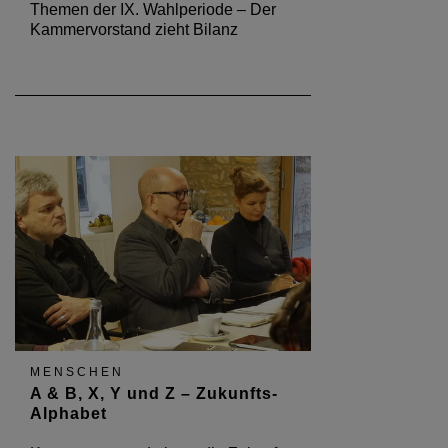
Themen der IX. Wahlperiode – Der
Kammervorstand zieht Bilanz
MENSCHEN
A & B, X, Y und Z – Zukunfts-
Alphabet