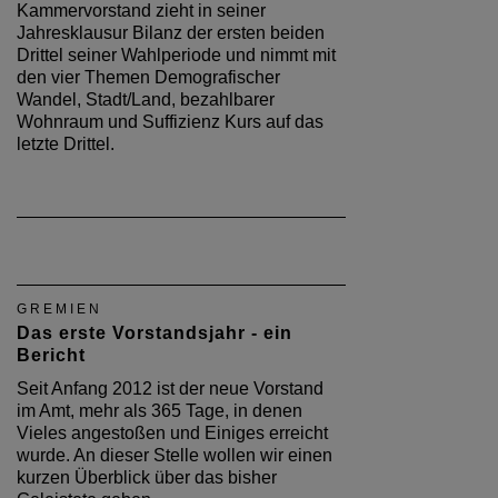
Kammervorstand zieht in seiner
Jahresklausur Bilanz der ersten beiden
Drittel seiner Wahlperiode und nimmt mit
den vier Themen Demografischer
Wandel, Stadt/Land, bezahlbarer
Wohnraum und Suffizienz Kurs auf das
letzte Drittel.
GREMIEN
Das erste Vorstandsjahr - ein
Bericht
Seit Anfang 2012 ist der neue Vorstand
im Amt, mehr als 365 Tage, in denen
Vieles angestoßen und Einiges erreicht
wurde. An dieser Stelle wollen wir einen
kurzen Überblick über das bisher