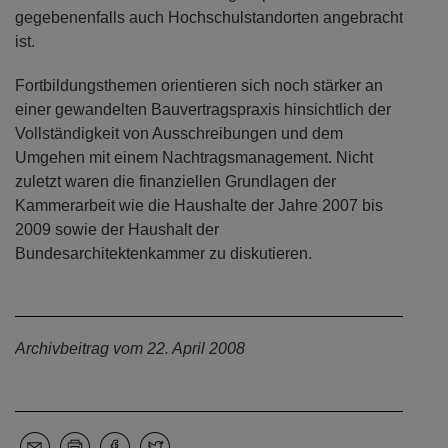
gegebenenfalls auch Hochschulstandorten angebracht
ist.
Fortbildungsthemen orientieren sich noch stärker an
einer gewandelten Bauvertragspraxis hinsichtlich der
Vollständigkeit von Ausschreibungen und dem
Umgehen mit einem Nachtragsmanagement. Nicht
zuletzt waren die finanziellen Grundlagen der
Kammerarbeit wie die Haushalte der Jahre 2007 bis
2009 sowie der Haushalt der
Bundesarchitektenkammer zu diskutieren.
Archivbeitrag vom 22. April 2008