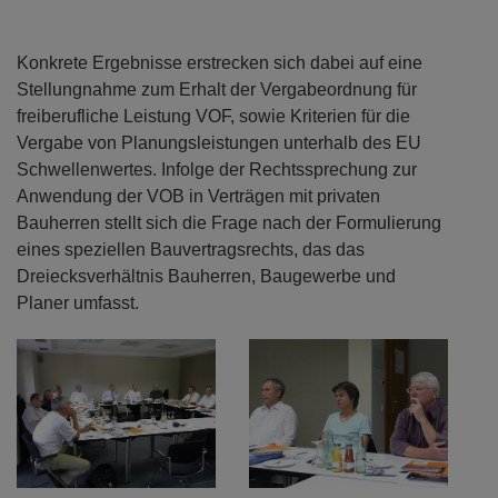
Konkrete Ergebnisse erstrecken sich dabei auf eine
Stellungnahme zum Erhalt der Vergabeordnung für
freiberufliche Leistung VOF, sowie Kriterien für die
Vergabe von Planungsleistungen unterhalb des EU
Schwellenwertes. Infolge der Rechtssprechung zur
Anwendung der VOB in Verträgen mit privaten
Bauherren stellt sich die Frage nach der Formulierung
eines speziellen Bauvertragsrechts, das das
Dreiecksverhältnis Bauherren, Baugewerbe und
Planer umfasst.