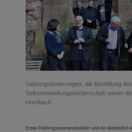
Satzungsänderungen, die Bestellung des
Selbstverwaltungskörperschaft waren di
Hornbach.
Erste Frühlingssonnenstrahlen und ein klösterlic