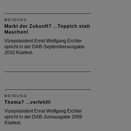
MEINUNG
Markt der Zukunft? ...Teppich statt
Maschen!
Vizepräsident Ernst Wolfgang Eichler
spricht in der DAB-Septemberausgabe
2010 Klartext.
MEINUNG
Thema? ...verfehlt!
Vizepräsident Ernst Wolfgang Eichler
spricht in der DAB-Juniausgabe 2009
Klartext.