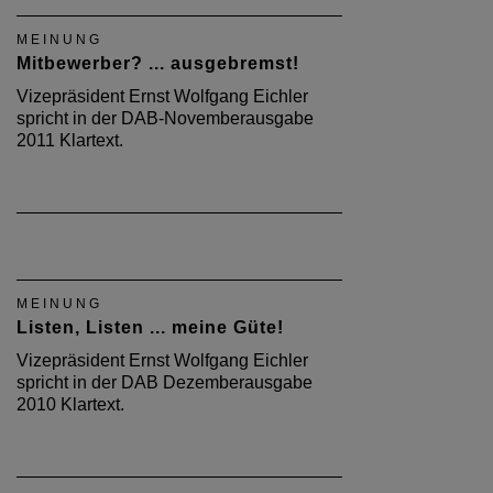
MEINUNG
Mitbewerber? ... ausgebremst!
Vizepräsident Ernst Wolfgang Eichler
spricht in der DAB-Novemberausgabe
2011 Klartext.
MEINUNG
Listen, Listen ... meine Güte!
Vizepräsident Ernst Wolfgang Eichler
spricht in der DAB Dezemberausgabe
2010 Klartext.