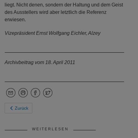
liegt. Nicht denen, sondern der Haltung und dem Geist
des Ausstellers wird aber letztlich die Referenz
erwiesen.
Vizepräsident Ernst Wolfgang Eichler, Alzey
Archivbeitrag vom 18. April 2011
Zurück
WEITERLESEN