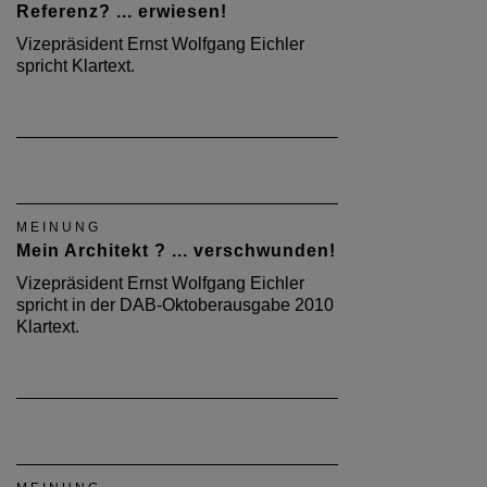
Referenz? ... erwiesen!
Vizepräsident Ernst Wolfgang Eichler
spricht Klartext.
MEINUNG
Mein Architekt ? ... verschwunden!
Vizepräsident Ernst Wolfgang Eichler
spricht in der DAB-Oktoberausgabe 2010
Klartext.