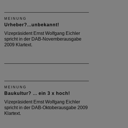
MEINUNG
Urheber?...unbekannt!
Vizepräsident Ernst Wolfgang Eichler
spricht in der DAB-Novemberausgabe
2009 Klartext.
MEINUNG
Baukultur? ... ein 3 x hoch!
Vizepräsident Ernst Wolfgang Eichler
spricht in der DAB-Oktoberausgabe 2009
Klartext.