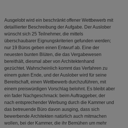
Ausgelobt wird ein beschränkt offener Wettbewerb mit
detaillierter Beschreibung der Aufgabe. Der Auslober
wünscht sich 25 Teilnehmer, die mittels
überschaubarer Eignungskriterien gefunden werden;
nur 19 Büros geben einen Entwurf ab. Eine der
neuesten bunten Blüten, die das Vergabewesen
bereithält, diesmal aber von Architektenhand
gezüchtet. Wahrscheinlich kommt das Verfahren zu
einem guten Ende, und der Auslober wird für seine
Bereitschaft, einen Wettbewerb durchzuführen, mit
einem preiswürdigen Vorschlag belohnt. Es bleibt aber
ein fader Nachgeschmack: beim Auftraggeber, der
nach entsprechender Werbung durch die Kammer und
das betreuende Büro davon ausging, dass sich
bewerbende Architekten natürlich auch mitmachen
wollen, bei der Kammer, die ihr Bemühen um mehr