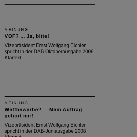
MEINUNG
VOF? ... Ja, bitte!
Vizepräsident Ernst Wolfgang Eichler
spricht in der DAB Oktoberausgabe 2008
Klartext
MEINUNG
Wettbewerbe? ... Mein Auftrag
gehört mir!
Vizepräsident Ernst Wolfgang Eichler
spricht in der DAB-Juniausgabe 2008