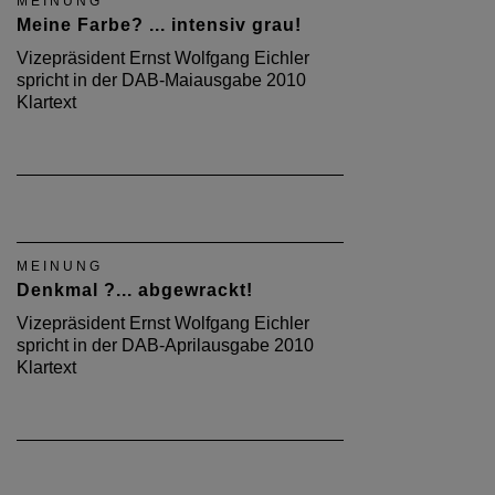
MEINUNG
Meine Farbe? ... intensiv grau!
Vizepräsident Ernst Wolfgang Eichler
spricht in der DAB-Maiausgabe 2010
Klartext
MEINUNG
Denkmal ?... abgewrackt!
Vizepräsident Ernst Wolfgang Eichler
spricht in der DAB-Aprilausgabe 2010
Klartext