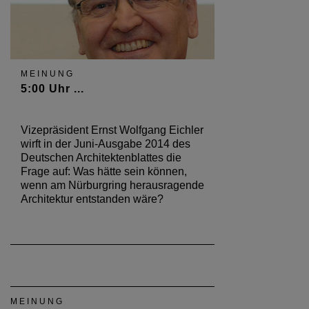
MEINUNG
5:00 Uhr ...
Vizepräsident Ernst Wolfgang Eichler
wirft in der Juni-Ausgabe 2014 des
Deutschen Architektenblattes die
Frage auf: Was hätte sein können,
wenn am Nürburgring herausragende
Architektur entstanden wäre?
MEINUNG