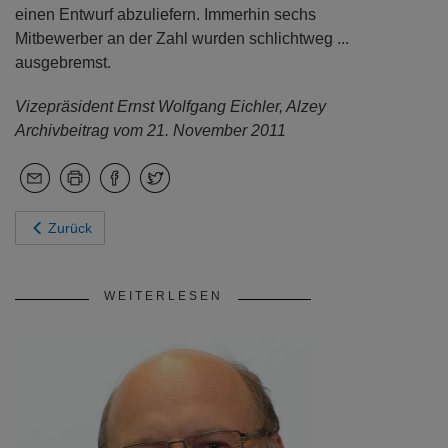
einen Entwurf abzuliefern. Immerhin sechs
Mitbewerber an der Zahl wurden schlichtweg ...
ausgebremst.
Vizepräsident Ernst Wolfgang Eichler, Alzey
Archivbeitrag vom 21. November 2011
Zurück
WEITERLESEN