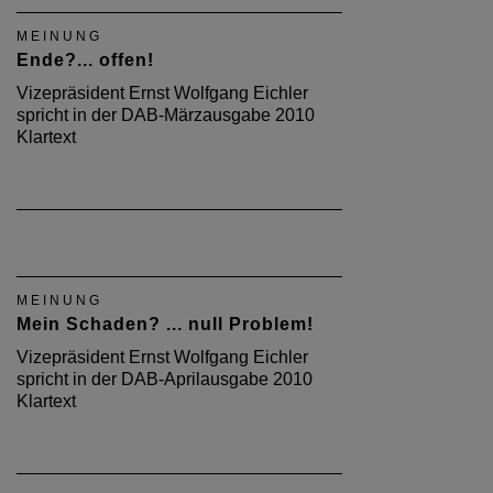
MEINUNG
Ende?... offen!
Vizepräsident Ernst Wolfgang Eichler
spricht in der DAB-Märzausgabe 2010
Klartext
MEINUNG
Mein Schaden? ... null Problem!
Vizepräsident Ernst Wolfgang Eichler
spricht in der DAB-Aprilausgabe 2010
Klartext