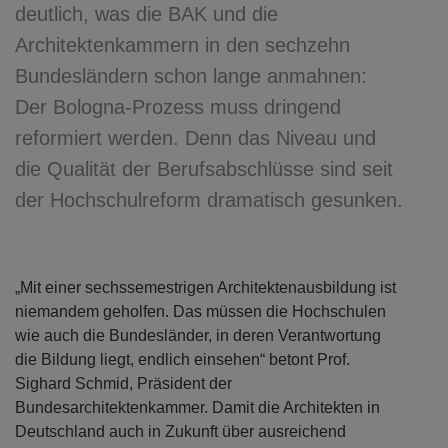
deutlich, was die BAK und die
Architektenkammern in den sechzehn
Bundesländern schon lange anmahnen:
Der Bologna-Prozess muss dringend
reformiert werden. Denn das Niveau und
die Qualität der Berufsabschlüsse sind seit
der Hochschulreform dramatisch gesunken.
„Mit einer sechssemestrigen Architektenausbildung ist
niemandem geholfen. Das müssen die Hochschulen
wie auch die Bundesländer, in deren Verantwortung
die Bildung liegt, endlich einsehen“ betont Prof.
Sighard Schmid, Präsident der
Bundesarchitektenkammer. Damit die Architekten in
Deutschland auch in Zukunft über ausreichend