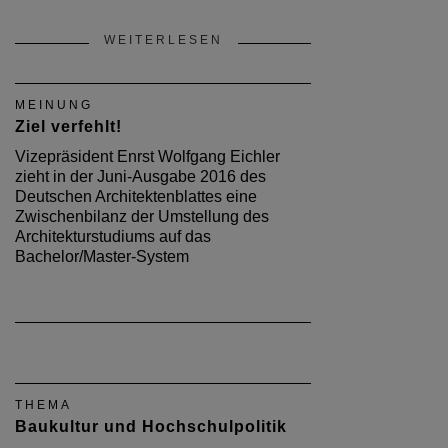
WEITERLESEN
MEINUNG
Ziel verfehlt!
Vizepräsident Enrst Wolfgang Eichler
zieht in der Juni-Ausgabe 2016 des
Deutschen Architektenblattes eine
Zwischenbilanz der Umstellung des
Architekturstudiums auf das
Bachelor/Master-System
THEMA
Baukultur und Hochschulpolitik