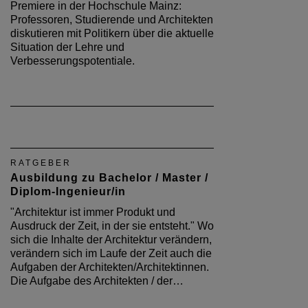
Premiere in der Hochschule Mainz:
Professoren, Studierende und Architekten
diskutieren mit Politikern über die aktuelle
Situation der Lehre und
Verbesserungspotentiale.
RATGEBER
Ausbildung zu Bachelor / Master /
Diplom-Ingenieur/in
"Architektur ist immer Produkt und
Ausdruck der Zeit, in der sie entsteht." Wo
sich die Inhalte der Architektur verändern,
verändern sich im Laufe der Zeit auch die
Aufgaben der Architekten/Architektinnen.
Die Aufgabe des Architekten / der…