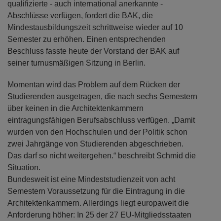
qualifizierte - auch international anerkannte -
Abschlüsse verfügen, fordert die BAK, die
Mindestausbildungszeit schrittweise wieder auf 10
Semester zu erhöhen. Einen entsprechenden
Beschluss fasste heute der Vorstand der BAK auf
seiner turnusmäßigen Sitzung in Berlin.
Momentan wird das Problem auf dem Rücken der
Studierenden ausgetragen, die nach sechs Semestern
über keinen in die Architektenkammern
eintragungsfähigen Berufsabschluss verfügen. „Damit
wurden von den Hochschulen und der Politik schon
zwei Jahrgänge von Studierenden abgeschrieben.
Das darf so nicht weitergehen.“ beschreibt Schmid die
Situation.
Bundesweit ist eine Mindeststudienzeit von acht
Semestern Voraussetzung für die Eintragung in die
Architektenkammern. Allerdings liegt europaweit die
Anforderung höher: In 25 der 27 EU-Mitgliedsstaaten