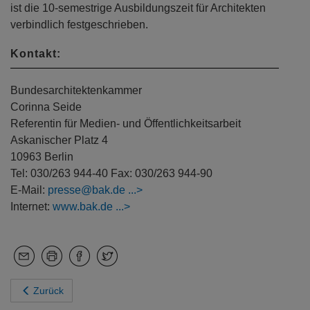
ist die 10-semestrige Ausbildungszeit für Architekten
verbindlich festgeschrieben.
Kontakt:
Bundesarchitektenkammer
Corinna Seide
Referentin für Medien- und Öffentlichkeitsarbeit
Askanischer Platz 4
10963 Berlin
Tel: 030/263 944-40 Fax: 030/263 944-90
E-Mail:
presse@bak.de
Internet:
www.bak.de
Zurück