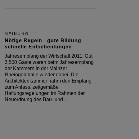
MEINUNG
Nötige Regeln - gute Bildung -
schnelle Entscheidungen
Jahresempfang der Wirtschaft 2011: Gut
3.500 Gäste waren beim Jahresempfang
der Kammern in der Mainzer
Rheingoldhalle wieder dabei. Die
Architektenkammer nahm den Empfang
zum Anlass, zeitgemäße
Haftungsregelungen im Rahmen der
Neuordnung des Bau- und…