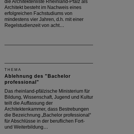
die Architektenliste Rheinland-Pfalz als
Architekt besteht im Nachweis eines
erfolgreichen Fachstudiums von
mindestens vier Jahren, d.h. mit einer
Regelstudienzeit von acht…
THEMA
Ablehnung des "Bachelor
professional"
Das rheinland-pfälzische Ministerium für
Bildung, Wissenschaft, Jugend und Kultur
teilt die Auffassung der
Architektenkammer, dass Bestrebungen
die Bezeichnung „Bachelor professional“
für Abschlüsse in der beruflichen Fort-
und Weiterbildung…