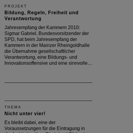
PROJEKT
Bildung, Regeln, Freiheit und
Verantwortung
Jahresempfang der Kammern 2010:
Sigmar Gabriel, Bundesvorsitzender der
SPD, hat beim Jahresempfang der
Kammern in der Mainzer Rheingoldhalle
die Übernahme gesellschaftlicher
Verantwortung, eine Bildungs- und
Innovationsoffensive und eine sinnvolle…
THEMA
Nicht unter vier!
Es bleibt dabei, eine der
Voraussetzungen für die Eintragung in