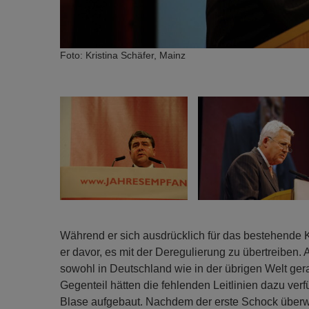
Foto: Kristina Schäfer, Mainz
Während er sich ausdrücklich für das bestehende 
er davor, es mit der Deregulierung zu übertreiben. A
sowohl in Deutschland wie in der übrigen Welt ger
Gegenteil hätten die fehlenden Leitlinien dazu ver
Blase aufgebaut. Nachdem der erste Schock überw