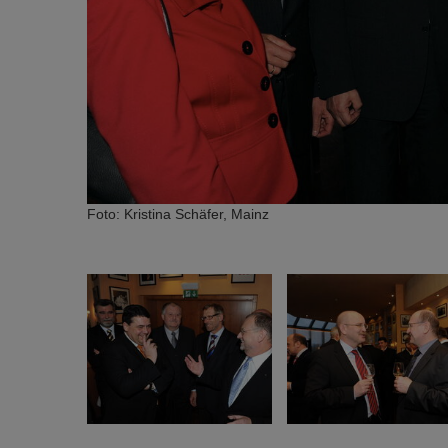
Foto: Kristina Schäfer, Mainz