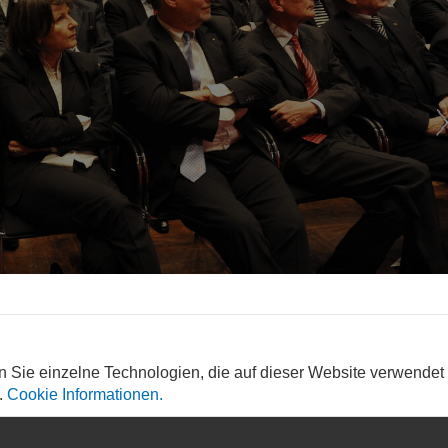
n Sie einzelne Technologien, die auf dieser Website verwendet
.
Cookie Informationen.