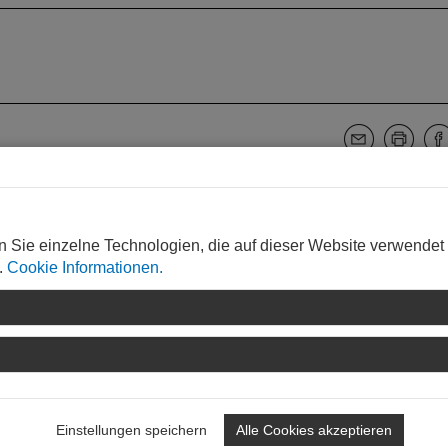
WEITERLESEN
n Sie einzelne Technologien, die auf dieser Website verwendet
.
Cookie Informationen.
Einstellungen speichern
Alle Cookies akzeptieren