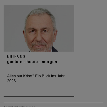
MEINUNG
gestern - heute - morgen
Alles nur Krise? Ein Blick ins Jahr
2023