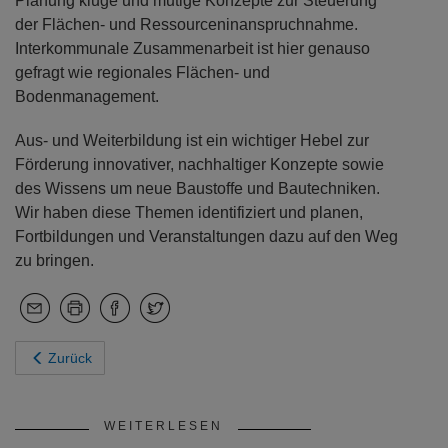
Planung kluge und mutige Konzepte zur Steuerung
der Flächen- und Ressourceninanspruchnahme.
Interkommunale Zusammenarbeit ist hier genauso
gefragt wie regionales Flächen- und
Bodenmanagement.
Aus- und Weiterbildung ist ein wichtiger Hebel zur
Förderung innovativer, nachhaltiger Konzepte sowie
des Wissens um neue Baustoffe und Bautechniken.
Wir haben diese Themen identifiziert und planen,
Fortbildungen und Veranstaltungen dazu auf den Weg
zu bringen.
Zurück
WEITERLESEN