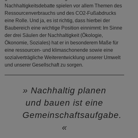
Nachhaltigkeitsdebatte spielen vor allem Themen des
Ressourcenverbrauchs und des CO2-Fußabdrucks
eine Rolle. Und ja, es ist richtig, dass hierbei der
Baubereich eine wichtige Position einnimmt: Im Sinne
der drei Säulen der Nachhaltigkeit (Ökologie,
Ökonomie, Soziales) hat er in besonderem Maße für
eine ressourcen- und klimaschonende sowie eine
sozialverträgliche Weiterentwicklung unserer Umwelt
und unserer Gesellschaft zu sorgen.
Nachhaltig planen
und bauen ist eine
Gemeinschaftsaufgabe.