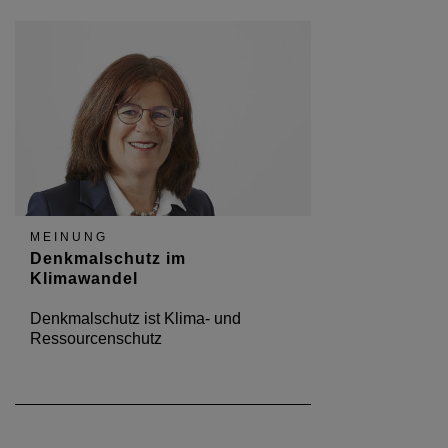
MEINUNG
Denkmalschutz im
Klimawandel
Denkmalschutz ist Klima- und
Ressourcenschutz