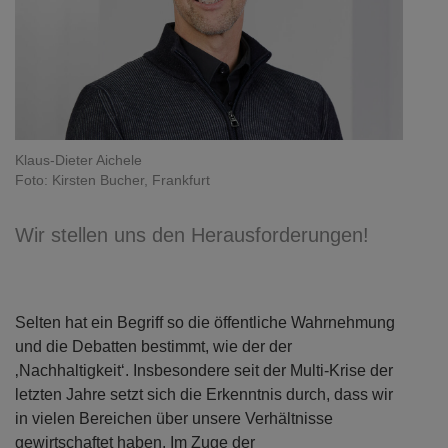
Klaus-Dieter Aichele
Foto: Kirsten Bucher, Frankfurt
Wir stellen uns den Herausforderungen!
Selten hat ein Begriff so die öffentliche Wahrnehmung
und die Debatten bestimmt, wie der der
‚Nachhaltigkeit‘. Insbesondere seit der Multi-Krise der
letzten Jahre setzt sich die Erkenntnis durch, dass wir
in vielen Bereichen über unsere Verhältnisse
gewirtschaftet haben. Im Zuge der