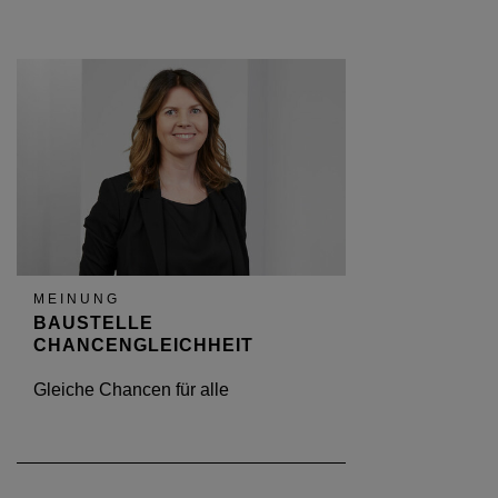
MEINUNG
BAUSTELLE
CHANCENGLEICHHEIT
Gleiche Chancen für alle