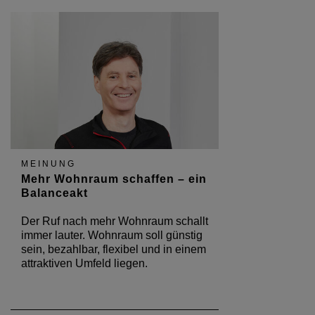
MEINUNG
Mehr Wohnraum schaffen – ein
Balanceakt
Der Ruf nach mehr Wohnraum schallt
immer lauter. Wohnraum soll günstig
sein, bezahlbar, flexibel und in einem
attraktiven Umfeld liegen.