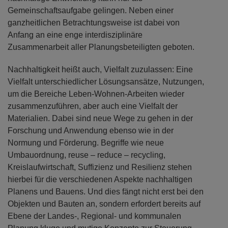
Gemeinschaftsaufgabe gelingen. Neben einer
ganzheitlichen Betrachtungsweise ist dabei von
Anfang an eine enge interdisziplinäre
Zusammenarbeit aller Planungsbeteiligten geboten.
Nachhaltigkeit heißt auch, Vielfalt zuzulassen: Eine
Vielfalt unterschiedlicher Lösungsansätze, Nutzungen,
um die Bereiche Leben-Wohnen-Arbeiten wieder
zusammenzuführen, aber auch eine Vielfalt der
Materialien. Dabei sind neue Wege zu gehen in der
Forschung und Anwendung ebenso wie in der
Normung und Förderung. Begriffe wie neue
Umbauordnung, reuse – reduce – recycling,
Kreislaufwirtschaft, Suffizienz und Resilienz stehen
hierbei für die verschiedenen Aspekte nachhaltigen
Planens und Bauens. Und dies fängt nicht erst bei den
Objekten und Bauten an, sondern erfordert bereits auf
Ebene der Landes-, Regional- und kommunalen