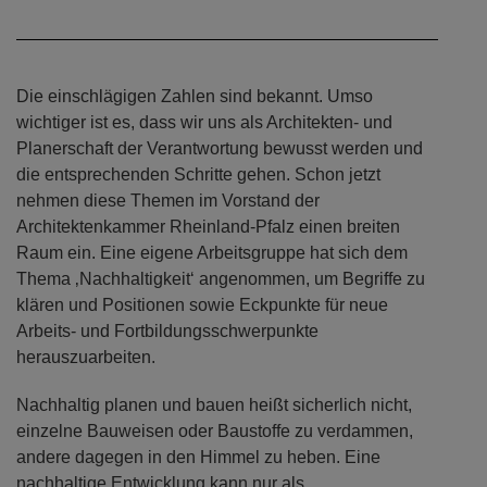
Die einschlägigen Zahlen sind bekannt. Umso
wichtiger ist es, dass wir uns als Architekten- und
Planerschaft der Verantwortung bewusst werden und
die entsprechenden Schritte gehen. Schon jetzt
nehmen diese Themen im Vorstand der
Architektenkammer Rheinland-Pfalz einen breiten
Raum ein. Eine eigene Arbeitsgruppe hat sich dem
Thema ‚Nachhaltigkeit‘ angenommen, um Begriffe zu
klären und Positionen sowie Eckpunkte für neue
Arbeits- und Fortbildungsschwerpunkte
herauszuarbeiten.
Nachhaltig planen und bauen heißt sicherlich nicht,
einzelne Bauweisen oder Baustoffe zu verdammen,
andere dagegen in den Himmel zu heben. Eine
nachhaltige Entwicklung kann nur als