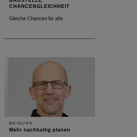
BAUSTELLE
CHANCENGLEICHHEIT
Gleiche Chancen für alle
MEINUNG
Mehr nachhaltig planen