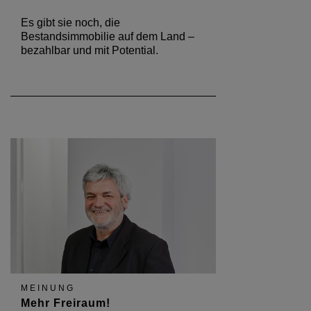
Es gibt sie noch, die
Bestandsimmobilie auf dem Land –
bezahlbar und mit Potential.
MEINUNG
Mehr Freiraum!