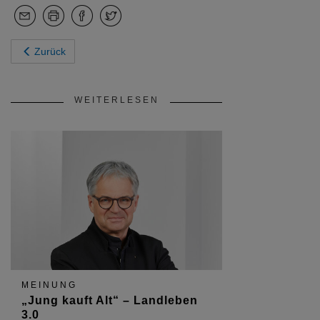
Zurück
WEITERLESEN
MEINUNG
„Jung kauft Alt“ – Landleben
3.0