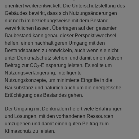
orientiert weiterentwickelt. Die Unterschutzstellung des
Gebäudes bewirkt, dass sich Nutzungsänderungen
nur noch im beziehungsweise mit dem Bestand
verwirklichen lassen. Übertragen auf den gesamten
Baubestand kann genau dieser Perspektivwechsel
helfen, einen nachhaltigeren Umgang mit den
Bestandsbauten zu entwickeln, auch wenn sie nicht
unter Denkmalschutz stehen, und damit einen aktiven
Beitrag zur CO
-Einsparung leisten. Es sollte um
2
Nutzungsverlängerung, intelligente
Nutzungskonzepte, um minimierte Eingriffe in die
Bausubstanz und natürlich auch um die energetische
Ertüchtigung des Bestandes gehen.
Der Umgang mit Denkmälern liefert viele Erfahrungen
und Lösungen, mit den vorhandenen Ressourcen
umzugehen und damit einen guten Beitrag zum
Klimaschutz zu leisten.