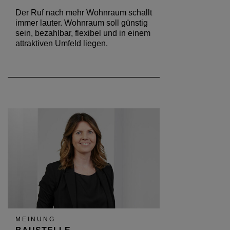
Der Ruf nach mehr Wohnraum schallt
immer lauter. Wohnraum soll günstig
sein, bezahlbar, flexibel und in einem
attraktiven Umfeld liegen.
MEINUNG