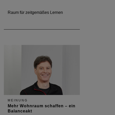
Raum für zeitgemäßes Lernen
MEINUNG
Mehr Wohnraum schaffen – ein
Balanceakt