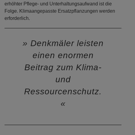
erhöhter Pflege- und Unterhaltungsaufwand ist die
Folge. Klimaangepasste Ersatzpflanzungen werden
erforderlich.
Denkmäler leisten
einen enormen
Beitrag zum Klima-
und
Ressourcenschutz.