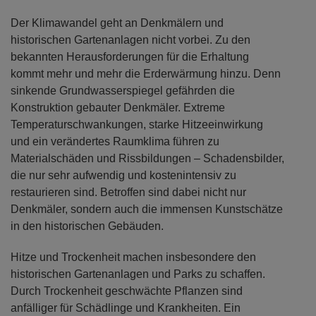
Der Klimawandel geht an Denkmälern und
historischen Gartenanlagen nicht vorbei. Zu den
bekannten Herausforderungen für die Erhaltung
kommt mehr und mehr die Erderwärmung hinzu. Denn
sinkende Grundwasserspiegel gefährden die
Konstruktion gebauter Denkmäler. Extreme
Temperaturschwankungen, starke Hitzeeinwirkung
und ein verändertes Raumklima führen zu
Materialschäden und Rissbildungen – Schadensbilder,
die nur sehr aufwendig und kostenintensiv zu
restaurieren sind. Betroffen sind dabei nicht nur
Denkmäler, sondern auch die immensen Kunstschätze
in den historischen Gebäuden.
Hitze und Trockenheit machen insbesondere den
historischen Gartenanlagen und Parks zu schaffen.
Durch Trockenheit geschwächte Pflanzen sind
anfälliger für Schädlinge und Krankheiten. Ein