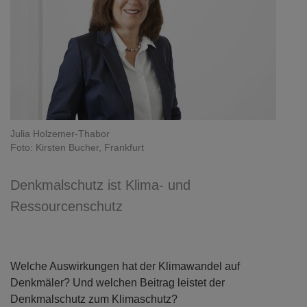
Julia Holzemer-Thabor
Foto: Kirsten Bucher, Frankfurt
Denkmalschutz ist Klima- und
Ressourcenschutz
Welche Auswirkungen hat der Klimawandel auf
Denkmäler? Und welchen Beitrag leistet der
Denkmalschutz zum Klimaschutz?