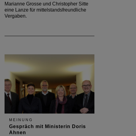
Marianne Grosse und Christopher Sitte
eine Lanze für mittelstandsfreundliche
Vergaben.
MEINUNG
Gespräch mit Ministerin Doris
Ahnen