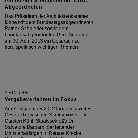
Politischer Austausch mit CDU-
Abgeordneten
Das Präsidium der Architektenkammer
führte mit dem Bundestagsabgeordneten
Patrick Schnieder sowie dem
Landtagsabgeordneten Gerd Schreiner
am 30. April 2013 ein Gespräch zu
berufspolitisch wichtigen Themen
MEINUNG
Vergabeverfahren im Fokus
Am 7. September 2012 fand ein zweites
Gespräch zwischen Staatsminister Dr.
Carsten Kühl, Staatssekretär Dr.
Salvatore Barbaro, der leitenden
Ministerialdirigentin Renate Kreckel,