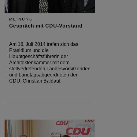
MEINUNG
Gespräch mit CDU-Vorstand
Am 16. Juli 2014 trafen sich das
Präsidium und die
Hauptgeschäftsführerin der
Architektenkammer mit dem
stellvertretenden Landesvorsitzenden
und Landtagsabgeordneten der
CDU, Christian Baldauf.