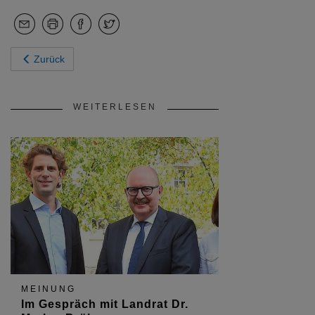
Zurück
WEITERLESEN
MEINUNG
Im Gespräch mit Landrat Dr.