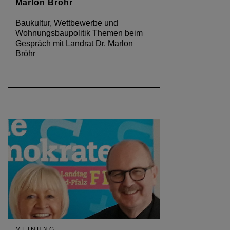
Marlon Bröhr
Baukultur, Wettbewerbe und
Wohnungsbaupolitik Themen beim
Gespräch mit Landrat Dr. Marlon
Bröhr
MEINUNG