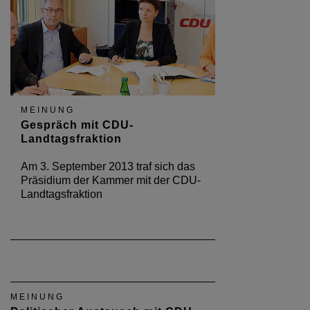
MEINUNG
Gespräch mit CDU-
Landtagsfraktion
Am 3. September 2013 traf sich das
Präsidium der Kammer mit der CDU-
Landtagsfraktion
MEINUNG