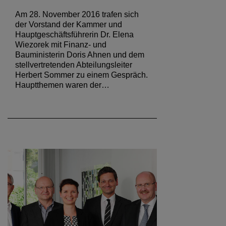
Am 28. November 2016 trafen sich
der Vorstand der Kammer und
Hauptgeschäftsführerin Dr. Elena
Wiezorek mit Finanz- und
Bauministerin Doris Ahnen und dem
stellvertretenden Abteilungsleiter
Herbert Sommer zu einem Gespräch.
Hauptthemen waren der…