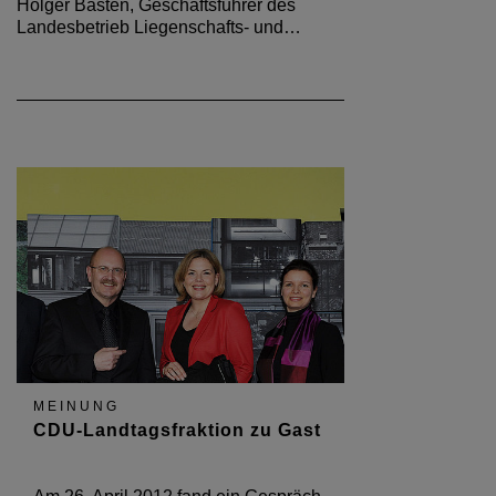
Holger Basten, Geschäftsführer des
Landesbetrieb Liegenschafts- und…
MEINUNG
CDU-Landtagsfraktion zu Gast