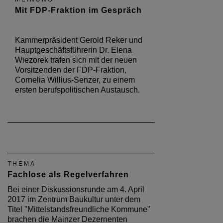
Mit FDP-Fraktion im Gespräch
Kammerpräsident Gerold Reker und
Hauptgeschäftsführerin Dr. Elena
Wiezorek trafen sich mit der neuen
Vorsitzenden der FDP-Fraktion,
Cornelia Willius-Senzer, zu einem
ersten berufspolitischen Austausch.
THEMA
Fachlose als Regelverfahren
Bei einer Diskussionsrunde am 4. April
2017 im Zentrum Baukultur unter dem
Titel "Mittelstandsfreundliche Kommune"
brachen die Mainzer Dezernenten