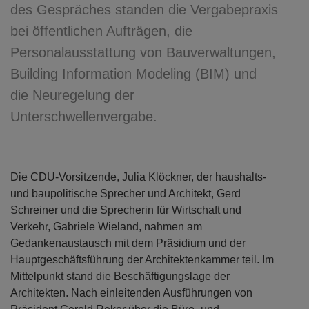
des Gespräches standen die Vergabepraxis
bei öffentlichen Aufträgen, die
Personalausstattung von Bauverwaltungen,
Building Information Modeling (BIM) und
die Neuregelung der
Unterschwellenvergabe.
Die CDU-Vorsitzende, Julia Klöckner, der haushalts-
und baupolitische Sprecher und Architekt, Gerd
Schreiner und die Sprecherin für Wirtschaft und
Verkehr, Gabriele Wieland, nahmen am
Gedankenaustausch mit dem Präsidium und der
Hauptgeschäftsführung der Architektenkammer teil. Im
Mittelpunkt stand die Beschäftigungslage der
Architekten. Nach einleitenden Ausführungen von