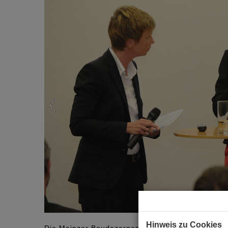
Hinweis zu Cookies