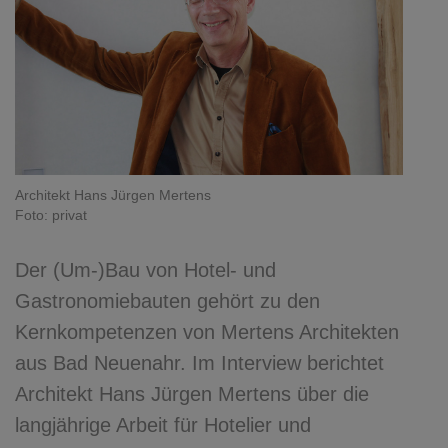
Architekt Hans Jürgen Mertens
Foto: privat
Der (Um-)Bau von Hotel- und
Gastronomiebauten gehört zu den
Kernkompetenzen von Mertens Architekten
aus Bad Neuenahr. Im Interview berichtet
Architekt Hans Jürgen Mertens über die
langjährige Arbeit für Hotelier und