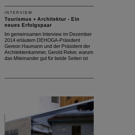
INTERVIEW
Tourismus + Architektur - Ein
neues Erfolgspaar
Im gemeinsamen Interview im Dezember
2014 erläutern DEHOGA-Präsident
Gereon Haumann und der Präsident der
Architektenkammer, Gerold Reker, warum
das Miteinander gut für beide Seiten ist