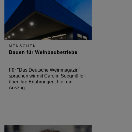
MENSCHEN
Bauen für Weinbaubetriebe
Für "Das Deutsche Weinmagazin"
sprachen wir mit Carolin Seegmüller
über ihre Erfahrungen, hier ein
Auszug