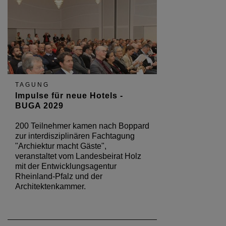
TAGUNG
Impulse für neue Hotels -
BUGA 2029
200 Teilnehmer kamen nach Boppard
zur interdisziplinären Fachtagung
"Archiektur macht Gäste",
veranstaltet vom Landesbeirat Holz
mit der Entwicklungsagentur
Rheinland-Pfalz und der
Architektenkammer.