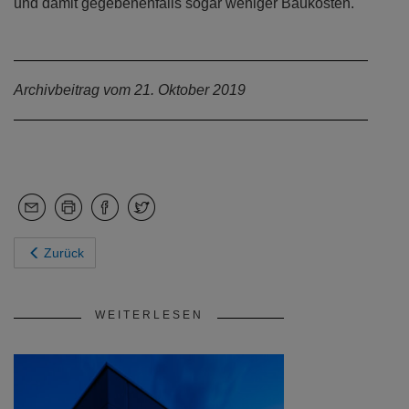
und damit gegebenenfalls sogar weniger Baukosten.
Archivbeitrag vom 21. Oktober 2019
Zurück
WEITERLESEN