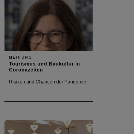
MEINUNG
Tourismus und Baukultur in
Coronazeiten
Risiken und Chancen der Pandemie