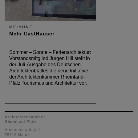
MEINUNG
Mehr GastHäuser
Sommer – Sonne – Ferienarchitektur:
Vorstandsmitglied Jürgen Hill stellt in
der Juli-Ausgabe des Deutschen
Architektenblattes die neue Initiative
der Architektenkammer Rheinland-
Pfalz Tourismus und Architektur vor.
Architektenkammer
Rheinland-Pfalz
Hindenburgplatz 6
55118 Mainz