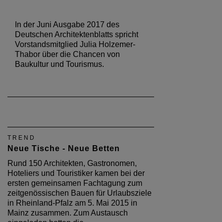
In der Juni Ausgabe 2017 des
Deutschen Architektenblatts spricht
Vorstandsmitglied Julia Holzemer-
Thabor über die Chancen von
Baukultur und Tourismus.
TREND
Neue Tische - Neue Betten
Rund 150 Architekten, Gastronomen,
Hoteliers und Touristiker kamen bei der
ersten gemeinsamen Fachtagung zum
zeitgenössischen Bauen für Urlaubsziele
in Rheinland-Pfalz am 5. Mai 2015 in
Mainz zusammen. Zum Austausch