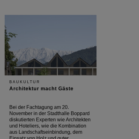
BAUKULTUR
Architektur macht Gäste
Bei der Fachtagung am 20.
November in der Stadthalle Boppard
diskutierten Experten wie Architekten
und Hoteliers, wie die Kombination
aus Landschaftseinbindung, dem
Einsatz von Holz und guter