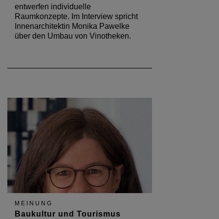
entwerfen individuelle
Raumkonzepte. Im Interview spricht
Innenarchitektin Monika Pawelke
über den Umbau von Vinotheken.
MEINUNG
Baukultur und Tourismus