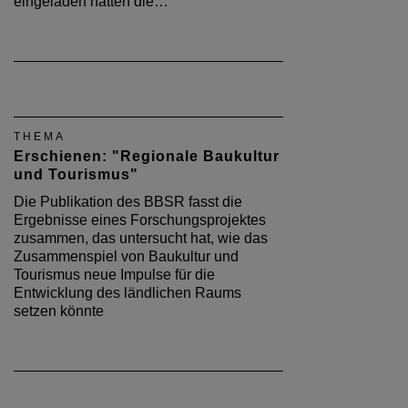
eingeladen hatten die…
THEMA
Erschienen: "Regionale Baukultur
und Tourismus"
Die Publikation des BBSR fasst die
Ergebnisse eines Forschungsprojektes
zusammen, das untersucht hat, wie das
Zusammenspiel von Baukultur und
Tourismus neue Impulse für die
Entwicklung des ländlichen Raums
setzen könnte