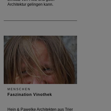
Architektur gelingen kann.
MENSCHEN
Faszination Vinothek
Hein & Pawelke Architekten aus Trier