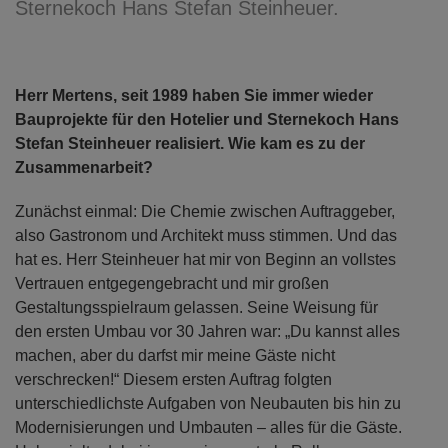
Sternekoch Hans Stefan Steinheuer.
Herr Mertens, seit 1989 haben Sie immer wieder
Bauprojekte für den Hotelier und Sternekoch Hans
Stefan Steinheuer realisiert. Wie kam es zu der
Zusammenarbeit?
Zunächst einmal: Die Chemie zwischen Auftraggeber,
also Gastronom und Architekt muss stimmen. Und das
hat es. Herr Steinheuer hat mir von Beginn an vollstes
Vertrauen entgegengebracht und mir großen
Gestaltungsspielraum gelassen. Seine Weisung für
den ersten Umbau vor 30 Jahren war: „Du kannst alles
machen, aber du darfst mir meine Gäste nicht
verschrecken!“ Diesem ersten Auftrag folgten
unterschiedlichste Aufgaben von Neubauten bis hin zu
Modernisierungen und Umbauten – alles für die Gäste.