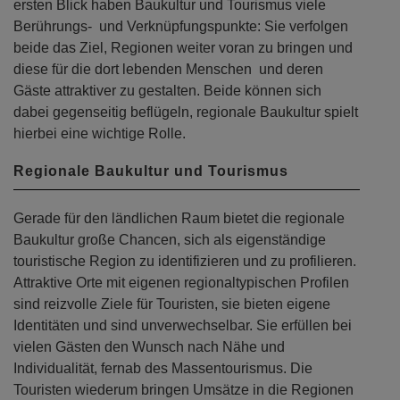
ersten Blick haben Baukultur und Tourismus viele
Berührungs- und Verknüpfungspunkte: Sie verfolgen
beide das Ziel, Regionen weiter voran zu bringen und
diese für die dort lebenden Menschen und deren
Gäste attraktiver zu gestalten. Beide können sich
dabei gegenseitig beflügeln, regionale Baukultur spielt
hierbei eine wichtige Rolle.
Regionale Baukultur und Tourismus
Gerade für den ländlichen Raum bietet die regionale
Baukultur große Chancen, sich als eigenständige
touristische Region zu identifizieren und zu profilieren.
Attraktive Orte mit eigenen regionaltypischen Profilen
sind reizvolle Ziele für Touristen, sie bieten eigene
Identitäten und sind unverwechselbar. Sie erfüllen bei
vielen Gästen den Wunsch nach Nähe und
Individualität, fernab des Massentourismus. Die
Touristen wiederum bringen Umsätze in die Regionen