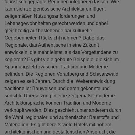
touristisch geprägte Regionen integrieren lassen. Wie
kann sich zeitgenössische Architektur einfügen,
zeitgemäßen Nutzungsanforderungen und
Lebensgewohnheiten gerecht werden und dabei
gleichzeitig auf bestehende baukulturelle
Gegebenheiten Rücksicht nehmen? Dabei das
Regionale, das Authentische in eine Zukunft
entwickeln, die mehr leistet, als das Vorgefundene zu
kopieren? Es gibt viele gebaute Beispiele, die sich im
Spannungsfeld zwischen Tradition und Moderne
befinden. Die Regionen Vorarlberg und Schwarzwald
zeigen es seit Jahren. Durch die Weiterentwicklung
traditioneller Bauweisen und deren gekonnte und
sensible Übersetzung in eine zeitgemäße, moderne
Architektursprache können Tradition und Moderne
verknüpft werden. Dies geschieht unter anderem durch
die Wahl regionaler und authentischer Baustoffe und
Materialien. Es gibt bereits viele Hotels mit hohem
architektonischen und gestalterischen Anspruch, die