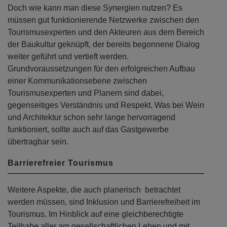
Doch wie kann man diese Synergien nutzen? Es
müssen gut funktionierende Netzwerke zwischen den
Tourismusexperten und den Akteuren aus dem Bereich
der Baukultur geknüpft, der bereits begonnene Dialog
weiter geführt und vertieft werden.
Grundvoraussetzungen für den erfolgreichen Aufbau
einer Kommunikationsebene zwischen
Tourismusexperten und Planern sind dabei,
gegenseitiges Verständnis und Respekt. Was bei Wein
und Architektur schon sehr lange hervorragend
funktioniert, sollte auch auf das Gastgewerbe
übertragbar sein.
Barrierefreier Tourismus
Weitere Aspekte, die auch planerisch betrachtet
werden müssen, sind Inklusion und Barrierefreiheit im
Tourismus. Im Hinblick auf eine gleichberechtigte
Teilhabe aller am gesellschaftlichen Leben und mit