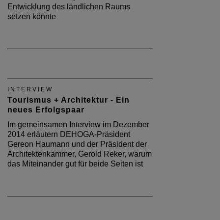
Entwicklung des ländlichen Raums
setzen könnte
INTERVIEW
Tourismus + Architektur - Ein
neues Erfolgspaar
Im gemeinsamen Interview im Dezember
2014 erläutern DEHOGA-Präsident
Gereon Haumann und der Präsident der
Architektenkammer, Gerold Reker, warum
das Miteinander gut für beide Seiten ist