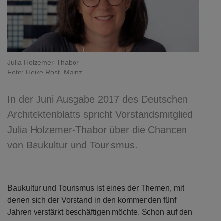
Julia Holzemer-Thabor
Foto: Heike Rost, Mainz
In der Juni Ausgabe 2017 des Deutschen
Architektenblatts spricht Vorstandsmitglied
Julia Holzemer-Thabor über die Chancen
von Baukultur und Tourismus.
Baukultur und Tourismus ist eines der Themen, mit
denen sich der Vorstand in den kommenden fünf
Jahren verstärkt beschäftigen möchte. Schon auf den