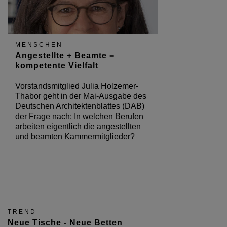
MENSCHEN
Angestellte + Beamte =
kompetente Vielfalt
Vorstandsmitglied Julia Holzemer-
Thabor geht in der Mai-Ausgabe des
Deutschen Architektenblattes (DAB)
der Frage nach: In welchen Berufen
arbeiten eigentlich die angestellten
und beamten Kammermitglieder?
TREND
Neue Tische - Neue Betten