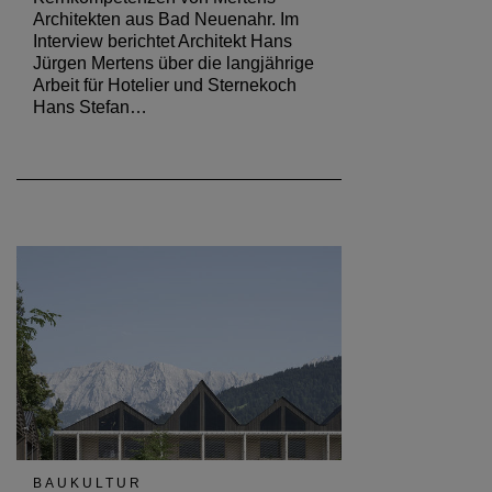
Architekten aus Bad Neuenahr. Im
Interview berichtet Architekt Hans
Jürgen Mertens über die langjährige
Arbeit für Hotelier und Sternekoch
Hans Stefan…
BAUKULTUR