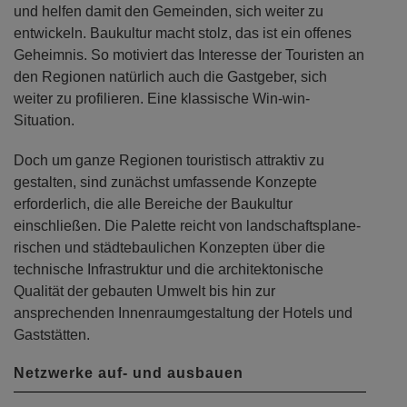
und helfen damit den Gemeinden, sich weiter zu
entwickeln. Baukultur macht stolz, das ist ein offenes
Geheimnis. So motiviert das Interesse der Touristen an
den Regionen natürlich auch die Gastgeber, sich
weiter zu profilieren. Eine klassische Win-win-
Situation.
Doch um ganze Regionen touristisch attraktiv zu
gestalten, sind zunächst umfassende Konzepte
erforderlich, die alle Bereiche der Baukultur
einschließen. Die Palette reicht von landschaftsplane­
rischen und städtebaulichen Konzepten über die
technische Infrastruktur und die architektonische
Qualität der gebauten Umwelt bis hin zur
ansprechenden Innenraumgestaltung der Hotels und
Gaststätten.
Netzwerke auf- und ausbauen