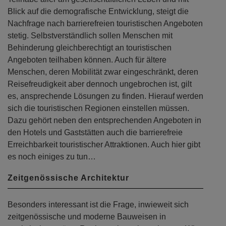
Blick auf die demografische Entwicklung, steigt die
Nachfrage nach barrierefreien touristischen Angeboten
stetig. Selbstverständlich sollen Menschen mit
Behinderung gleichberechtigt an touristischen
Angeboten teilhaben können. Auch für ältere
Menschen, deren Mobilität zwar eingeschränkt, deren
Reisefreudigkeit aber dennoch ungebrochen ist, gilt
es, ansprechende Lösungen zu finden. Hierauf werden
sich die touristischen Regionen einstellen müssen.
Dazu gehört neben den entsprechenden Angeboten in
den Hotels und Gaststätten auch die barrierefreie
Erreichbarkeit touristischer Attraktionen. Auch hier gibt
es noch einiges zu tun…
Zeitgenössische Architektur
Besonders interessant ist die Frage, inwieweit sich
zeitgenössische und moderne Bauweisen in