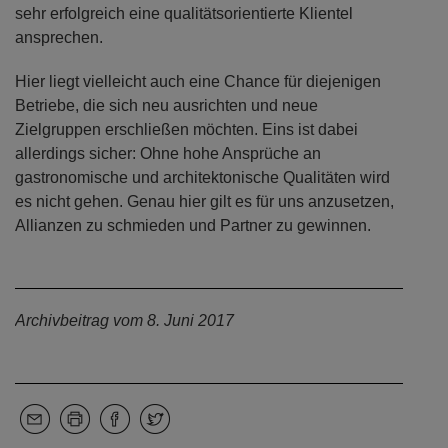
sehr erfolgreich eine qualitätsorientierte Klientel
ansprechen.
Hier liegt vielleicht auch eine Chance für diejenigen
Betriebe, die sich neu ausrichten und neue
Zielgruppen erschließen möchten. Eins ist dabei
allerdings sicher: Ohne hohe Ansprüche an
gastronomische und architektonische Qualitäten wird
es nicht gehen. Genau hier gilt es für uns anzusetzen,
Allianzen zu schmieden und Partner zu gewinnen.
Archivbeitrag vom 8. Juni 2017