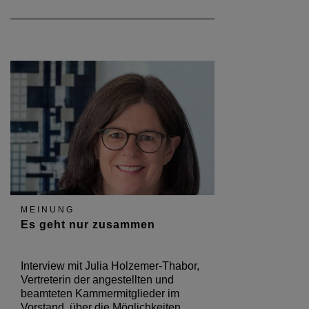
MEINUNG
Es geht nur zusammen
Interview mit Julia Holzemer-Thabor,
Vertreterin der angestellten und
beamteten Kammermitglieder im
Vorstand, über die Möglichkeiten,