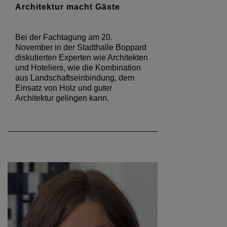
Architektur macht Gäste
Bei der Fachtagung am 20.
November in der Stadthalle Boppard
diskutierten Experten wie Architekten
und Hoteliers, wie die Kombination
aus Landschaftseinbindung, dem
Einsatz von Holz und guter
Architektur gelingen kann.