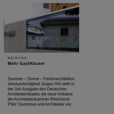
MEINUNG
Mehr GastHäuser
Sommer – Sonne – Ferienarchitektur:
Vorstandsmitglied Jürgen Hill stellt in
der Juli-Ausgabe des Deutschen
Architektenblattes die neue Initiative
der Architektenkammer Rheinland-
Pfalz Tourismus und Architektur vor.