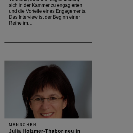
sich in der Kammer zu engagierten
und die Vorteile eines Engagements.
Das Interview ist der Beginn einer
Reihe im…
MENSCHEN
Julia Holzmer-Thabor neu in