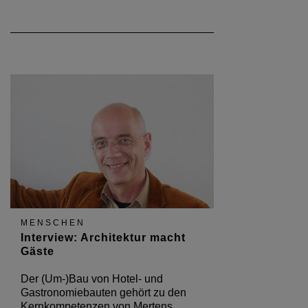
MENSCHEN
Interview: Architektur macht
Gäste
Der (Um-)Bau von Hotel- und
Gastronomiebauten gehört zu den
Kernkompetenzen von Mertens