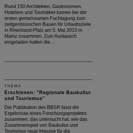
Rund 150 Architekten, Gastronomen,
Hoteliers und Touristiker kamen bei der
ersten gemeinsamen Fachtagung zum
zeitgenössischen Bauen für Urlaubsziele
in Rheinland-Pfalz am 5. Mai 2015 in
Mainz zusammen. Zum Austausch
eingeladen hatten die…
THEMA
Erschienen: "Regionale Baukultur
und Tourismus"
Die Publikation des BBSR fasst die
Ergebnisse eines Forschungsprojektes
zusammen, das untersucht hat, wie das
Zusammenspiel von Baukultur und
Tourismus neue Impulse für die