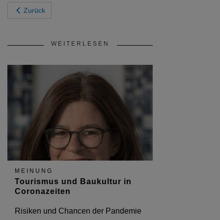
Zurück
WEITERLESEN
MEINUNG
Tourismus und Baukultur in
Coronazeiten
Risiken und Chancen der Pandemie