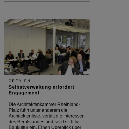
GREMIEN
Selbstverwaltung erfordert
Engagement
Die Architektenkammer Rheinland-
Pfalz führt unter anderem die
Architektenliste, vertritt die Interessen
des Berufstandes und setzt sich für
Baukultur ein. Einen Überblick über