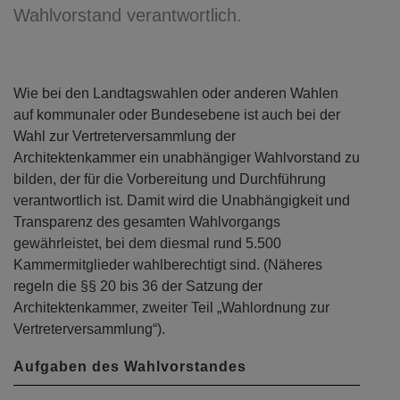
Wahlvorstand verantwortlich.
Wie bei den Landtagswahlen oder anderen Wahlen
auf kommunaler oder Bundesebene ist auch bei der
Wahl zur Vertreterversammlung der
Architektenkammer ein unabhängiger Wahlvorstand zu
bilden, der für die Vorbereitung und Durchführung
verantwortlich ist. Damit wird die Unabhängigkeit und
Transparenz des gesamten Wahlvorgangs
gewährleistet, bei dem diesmal rund 5.500
Kammermitglieder wahlberechtigt sind. (Näheres
regeln die §§ 20 bis 36 der Satzung der
Architektenkammer, zweiter Teil „Wahlordnung zur
Vertreterversammlung“).
Aufgaben des Wahlvorstandes