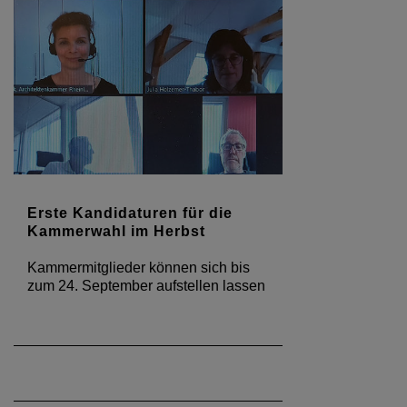
Erste Kandidaturen für die
Kammerwahl im Herbst
Kammermitglieder können sich bis
zum 24. September aufstellen lassen