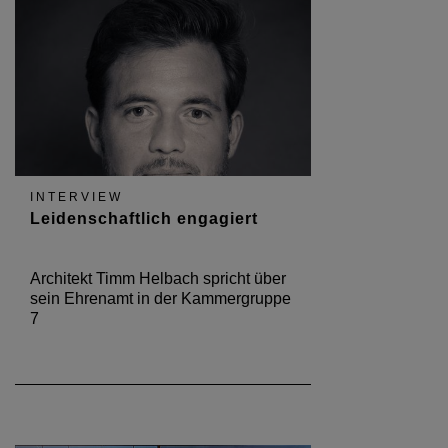
INTERVIEW
Leidenschaftlich engagiert
Architekt Timm Helbach spricht über
sein Ehrenamt in der Kammergruppe
7