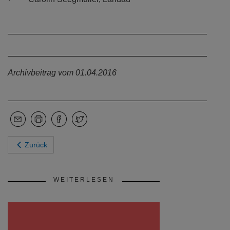
Archivbeitrag vom 01.04.2016
Zurück
WEITERLESEN