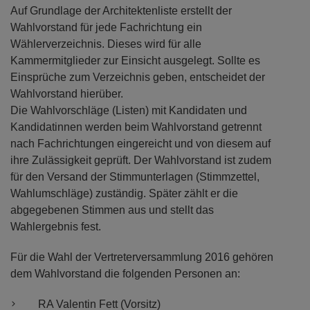
Auf Grundlage der Architektenliste erstellt der
Wahlvorstand für jede Fachrichtung ein
Wählerverzeichnis. Dieses wird für alle
Kammermitglieder zur Einsicht ausgelegt. Sollte es
Einsprüche zum Verzeichnis geben, entscheidet der
Wahlvorstand hierüber.
Die Wahlvorschläge (Listen) mit Kandidaten und
Kandidatinnen werden beim Wahlvorstand getrennt
nach Fachrichtungen eingereicht und von diesem auf
ihre Zulässigkeit geprüft. Der Wahlvorstand ist zudem
für den Versand der Stimmunterlagen (Stimmzettel,
Wahlumschläge) zuständig. Später zählt er die
abgegebenen Stimmen aus und stellt das
Wahlergebnis fest.
Für die Wahl der Vertreterversammlung 2016 gehören
dem Wahlvorstand die folgenden Personen an:
RA Valentin Fett (Vorsitz)