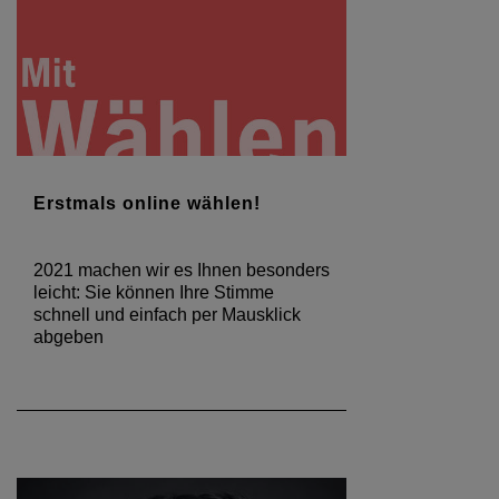
Erstmals online wählen!
2021 machen wir es Ihnen besonders
leicht: Sie können Ihre Stimme
schnell und einfach per Mausklick
abgeben