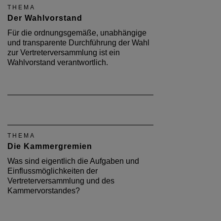
THEMA
Der Wahlvorstand
Für die ordnungsgemäße, unabhängige
und transparente Durchführung der Wahl
zur Vertreterversammlung ist ein
Wahlvorstand verantwortlich.
THEMA
Die Kammergremien
Was sind eigentlich die Aufgaben und
Einflussmöglichkeiten der
Vertreterversammlung und des
Kammervorstandes?