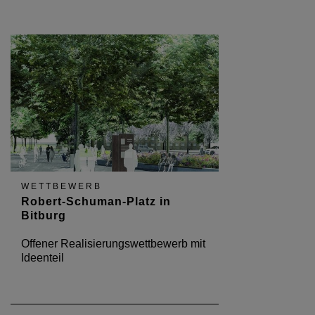
WETTBEWERB
Robert-Schuman-Platz in
Bitburg
Offener Realisierungswettbewerb mit
Ideenteil