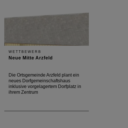
WETTBEWERB
Neue Mitte Arzfeld
Die Ortsgemeinde Arzfeld plant ein
neues Dorfgemeinschaftshaus
inklusive vorgelagertem Dorfplatz in
ihrem Zentrum