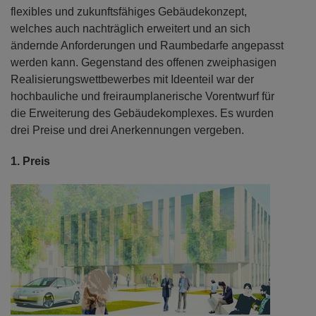
flexibles und zukunftsfähiges Gebäudekonzept,
welches auch nachträglich erweitert und an sich
ändernde Anforderungen und Raumbedarfe angepasst
werden kann. Gegenstand des offenen zweiphasigen
Realisierungswettbewerbes mit Ideenteil war der
hochbauliche und freiraumplanerische Vorentwurf für
die Erweiterung des Gebäudekomplexes. Es wurden
drei Preise und drei Anerkennungen vergeben.
1. Preis