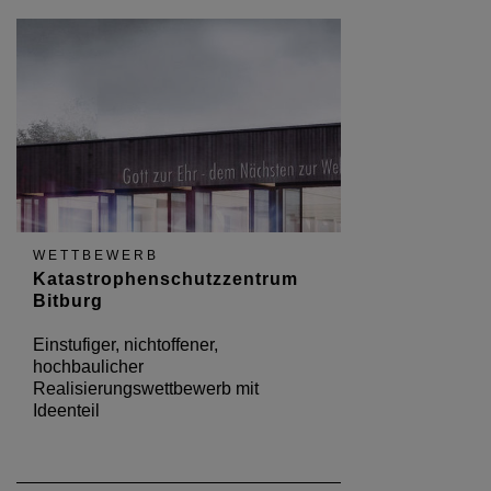
WETTBEWERB
Katastrophenschutzzentrum
Bitburg
Einstufiger, nichtoffener,
hochbaulicher
Realisierungswettbewerb mit
Ideenteil