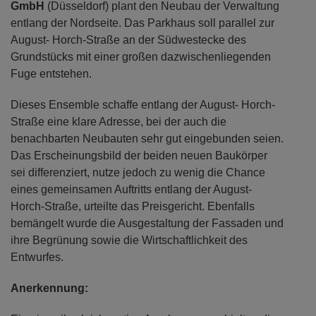
GmbH
(Düsseldorf) plant den Neubau der Verwaltung
entlang der Nordseite. Das Parkhaus soll parallel zur
August- Horch-Straße an der Südwestecke des
Grundstücks mit einer großen dazwischenliegenden
Fuge entstehen.
Dieses Ensemble schaffe entlang der August- Horch-
Straße eine klare Adresse, bei der auch die
benachbarten Neubauten sehr gut eingebunden seien.
Das Erscheinungsbild der beiden neuen Baukörper
sei differenziert, nutze jedoch zu wenig die Chance
eines gemeinsamen Auftritts entlang der August-
Horch-Straße, urteilte das Preisgericht. Ebenfalls
bemängelt wurde die Ausgestaltung der Fassaden und
ihre Begrünung sowie die Wirtschaftlichkeit des
Entwurfes.
Anerkennung: