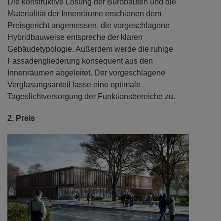
Die konstruktive Lösung der Bürobauten und die
Materialität der Innenräume erschienen dem
Preisgericht angemessen, die vorgeschlagene
Hybridbauweise entspreche der klaren
Gebäudetypologie. Außerdem werde die ruhige
Fassadengliederung konsequent aus den
Innenräumen abgeleitet. Der vorgeschlagene
Verglasungsanteil lasse eine optimale
Tageslichtversorgung der Funktionsbereiche zu.
2. Preis