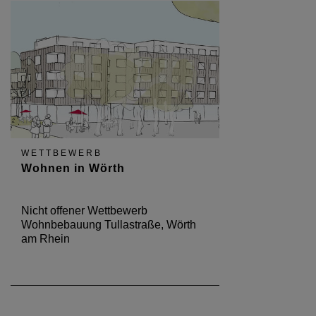
WETTBEWERB
Wohnen in Wörth
Nicht offener Wettbewerb
Wohnbebauung Tullastraße, Wörth
am Rhein