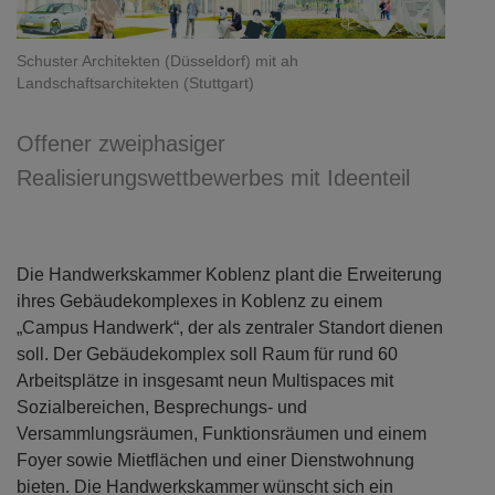
Schuster Architekten (Düsseldorf) mit ah
Landschaftsarchitekten (Stuttgart)
Offener zweiphasiger
Realisierungswettbewerbes mit Ideenteil
Die Handwerkskammer Koblenz plant die Erweiterung
ihres Gebäudekomplexes in Koblenz zu einem
„Campus Handwerk“, der als zentraler Standort dienen
soll. Der Gebäudekomplex soll Raum für rund 60
Arbeitsplätze in insgesamt neun Multispaces mit
Sozialbereichen, Besprechungs- und
Versammlungsräumen, Funktionsräumen und einem
Foyer sowie Mietflächen und einer Dienstwohnung
bieten. Die Handwerkskammer wünscht sich ein