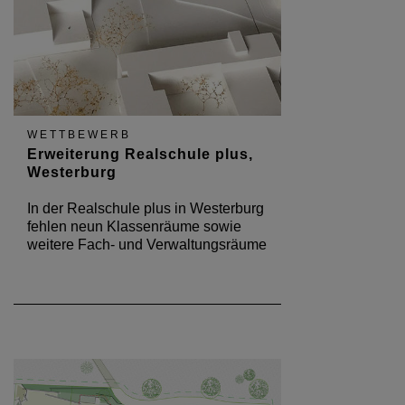
WETTBEWERB
Erweiterung Realschule plus,
Westerburg
In der Realschule plus in Westerburg
fehlen neun Klassenräume sowie
weitere Fach- und Verwaltungsräume