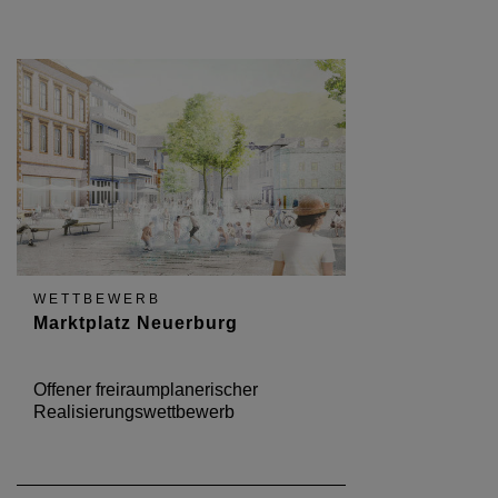
WETTBEWERB
Marktplatz Neuerburg
Offener freiraumplanerischer
Realisierungswettbewerb