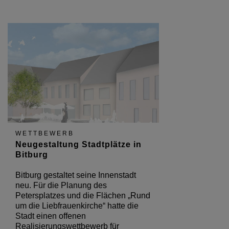
WETTBEWERB
Neugestaltung Stadtplätze in
Bitburg
Bitburg gestaltet seine Innenstadt
neu. Für die Planung des
Petersplatzes und die Flächen „Rund
um die Liebfrauenkirche“ hatte die
Stadt einen offenen
Realisierungswettbewerb für