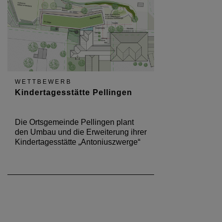
WETTBEWERB
Kindertagesstätte Pellingen
Die Ortsgemeinde Pellingen plant
den Umbau und die Erweiterung ihrer
Kindertagesstätte „Antoniuszwerge“