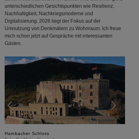
unterschiedlichen Gesichtspunkten wie Resilienz,
Nachhaltigkeit, Nachkriegsmoderne und
Digitalisierung. 2026 liegt der Fokus auf der
Umnutzung von Denkmälern zu Wohnraum. Ich freue
mich schon jetzt auf Gespräche mit interessanten
Gästen.
Previous
Next
Hambacher Schloss