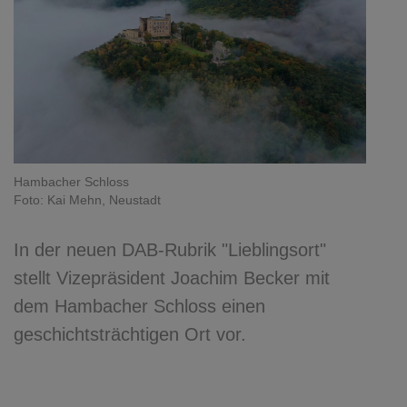
Hambacher Schloss
Foto: Kai Mehn, Neustadt
In der neuen DAB-Rubrik "Lieblingsort"
stellt Vizepräsident Joachim Becker mit
dem Hambacher Schloss einen
geschichtsträchtigen Ort vor.