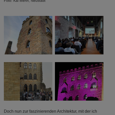
Foto: Kai Mehn, Neustadt
Doch nun zur faszinierenden Architektur, mit der ich