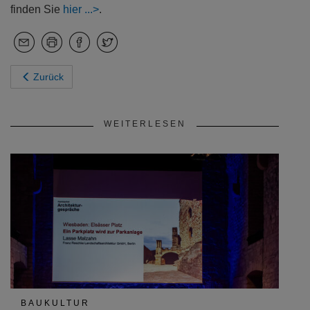
finden Sie
hier
.
Zurück
WEITERLESEN
BAUKULTUR