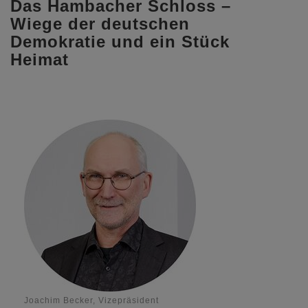
Das Hambacher Schloss –
Wiege der deutschen
Demokratie und ein Stück
Heimat
Joachim Becker, Vizepräsident